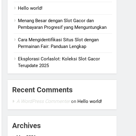
Hello world!
Menang Besar dengan Slot Gacor dan
Pembayaran Progresif yang Menguntungkan
Cara Mengidentifikasi Situs Slot dengan
Permainan Fair: Panduan Lengkap
Eksplorasi Corlaslot: Koleksi Slot Gacor
Terupdate 2025
Recent Comments
A WordPress Commenter
on
Hello world!
Archives