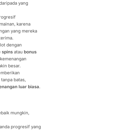
daripada yang
ogresif
mainan, karena
ngan yang mereka
terima.
lot dengan
e spins
atau
bonus
h kemenangan
kin besar.
emberikan
tanpa batas,
nangan luar biasa
.
baik mungkin,
nda progresif yang