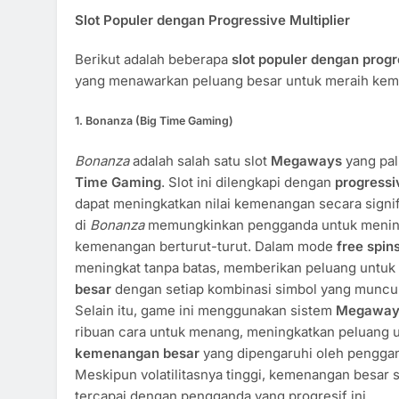
Slot Populer dengan Progressive Multiplier
Berikut adalah beberapa
slot populer dengan progr
yang menawarkan peluang besar untuk meraih kem
1.
Bonanza (Big Time Gaming)
Bonanza
adalah salah satu slot
Megaways
yang pal
Time Gaming
. Slot ini dilengkapi dengan
progressiv
dapat meningkatkan nilai kemenangan secara signif
di
Bonanza
memungkinkan pengganda untuk mening
kemenangan berturut-turut. Dalam mode
free spin
meningkat tanpa batas, memberikan peluang untuk
besar
dengan setiap kombinasi simbol yang muncul
Selain itu, game ini menggunakan sistem
Megaway
ribuan cara untuk menang, meningkatkan peluang
kemenangan besar
yang dipengaruhi oleh penggan
Meskipun volatilitasnya tinggi, kemenangan besar
tercapai dengan pengganda yang progresif ini.