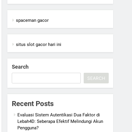
spaceman gacor
situs slot gacor hari ini
Search
SEARCH
Recent Posts
Evaluasi Sistem Autentikasi Dua Faktor di
Lebah4D: Seberapa Efektif Melindungi Akun
Pengguna?