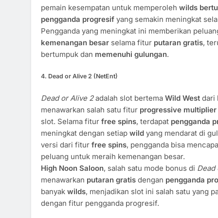
pemain kesempatan untuk memperoleh
wilds ber
pengganda progresif
yang semakin meningkat selam
Pengganda yang meningkat ini memberikan peluang
kemenangan besar
selama fitur
putaran gratis
, te
bertumpuk dan
memenuhi gulungan
.
4.
Dead or Alive 2 (NetEnt)
Dead or Alive 2
adalah slot bertema
Wild West
dari
menawarkan salah satu fitur
progressive multiplier
slot. Selama fitur
free spins
, terdapat
pengganda pr
meningkat dengan setiap
wild
yang mendarat di gu
versi dari fitur
free spins
, pengganda bisa mencap
peluang untuk meraih kemenangan besar.
High Noon Saloon
, salah satu mode bonus di
Dead 
menawarkan
putaran gratis
dengan
pengganda pro
banyak
wilds
, menjadikan slot ini salah satu yang
dengan fitur pengganda progresif.