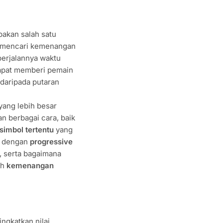
akan salah satu
g mencari kemenangan
berjalannya waktu
 dapat memberi pemain
 daripada putaran
ang lebih besar
n berbagai cara, baik
simbol tertentu
yang
ot dengan
progressive
 serta bagaimana
ih
kemenangan
ingkatkan nilai