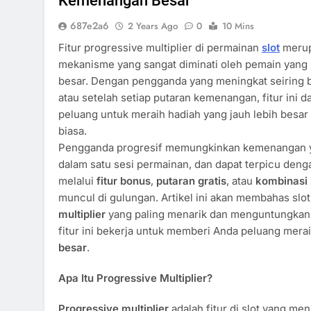
Kemenangan Besar
687e2a6
2 Years Ago
0
10 Mins
Fitur progressive multiplier di permainan
slot
merup
mekanisme yang sangat diminati oleh pemain yan
besar. Dengan pengganda yang meningkat seiring 
atau setelah setiap putaran kemenangan, fitur ini
peluang untuk meraih hadiah yang jauh lebih besar
biasa.
Pengganda progresif memungkinkan kemenangan y
dalam satu sesi permainan, dan dapat terpicu denga
melalui
fitur bonus
,
putaran gratis
, atau
kombinasi 
muncul di gulungan. Artikel ini akan membahas sl
multiplier
yang paling menarik dan menguntungkan,
fitur ini bekerja untuk memberi Anda peluang mera
besar
.
Apa Itu Progressive Multiplier?
Progressive multiplier
adalah fitur di slot yang men