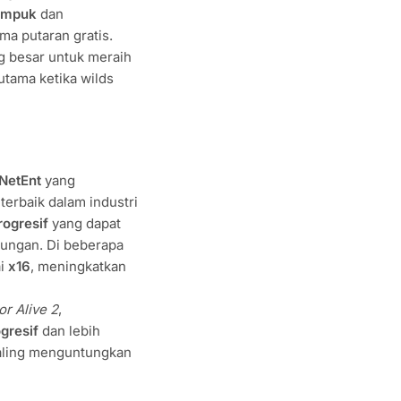
tumpuk
dan
a putaran gratis.
 besar untuk meraih
rutama ketika wilds
NetEnt
yang
terbaik dalam industri
ogresif
yang dapat
lungan. Di beberapa
ai
x16
, meningkatkan
or Alive 2
,
gresif
dan lebih
 paling menguntungkan