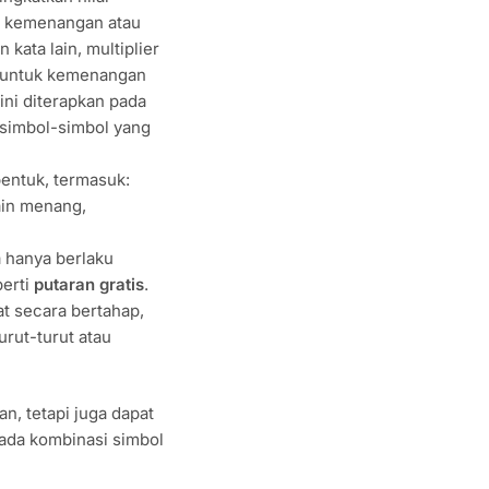
h kemenangan atau
kata lain, multiplier
 untuk kemenangan
 ini diterapkan pada
simbol-simbol yang
entuk, termasuk:
ain menang,
 hanya berlaku
perti
putaran gratis
.
 secara bertahap,
rut-turut atau
n, tetapi juga dapat
pada kombinasi simbol