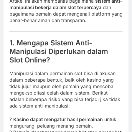
Artikel ini akan membahas bagaimana
sistem anti-
manipulasi bekerja dalam slot terpercaya
dan
bagaimana pemain dapat mengenali platform yang
benar-benar aman dan transparan.
1. Mengapa Sistem Anti-
Manipulasi Diperlukan dalam
Slot Online?
Manipulasi dalam permainan slot bisa dilakukan
dalam beberapa bentuk, baik oleh kasino yang
tidak jujur maupun oleh pemain yang mencoba
mengeksploitasi celah dalam sistem. Berikut
adalah beberapa risiko yang bisa terjadi jika tidak
ada sistem anti-manipulasi:
?
Kasino dapat mengatur hasil permainan
untuk
mengurangi peluang menang pemain.