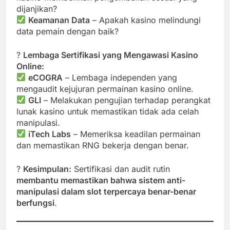
dijanjikan?
Keamanan Data
– Apakah kasino melindungi
data pemain dengan baik?
?
Lembaga Sertifikasi yang Mengawasi Kasino
Online:
eCOGRA
– Lembaga independen yang
mengaudit kejujuran permainan kasino online.
GLI
– Melakukan pengujian terhadap perangkat
lunak kasino untuk memastikan tidak ada celah
manipulasi.
iTech Labs
– Memeriksa keadilan permainan
dan memastikan RNG bekerja dengan benar.
?
Kesimpulan:
Sertifikasi dan audit rutin
membantu memastikan bahwa sistem anti-
manipulasi dalam slot terpercaya benar-benar
berfungsi
.