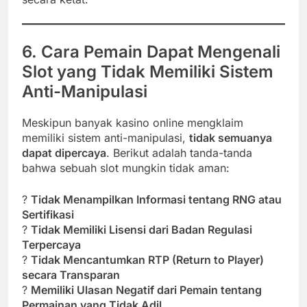
6. Cara Pemain Dapat Mengenali
Slot yang Tidak Memiliki Sistem
Anti-Manipulasi
Meskipun banyak kasino online mengklaim
memiliki sistem anti-manipulasi,
tidak semuanya
dapat dipercaya
. Berikut adalah tanda-tanda
bahwa sebuah slot mungkin tidak aman:
?
Tidak Menampilkan Informasi tentang RNG atau
Sertifikasi
?
Tidak Memiliki Lisensi dari Badan Regulasi
Terpercaya
?
Tidak Mencantumkan RTP (Return to Player)
secara Transparan
?
Memiliki Ulasan Negatif dari Pemain tentang
Permainan yang Tidak Adil