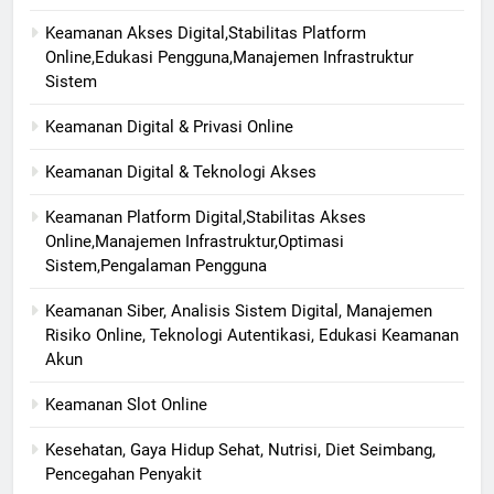
Keamanan Akses Digital,Stabilitas Platform
Online,Edukasi Pengguna,Manajemen Infrastruktur
Sistem
Keamanan Digital & Privasi Online
Keamanan Digital & Teknologi Akses
Keamanan Platform Digital,Stabilitas Akses
Online,Manajemen Infrastruktur,Optimasi
Sistem,Pengalaman Pengguna
Keamanan Siber, Analisis Sistem Digital, Manajemen
Risiko Online, Teknologi Autentikasi, Edukasi Keamanan
Akun
Keamanan Slot Online
Kesehatan, Gaya Hidup Sehat, Nutrisi, Diet Seimbang,
Pencegahan Penyakit