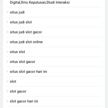
Digital,Ilmu Keputusan,Studi Interaksi
situs judi
situs judi slot
situs judi slot gacor
situs judi slot online
situs slot
situs slot gacor
situs slot gacor hari ini
slot
slot gacor
slot gacor hari ini