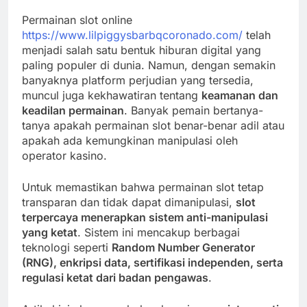
Permainan slot online
https://www.lilpiggysbarbqcoronado.com/
telah
menjadi salah satu bentuk hiburan digital yang
paling populer di dunia. Namun, dengan semakin
banyaknya platform perjudian yang tersedia,
muncul juga kekhawatiran tentang
keamanan dan
keadilan permainan
. Banyak pemain bertanya-
tanya apakah permainan slot benar-benar adil atau
apakah ada kemungkinan manipulasi oleh
operator kasino.
Untuk memastikan bahwa permainan slot tetap
transparan dan tidak dapat dimanipulasi,
slot
terpercaya menerapkan sistem anti-manipulasi
yang ketat
. Sistem ini mencakup berbagai
teknologi seperti
Random Number Generator
(RNG), enkripsi data, sertifikasi independen, serta
regulasi ketat dari badan pengawas
.