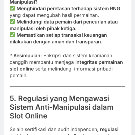
Manipulasi?
Menghindari peretasan terhadap sistem RNG
yang dapat mengubah hasil permainan.
Melindungi data pemain dari pencurian atau
manipulasi oleh pihak ketiga.
Memastikan setiap transaksi keuangan
dilakukan dengan aman dan transparan.
?
Kesimpulan:
Enkripsi dan sistem keamanan
canggih membantu menjaga
integritas permainan
slot online
serta melindungi informasi pribadi
pemain.
5. Regulasi yang Mengawasi
Sistem Anti-Manipulasi dalam
Slot Online
Selain sertifikasi dan audit independen,
regulasi