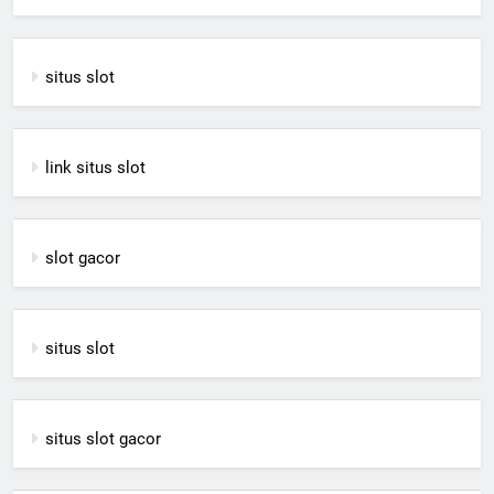
situs slot
link situs slot
slot gacor
situs slot
situs slot gacor