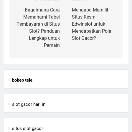
Post
navigation
Bagaimana Cara
Mengapa Memilih
Memahami Tabel
Situs Resmi
Pembayaran di Situs
Edwinslot untuk
Slot? Panduan
Mendapatkan Pola
Lengkap untuk
Slot Gacor?
Pemain
bokep tele
slot gacor hari ini
situs slot gacor