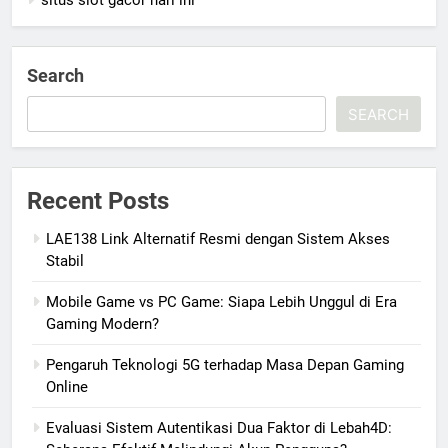
situs slot gacor hari ini
Search
SEARCH
Recent Posts
LAE138 Link Alternatif Resmi dengan Sistem Akses
Stabil
Mobile Game vs PC Game: Siapa Lebih Unggul di Era
Gaming Modern?
Pengaruh Teknologi 5G terhadap Masa Depan Gaming
Online
Evaluasi Sistem Autentikasi Dua Faktor di Lebah4D: