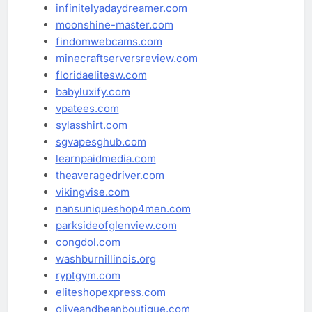
infinitelyadaydreamer.com
moonshine-master.com
findomwebcams.com
minecraftserversreview.com
floridaelitesw.com
babyluxify.com
vpatees.com
sylasshirt.com
sgvapesghub.com
learnpaidmedia.com
theaveragedriver.com
vikingvise.com
nansuniqueshop4men.com
parksideofglenview.com
congdol.com
washburnillinois.org
ryptgym.com
eliteshopexpress.com
oliveandbeanboutique.com