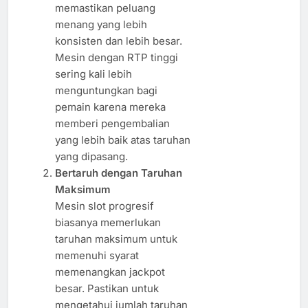
memastikan peluang
menang yang lebih
konsisten dan lebih besar.
Mesin dengan RTP tinggi
sering kali lebih
menguntungkan bagi
pemain karena mereka
memberi pengembalian
yang lebih baik atas taruhan
yang dipasang.
Bertaruh dengan Taruhan
Maksimum
Mesin slot progresif
biasanya memerlukan
taruhan maksimum untuk
memenuhi syarat
memenangkan jackpot
besar. Pastikan untuk
mengetahui jumlah taruhan