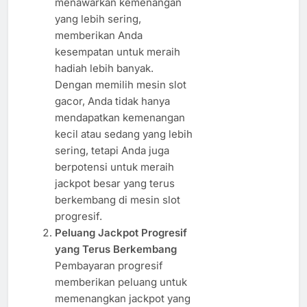
menawarkan kemenangan
yang lebih sering,
memberikan Anda
kesempatan untuk meraih
hadiah lebih banyak.
Dengan memilih mesin slot
gacor, Anda tidak hanya
mendapatkan kemenangan
kecil atau sedang yang lebih
sering, tetapi Anda juga
berpotensi untuk meraih
jackpot besar yang terus
berkembang di mesin slot
progresif.
Peluang Jackpot Progresif
yang Terus Berkembang
Pembayaran progresif
memberikan peluang untuk
memenangkan jackpot yang