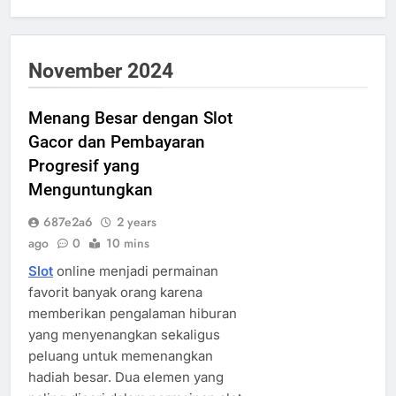
November 2024
Menang Besar dengan Slot
Gacor dan Pembayaran
Progresif yang
Menguntungkan
687e2a6
2 years
ago
0
10 mins
Slot
online menjadi permainan
favorit banyak orang karena
memberikan pengalaman hiburan
yang menyenangkan sekaligus
peluang untuk memenangkan
hadiah besar. Dua elemen yang