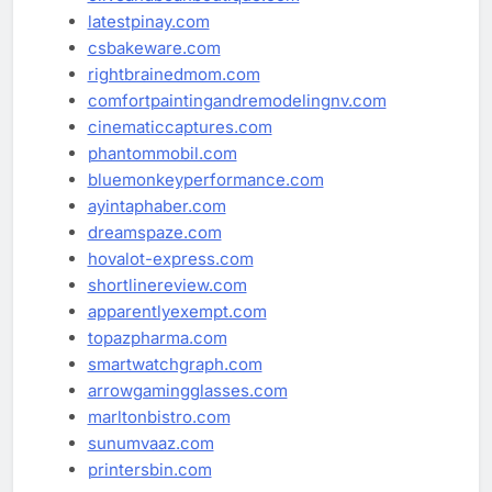
latestpinay.com
csbakeware.com
rightbrainedmom.com
comfortpaintingandremodelingnv.com
cinematiccaptures.com
phantommobil.com
bluemonkeyperformance.com
ayintaphaber.com
dreamspaze.com
hovalot-express.com
shortlinereview.com
apparentlyexempt.com
topazpharma.com
smartwatchgraph.com
arrowgamingglasses.com
marltonbistro.com
sunumvaaz.com
printersbin.com