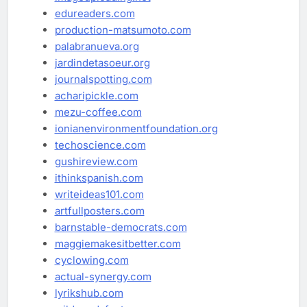
edureaders.com
production-matsumoto.com
palabranueva.org
jardindetasoeur.org
journalspotting.com
acharipickle.com
mezu-coffee.com
ionianenvironmentfoundation.org
techoscience.com
gushireview.com
ithinkspanish.com
writeideas101.com
artfullposters.com
barnstable-democrats.com
maggiemakesitbetter.com
cyclowing.com
actual-synergy.com
lyrikshub.com