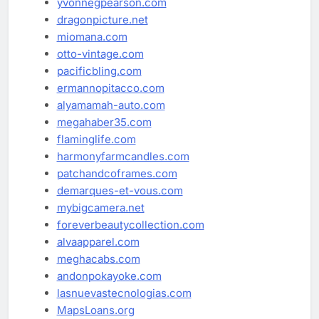
yvonnegpearson.com
dragonpicture.net
miomana.com
otto-vintage.com
pacificbling.com
ermannopitacco.com
alyamamah-auto.com
megahaber35.com
flaminglife.com
harmonyfarmcandles.com
patchandcoframes.com
demarques-et-vous.com
mybigcamera.net
foreverbeautycollection.com
alvaapparel.com
meghacabs.com
andonpokayoke.com
lasnuevastecnologias.com
MapsLoans.org