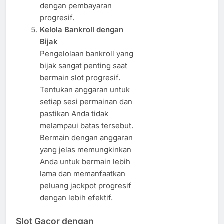
dengan pembayaran
progresif.
Kelola Bankroll dengan
Bijak
Pengelolaan bankroll yang
bijak sangat penting saat
bermain slot progresif.
Tentukan anggaran untuk
setiap sesi permainan dan
pastikan Anda tidak
melampaui batas tersebut.
Bermain dengan anggaran
yang jelas memungkinkan
Anda untuk bermain lebih
lama dan memanfaatkan
peluang jackpot progresif
dengan lebih efektif.
Slot Gacor dengan