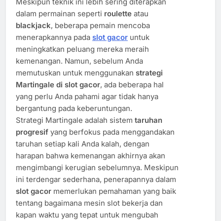
Meskipun teknik ini lebih sering diterapkan
dalam permainan seperti
roulette
atau
blackjack
, beberapa pemain mencoba
menerapkannya pada
slot gacor
untuk
meningkatkan peluang mereka meraih
kemenangan. Namun, sebelum Anda
memutuskan untuk menggunakan
strategi
Martingale di slot gacor
, ada beberapa hal
yang perlu Anda pahami agar tidak hanya
bergantung pada keberuntungan.
Strategi Martingale adalah sistem
taruhan
progresif
yang berfokus pada menggandakan
taruhan setiap kali Anda kalah, dengan
harapan bahwa kemenangan akhirnya akan
mengimbangi kerugian sebelumnya. Meskipun
ini terdengar sederhana, penerapannya dalam
slot gacor
memerlukan pemahaman yang baik
tentang bagaimana mesin slot bekerja dan
kapan waktu yang tepat untuk mengubah