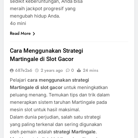
sedikit keberuntungan, Anda bisa
meraih jackpot progresif yang
mengubah hidup Anda.
4o mini
Read More
Cara Menggunakan Strategi
Martingale di Slot Gacor
687e2a6
2 years ago
0
24 mins
Pelajari
cara menggunakan strategi
Martingale di slot gacor
untuk meningkatkan
peluang menang. Temukan tips dan trik dalam
menerapkan sistem taruhan Martingale pada
mesin slot untuk hasil maksimal.
Dalam dunia perjudian, salah satu strategi
yang paling terkenal dan sering digunakan
oleh pemain adalah
strategi Martingale
.