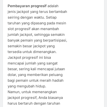
Pembayaran progresif
adalah
jenis jackpot yang terus bertambah
seiring dengan waktu. Setiap
taruhan yang dipasang pada mesin
slot progresif akan menambah
jumlah jackpot, sehingga semakin
banyak pemain yang berpartisipasi,
semakin besar jackpot yang
tersedia untuk dimenangkan.
Jackpot progresif ini bisa
mencapai jumlah yang sangat
besar, sering kali mencapai jutaan
dolar, yang memberikan peluang
bagi pemain untuk meraih hadiah
yang mengubah hidup.
Namun, untuk memenangkan
jackpot progresif, Anda biasanya
harus bertaruh dengan taruhan