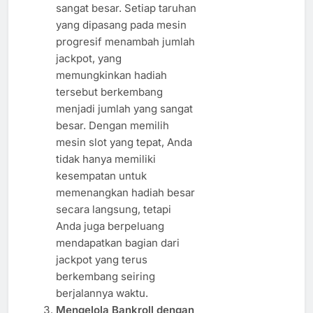
sangat besar. Setiap taruhan
yang dipasang pada mesin
progresif menambah jumlah
jackpot, yang
memungkinkan hadiah
tersebut berkembang
menjadi jumlah yang sangat
besar. Dengan memilih
mesin slot yang tepat, Anda
tidak hanya memiliki
kesempatan untuk
memenangkan hadiah besar
secara langsung, tetapi
Anda juga berpeluang
mendapatkan bagian dari
jackpot yang terus
berkembang seiring
berjalannya waktu.
Mengelola Bankroll dengan