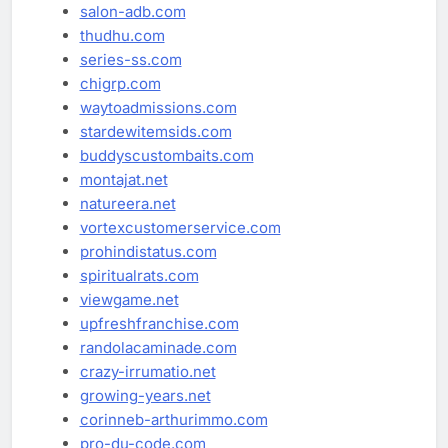
salon-adb.com
thudhu.com
series-ss.com
chigrp.com
waytoadmissions.com
stardewitemsids.com
buddyscustombaits.com
montajat.net
natureera.net
vortexcustomerservice.com
prohindistatus.com
spiritualrats.com
viewgame.net
upfreshfranchise.com
randolacaminade.com
crazy-irrumatio.net
growing-years.net
corinneb-arthurimmo.com
pro-du-code.com