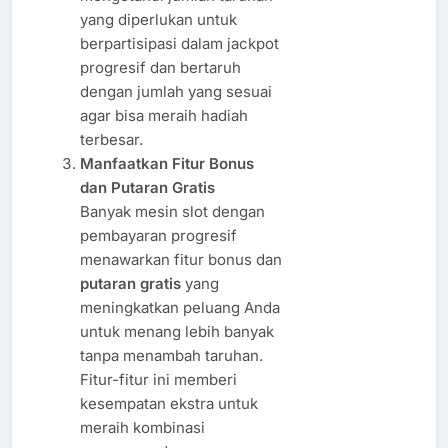
yang diperlukan untuk
berpartisipasi dalam jackpot
progresif dan bertaruh
dengan jumlah yang sesuai
agar bisa meraih hadiah
terbesar.
Manfaatkan Fitur Bonus
dan Putaran Gratis
Banyak mesin slot dengan
pembayaran progresif
menawarkan fitur bonus dan
putaran gratis
yang
meningkatkan peluang Anda
untuk menang lebih banyak
tanpa menambah taruhan.
Fitur-fitur ini memberi
kesempatan ekstra untuk
meraih kombinasi