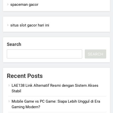
spaceman gacor
situs slot gacor hari ini
Search
SEARCH
Recent Posts
LAE138 Link Alternatif Resmi dengan Sistem Akses
Stabil
Mobile Game vs PC Game: Siapa Lebih Unggul di Era
Gaming Modern?