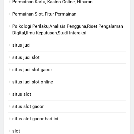
Permainan Kartu, Kasino Online, Hiburan
Permainan Slot, Fitur Permainan
Psikologi Perilaku,Analisis Pengguna,Riset Pengalaman
Digital,Ilmu Keputusan,Studi Interaksi
situs judi
situs judi slot
situs judi slot gacor
situs judi slot online
situs slot
situs slot gacor
situs slot gacor hari ini
slot