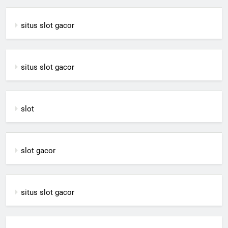
situs slot gacor
situs slot gacor
slot
slot gacor
situs slot gacor