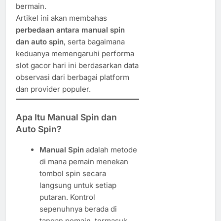
bermain.
Artikel ini akan membahas
perbedaan antara manual spin
dan auto spin
, serta bagaimana
keduanya memengaruhi performa
slot gacor hari ini berdasarkan data
observasi dari berbagai platform
dan provider populer.
Apa Itu Manual Spin dan
Auto Spin?
Manual Spin
adalah metode
di mana pemain menekan
tombol spin secara
langsung untuk setiap
putaran. Kontrol
sepenuhnya berada di
tangan pemain, termasuk