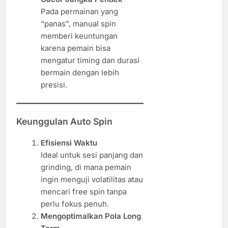
Pada permainan yang
“panas”, manual spin
memberi keuntungan
karena pemain bisa
mengatur timing dan durasi
bermain dengan lebih
presisi.
Keunggulan Auto Spin
Efisiensi Waktu
Ideal untuk sesi panjang dan
grinding, di mana pemain
ingin menguji volatilitas atau
mencari free spin tanpa
perlu fokus penuh.
Mengoptimalkan Pola Long