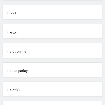
lk21
xnxx
slot online
situs parlay
slot88