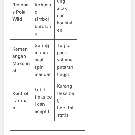
ung
Respon
terhada
acak
s Pola
p
dan
Wild
simbol
konsist
berulan
en
g
Sering
Terjadi
Kemen
muncul
pada
angan
saat
volume
Maksim
spin
putaran
al
manual
tinggi
Kurang
Lebih
Kontrol
fleksibe
fleksibe
Taruha
l,
l dan
n
bersifat
adaptif
statis