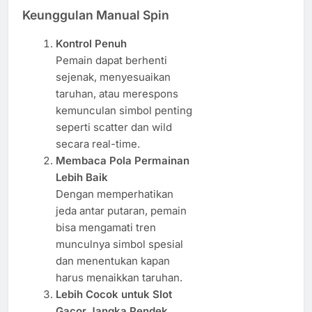
Keunggulan Manual Spin
Kontrol Penuh
Pemain dapat berhenti
sejenak, menyesuaikan
taruhan, atau merespons
kemunculan simbol penting
seperti scatter dan wild
secara real-time.
Membaca Pola Permainan
Lebih Baik
Dengan memperhatikan
jeda antar putaran, pemain
bisa mengamati tren
munculnya simbol spesial
dan menentukan kapan
harus menaikkan taruhan.
Lebih Cocok untuk Slot
Gacor Jangka Pendek