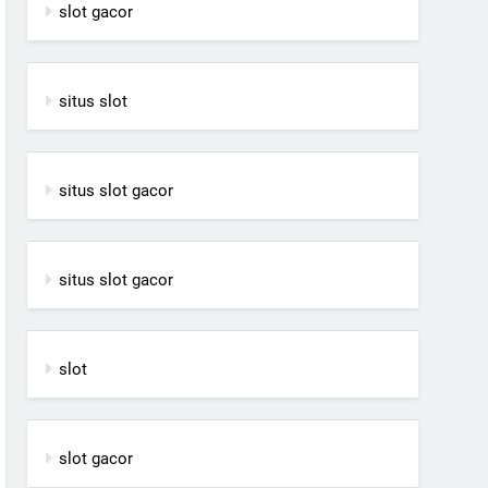
slot gacor
situs slot
situs slot gacor
situs slot gacor
slot
slot gacor