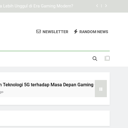
 Lebih Unggul di Era Gaming Modern?
G terhadap Masa Depan Gaming Online
apa Efektif Melindungi Akun Pengguna?
NEWSLETTER
RANDOM NEWS
atif Resmi dengan Sistem Akses Stabil
 Lebih Unggul di Era Gaming Modern?
G terhadap Masa Depan Gaming Online
apa Efektif Melindungi Akun Pengguna?
5G terhadap Masa Depan Gaming Online
Evaluasi Siste
5 Months Ago