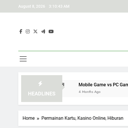
Skip
August 8, 2026
3:10:44 AM
to
content
Pab
Dapatkan S
istem Akses Stabil
Mobile Game vs PC Game: Siapa Leb
4 Months Ago
HEADLINES
Home
Permainan Kartu, Kasino Online, Hiburan