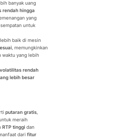
bih banyak uang
as rendah hingga
kemenangan yang
esempatan untuk
lebih baik di mesin
sesuai
, memungkinkan
 waktu yang lebih
volatilitas rendah
ng lebih besar
rti
putaran gratis
,
untuk meraih
n
RTP tinggi
dan
manfaat dari
fitur