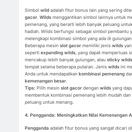
Simbol
wild
adalah fitur bonus lain yang sering di
gacor
.
Wilds
menggantikan simbol lainnya untuk 
pemenang, yang berarti lebih banyak peluang un
hadiah. Wilds berfungsi sebagai simbol pembantu 
melengkapi kombinasi simbol yang ada di gulungan
Beberapa mesin
slot gacor
memiliki jenis
wilds
yang
seperti
expanding wilds
, yang dapat memperluas s
mencakup lebih banyak gulungan, atau
sticky wild
tempat selama beberapa putaran. Jenis
wilds
ini m
Anda untuk mendapatkan
kombinasi pemenang
dan
kemenangan besar
.
Tips:
Pilih mesin
slot gacor
dengan
wilds
yang dap
membentuk kombinasi pemenang lebih mudah dan
peluang untuk menang.
4.
Pengganda: Meningkatkan Nilai Kemenangan 
Pengganda
adalah fitur bonus yang sangat dicari o