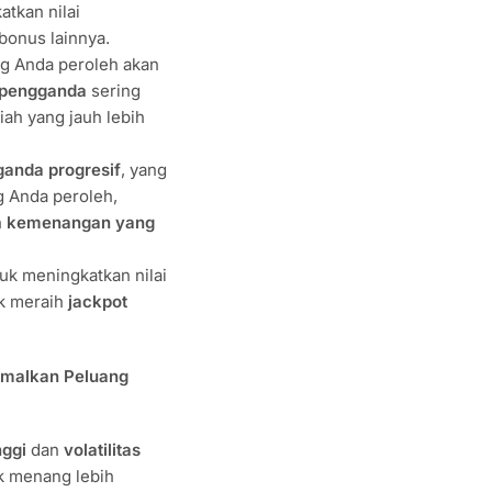
katkan nilai
 bonus lainnya.
g Anda peroleh akan
pengganda
sering
ah yang jauh lebih
anda progresif
, yang
 Anda peroleh,
n
kemenangan yang
uk meningkatkan nilai
k meraih
jackpot
simalkan Peluang
nggi
dan
volatilitas
k menang lebih