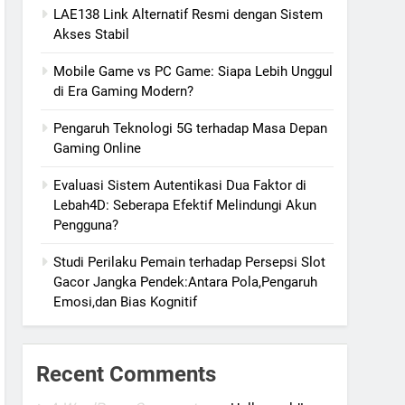
LAE138 Link Alternatif Resmi dengan Sistem
Akses Stabil
Mobile Game vs PC Game: Siapa Lebih Unggul
di Era Gaming Modern?
Pengaruh Teknologi 5G terhadap Masa Depan
Gaming Online
Evaluasi Sistem Autentikasi Dua Faktor di
Lebah4D: Seberapa Efektif Melindungi Akun
Pengguna?
Studi Perilaku Pemain terhadap Persepsi Slot
Gacor Jangka Pendek:Antara Pola,Pengaruh
Emosi,dan Bias Kognitif
Recent Comments