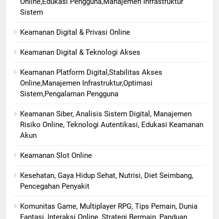
Online,Edukasi Pengguna,Manajemen Infrastruktur
Sistem
Keamanan Digital & Privasi Online
Keamanan Digital & Teknologi Akses
Keamanan Platform Digital,Stabilitas Akses
Online,Manajemen Infrastruktur,Optimasi
Sistem,Pengalaman Pengguna
Keamanan Siber, Analisis Sistem Digital, Manajemen
Risiko Online, Teknologi Autentikasi, Edukasi Keamanan
Akun
Keamanan Slot Online
Kesehatan, Gaya Hidup Sehat, Nutrisi, Diet Seimbang,
Pencegahan Penyakit
Komunitas Game, Multiplayer RPG, Tips Pemain, Dunia
Fantasi, Interaksi Online, Strategi Bermain, Panduan