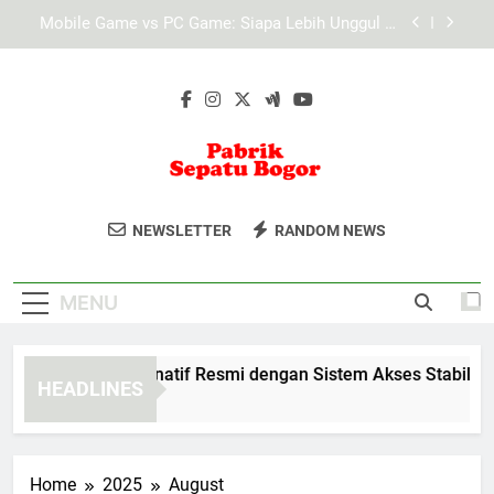
Skip
Pengaruh Teknologi 5G terhadap Masa Depan
to
Gaming Online
content
Evaluasi Sistem Autentikasi Dua Faktor di
Lebah4D: Seberapa Efektif Melindungi Akun
Pengguna?
LAE138 Link Alternatif Resmi dengan Sistem
Akses Stabil
Mobile Game vs PC Game: Siapa Lebih Unggul di
Era Gaming Modern?
Pabrik Sepatu
Dapatkan Sepatu Berkualitas Dari Pabrik
Pengaruh Teknologi 5G terhadap Masa Depan
NEWSLETTER
RANDOM NEWS
Gaming Online
Bogor
Sepatu Bogor.
Evaluasi Sistem Autentikasi Dua Faktor di
Lebah4D: Seberapa Efektif Melindungi Akun
MENU
Pengguna?
E138 Link Alternatif Resmi dengan Sistem Akses Stabil
HEADLINES
Months Ago
Home
2025
August