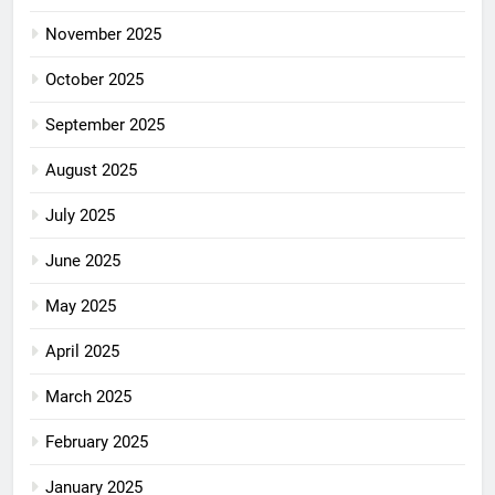
November 2025
October 2025
September 2025
August 2025
July 2025
June 2025
May 2025
April 2025
March 2025
February 2025
January 2025