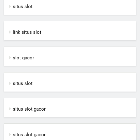
situs slot
link situs slot
slot gacor
situs slot
situs slot gacor
situs slot gacor