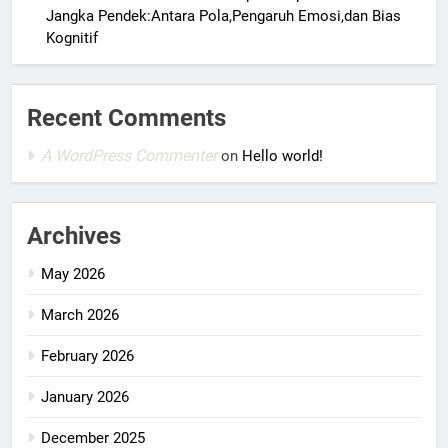
Jangka Pendek:Antara Pola,Pengaruh Emosi,dan Bias
Kognitif
Recent Comments
A WordPress Commenter
on
Hello world!
Archives
May 2026
March 2026
February 2026
January 2026
December 2025