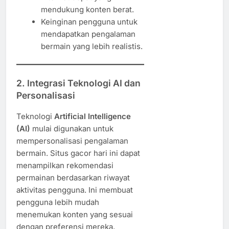
mendukung konten berat.
Keinginan pengguna untuk
mendapatkan pengalaman
bermain yang lebih realistis.
2. Integrasi Teknologi AI dan
Personalisasi
Teknologi
Artificial Intelligence
(AI)
mulai digunakan untuk
mempersonalisasi pengalaman
bermain. Situs gacor hari ini dapat
menampilkan rekomendasi
permainan berdasarkan riwayat
aktivitas pengguna. Ini membuat
pengguna lebih mudah
menemukan konten yang sesuai
dengan preferensi mereka,