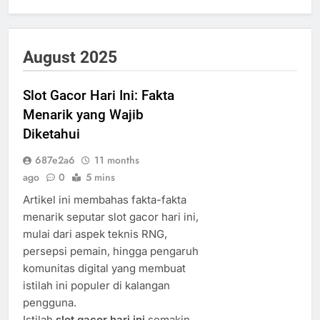
August 2025
Slot Gacor Hari Ini: Fakta
Menarik yang Wajib
Diketahui
687e2a6
11 months
ago
0
5 mins
Artikel ini membahas fakta-fakta
menarik seputar slot gacor hari ini,
mulai dari aspek teknis RNG,
persepsi pemain, hingga pengaruh
komunitas digital yang membuat
istilah ini populer di kalangan
pengguna.
Istilah
slot gacor hari ini
semakin