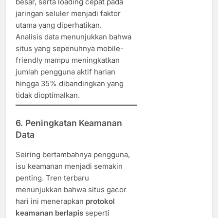
besar, serta loading cepat pada
jaringan seluler menjadi faktor
utama yang diperhatikan.
Analisis data menunjukkan bahwa
situs yang sepenuhnya mobile-
friendly mampu meningkatkan
jumlah pengguna aktif harian
hingga 35% dibandingkan yang
tidak dioptimalkan.
6. Peningkatan Keamanan
Data
Seiring bertambahnya pengguna,
isu keamanan menjadi semakin
penting. Tren terbaru
menunjukkan bahwa situs gacor
hari ini menerapkan
protokol
keamanan berlapis
seperti