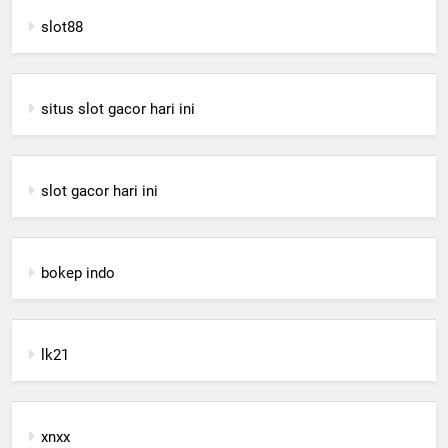
slot88
situs slot gacor hari ini
slot gacor hari ini
bokep indo
lk21
xnxx