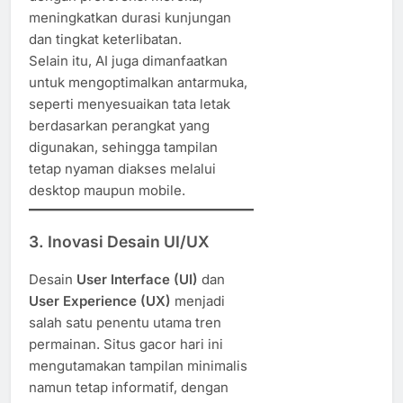
meningkatkan durasi kunjungan
dan tingkat keterlibatan.
Selain itu, AI juga dimanfaatkan
untuk mengoptimalkan antarmuka,
seperti menyesuaikan tata letak
berdasarkan perangkat yang
digunakan, sehingga tampilan
tetap nyaman diakses melalui
desktop maupun mobile.
3. Inovasi Desain UI/UX
Desain
User Interface (UI)
dan
User Experience (UX)
menjadi
salah satu penentu utama tren
permainan. Situs gacor hari ini
mengutamakan tampilan minimalis
namun tetap informatif, dengan