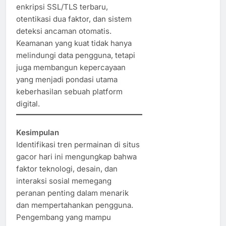
enkripsi SSL/TLS terbaru,
otentikasi dua faktor, dan sistem
deteksi ancaman otomatis.
Keamanan yang kuat tidak hanya
melindungi data pengguna, tetapi
juga membangun kepercayaan
yang menjadi pondasi utama
keberhasilan sebuah platform
digital.
Kesimpulan
Identifikasi tren permainan di situs
gacor hari ini mengungkap bahwa
faktor teknologi, desain, dan
interaksi sosial memegang
peranan penting dalam menarik
dan mempertahankan pengguna.
Pengembang yang mampu