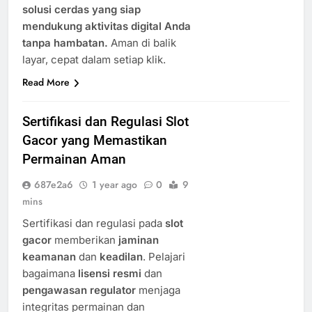
solusi cerdas yang siap
mendukung aktivitas digital Anda
tanpa hambatan.
Aman di balik
layar, cepat dalam setiap klik.
Read More
Sertifikasi dan Regulasi Slot
Gacor yang Memastikan
Permainan Aman
687e2a6
1 year ago
0
9
mins
Sertifikasi dan regulasi pada
slot
gacor
memberikan
jaminan
keamanan
dan
keadilan
. Pelajari
bagaimana
lisensi resmi
dan
pengawasan regulator
menjaga
integritas permainan dan