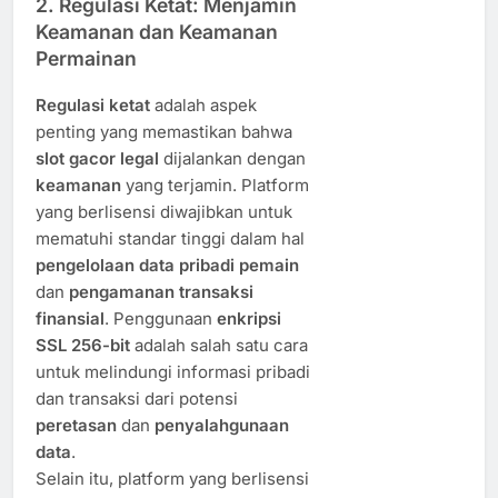
2. Regulasi Ketat: Menjamin
Keamanan dan Keamanan
Permainan
Regulasi ketat
adalah aspek
penting yang memastikan bahwa
slot gacor legal
dijalankan dengan
keamanan
yang terjamin. Platform
yang berlisensi diwajibkan untuk
mematuhi standar tinggi dalam hal
pengelolaan data pribadi pemain
dan
pengamanan transaksi
finansial
. Penggunaan
enkripsi
SSL 256-bit
adalah salah satu cara
untuk melindungi informasi pribadi
dan transaksi dari potensi
peretasan
dan
penyalahgunaan
data
.
Selain itu, platform yang berlisensi