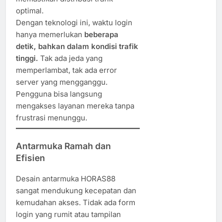
optimal.
Dengan teknologi ini, waktu login
hanya memerlukan
beberapa
detik, bahkan dalam kondisi trafik
tinggi.
Tak ada jeda yang
memperlambat, tak ada error
server yang mengganggu.
Pengguna bisa langsung
mengakses layanan mereka tanpa
frustrasi menunggu.
Antarmuka Ramah dan
Efisien
Desain antarmuka HORAS88
sangat mendukung kecepatan dan
kemudahan akses. Tidak ada form
login yang rumit atau tampilan