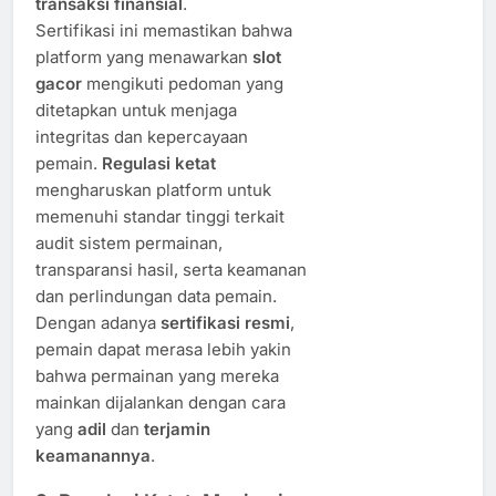
transaksi finansial
.
Sertifikasi ini memastikan bahwa
platform yang menawarkan
slot
gacor
mengikuti pedoman yang
ditetapkan untuk menjaga
integritas dan kepercayaan
pemain.
Regulasi ketat
mengharuskan platform untuk
memenuhi standar tinggi terkait
audit sistem permainan,
transparansi hasil, serta keamanan
dan perlindungan data pemain.
Dengan adanya
sertifikasi resmi
,
pemain dapat merasa lebih yakin
bahwa permainan yang mereka
mainkan dijalankan dengan cara
yang
adil
dan
terjamin
keamanannya
.