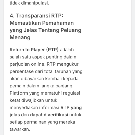
tidak dimanipulasi.
4. Transparansi RTP:
Memastikan Pemahaman
yang Jelas Tentang Peluang
Menang
Return to Player (RTP)
adalah
salah satu aspek penting dalam
perjudian online. RTP mengukur
persentase dari total taruhan yang
akan dibayarkan kembali kepada
pemain dalam jangka panjang.
Platform yang mematuhi regulasi
ketat diwajibkan untuk
menyediakan informasi
RTP yang
jelas
dan
dapat diverifikasi
untuk
setiap permainan yang mereka
tawarkan.