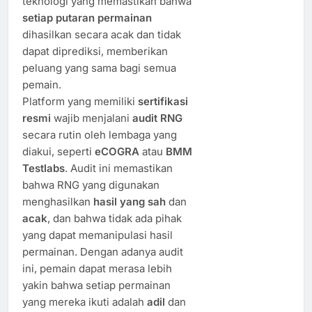
teknologi yang memastikan bahwa
setiap putaran permainan
dihasilkan secara acak dan tidak
dapat diprediksi, memberikan
peluang yang sama bagi semua
pemain.
Platform yang memiliki
sertifikasi
resmi
wajib menjalani
audit RNG
secara rutin oleh lembaga yang
diakui, seperti
eCOGRA
atau
BMM
Testlabs
. Audit ini memastikan
bahwa RNG yang digunakan
menghasilkan
hasil yang sah
dan
acak
, dan bahwa tidak ada pihak
yang dapat memanipulasi hasil
permainan. Dengan adanya audit
ini, pemain dapat merasa lebih
yakin bahwa setiap permainan
yang mereka ikuti adalah
adil
dan