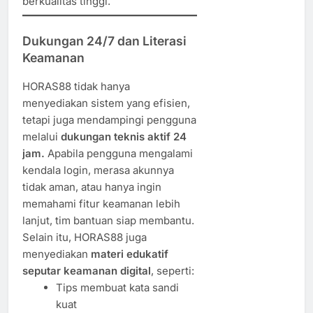
berkualitas tinggi.
Dukungan 24/7 dan Literasi
Keamanan
HORAS88 tidak hanya
menyediakan sistem yang efisien,
tetapi juga mendampingi pengguna
melalui
dukungan teknis aktif 24
jam.
Apabila pengguna mengalami
kendala login, merasa akunnya
tidak aman, atau hanya ingin
memahami fitur keamanan lebih
lanjut, tim bantuan siap membantu.
Selain itu, HORAS88 juga
menyediakan
materi edukatif
seputar keamanan digital
, seperti:
Tips membuat kata sandi
kuat