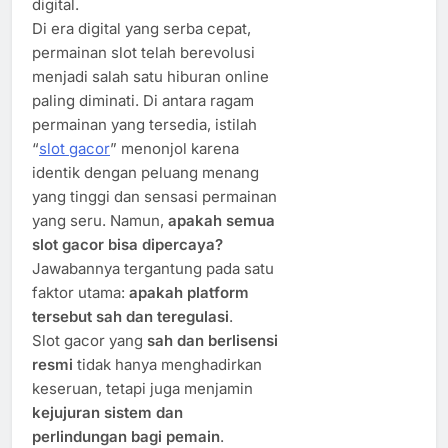
digital.
Di era digital yang serba cepat,
permainan slot telah berevolusi
menjadi salah satu hiburan online
paling diminati. Di antara ragam
permainan yang tersedia, istilah
“
slot gacor
” menonjol karena
identik dengan peluang menang
yang tinggi dan sensasi permainan
yang seru. Namun,
apakah semua
slot gacor bisa dipercaya?
Jawabannya tergantung pada satu
faktor utama:
apakah platform
tersebut sah dan teregulasi
.
Slot gacor yang
sah dan berlisensi
resmi
tidak hanya menghadirkan
keseruan, tetapi juga menjamin
kejujuran sistem dan
perlindungan bagi pemain
.