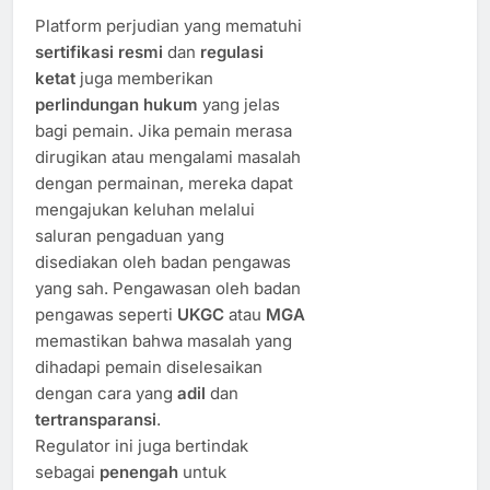
Platform perjudian yang mematuhi
sertifikasi resmi
dan
regulasi
ketat
juga memberikan
perlindungan hukum
yang jelas
bagi pemain. Jika pemain merasa
dirugikan atau mengalami masalah
dengan permainan, mereka dapat
mengajukan keluhan melalui
saluran pengaduan yang
disediakan oleh badan pengawas
yang sah. Pengawasan oleh badan
pengawas seperti
UKGC
atau
MGA
memastikan bahwa masalah yang
dihadapi pemain diselesaikan
dengan cara yang
adil
dan
tertransparansi
.
Regulator ini juga bertindak
sebagai
penengah
untuk