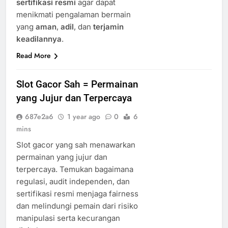
sertifikasi resmi
agar dapat
menikmati pengalaman bermain
yang
aman
,
adil
, dan
terjamin
keadilannya
.
Read More
Slot Gacor Sah = Permainan
yang Jujur dan Terpercaya
687e2a6
1 year ago
0
6
mins
Slot gacor yang sah menawarkan
permainan yang jujur dan
terpercaya. Temukan bagaimana
regulasi, audit independen, dan
sertifikasi resmi menjaga fairness
dan melindungi pemain dari risiko
manipulasi serta kecurangan