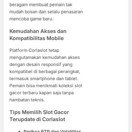
beragam membuat pemain tak
mudah bosan dan selalu penasaran
mencoba game baru.
Kemudahan Akses dan
Kompatibilitas Mobile
Platform Corlaslot tetap
mengutamakan kemudahan akses
dengan desain responsif yang
kompatibel di berbagai perangkat,
termasuk smartphone dan tablet.
Pemain bisa menikmati koleksi slot
gacor terbaru kapan saja tanpa
hambatan teknis.
Tips Memilih Slot Gacor
Terupdate di Corlaslot
Periksa RTP dan Volatilitas