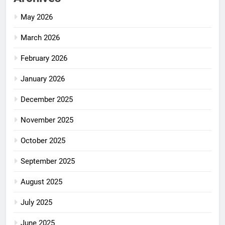
May 2026
March 2026
February 2026
January 2026
December 2025
November 2025
October 2025
September 2025
August 2025
July 2025
June 2025