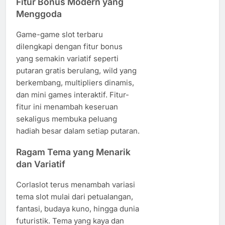
Fitur Bonus Modern yang
Menggoda
Game-game slot terbaru
dilengkapi dengan fitur bonus
yang semakin variatif seperti
putaran gratis berulang, wild yang
berkembang, multipliers dinamis,
dan mini games interaktif. Fitur-
fitur ini menambah keseruan
sekaligus membuka peluang
hadiah besar dalam setiap putaran.
Ragam Tema yang Menarik
dan Variatif
Corlaslot terus menambah variasi
tema slot mulai dari petualangan,
fantasi, budaya kuno, hingga dunia
futuristik. Tema yang kaya dan