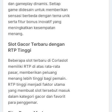
dan gameplay dinamis. Setiap
game didesain untuk memberikan
sensasi berbeda dengan tema unik
serta fitur bonus inovatif yang
meningkatkan kesempatan
menang.
Slot Gacor Terbaru dengan
RTP Tinggi
Beberapa slot terbaru di Corlaslot
memiliki RTP di atas rata-rata
pasar, memberikan peluang
menang lebih tinggi bagi pemain.
RTP tinggi menjadi faktor utama
yang membuat slot tersebut masuk
dalam kategori gacor dan favorit
para penggemar.