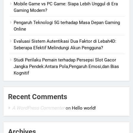
Mobile Game vs PC Game: Siapa Lebih Unggul di Era
Gaming Modern?
Pengaruh Teknologi 5G terhadap Masa Depan Gaming
Online
Evaluasi Sistem Autentikasi Dua Faktor di Lebah4D:
Seberapa Efektif Melindungi Akun Pengguna?
Studi Perilaku Pemain terhadap Persepsi Slot Gacor
Jangka Pendek:Antara Pola,Pengaruh Emosi,dan Bias
Kognitif
Recent Comments
A WordPress Commenter
on
Hello world!
Archives