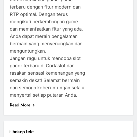
terbaru dengan fitur modern dan
RTP optimal. Dengan terus
mengikuti perkembangan game
dan memanfaatkan fitur yang ada,
Anda dapat meraih pengalaman
bermain yang menyenangkan dan
menguntungkan.
Jangan ragu untuk mencoba slot
gacor terbaru di Corlaslot dan
rasakan sensasi kemenangan yang
semakin dekat! Selamat bermain
dan semoga keberuntungan selalu
menyertai setiap putaran Anda.
Read More
bokep tele