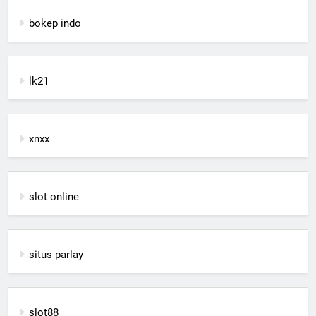
bokep indo
lk21
xnxx
slot online
situs parlay
slot88