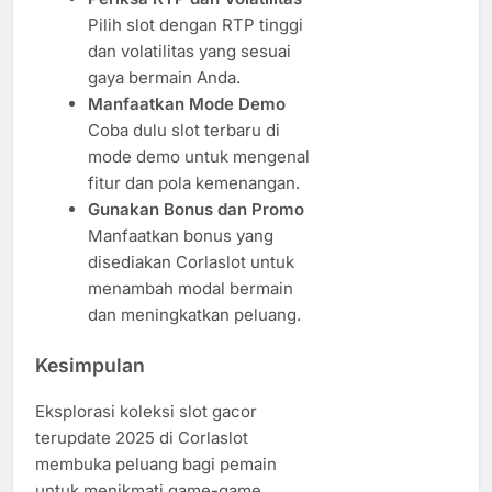
Pilih slot dengan RTP tinggi
dan volatilitas yang sesuai
gaya bermain Anda.
Manfaatkan Mode Demo
Coba dulu slot terbaru di
mode demo untuk mengenal
fitur dan pola kemenangan.
Gunakan Bonus dan Promo
Manfaatkan bonus yang
disediakan Corlaslot untuk
menambah modal bermain
dan meningkatkan peluang.
Kesimpulan
Eksplorasi koleksi slot gacor
terupdate 2025 di Corlaslot
membuka peluang bagi pemain
untuk menikmati game-game