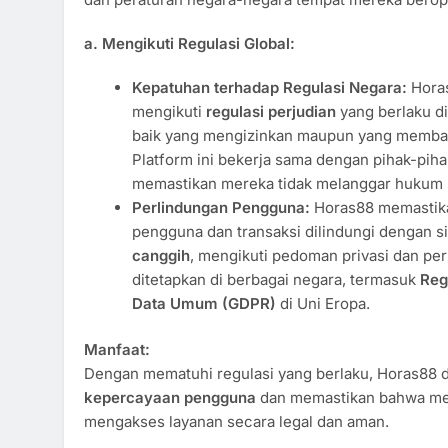
a.
Mengikuti Regulasi Global:
Kepatuhan terhadap Regulasi Negara:
Horas
mengikuti
regulasi perjudian
yang berlaku di
baik yang mengizinkan maupun yang membata
Platform ini bekerja sama dengan pihak-pih
memastikan mereka tidak melanggar hukum 
Perlindungan Pengguna:
Horas88 memastik
pengguna dan transaksi dilindungi dengan 
canggih
, mengikuti pedoman privasi dan pe
ditetapkan di berbagai negara, termasuk
Reg
Data Umum (GDPR)
di Uni Eropa.
Manfaat:
Dengan mematuhi regulasi yang berlaku, Horas88 
kepercayaan pengguna
dan memastikan bahwa mer
mengakses layanan secara legal dan aman.