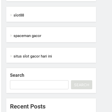
slot88
spaceman gacor
situs slot gacor hari ini
Search
SEARCH
Recent Posts