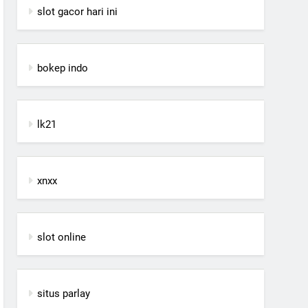
slot gacor hari ini
bokep indo
lk21
xnxx
slot online
situs parlay