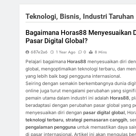
Teknologi, Bisnis, Industri Taruhan
Bagaimana Horas88 Menyesuaikan D
Pasar Digital Global?
687e2a6
1 Year Ago
0
8 Mins
Pelajari bagaimana
Horas88
menyesuaikan diri deng
global, mengoptimalkan teknologi terbaru, dan me
yang lebih baik bagi pengguna internasional.
Seiring dengan semakin berkembangnya dunia digita
online juga turut mengalami perubahan yang signifi
pemain utama dalam industri ini adalah
Horas88
, p
beradaptasi dengan perubahan pasar global yang p
menyesuaikan diri dengan
pasar digital global
, Ho
teknologi terbaru
,
strategi pemasaran canggih
, se
pengalaman pengguna
untuk memastikan daya sai
di pasar internasional. Artikel ini akan mengulas be