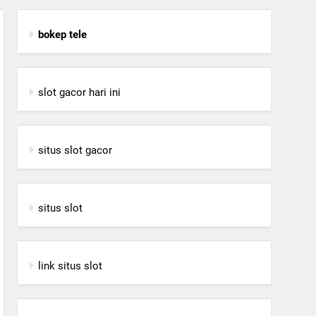
bokep tele
slot gacor hari ini
situs slot gacor
situs slot
link situs slot