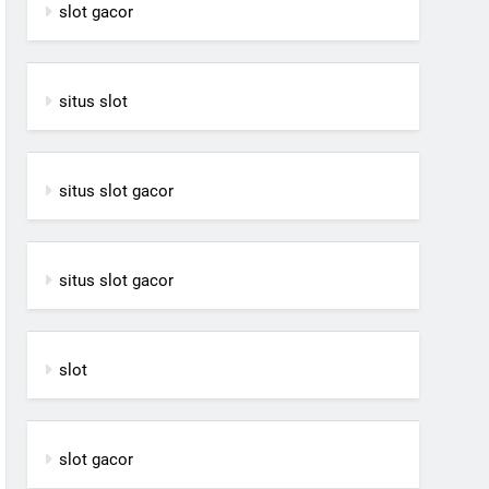
slot gacor
situs slot
situs slot gacor
situs slot gacor
slot
slot gacor