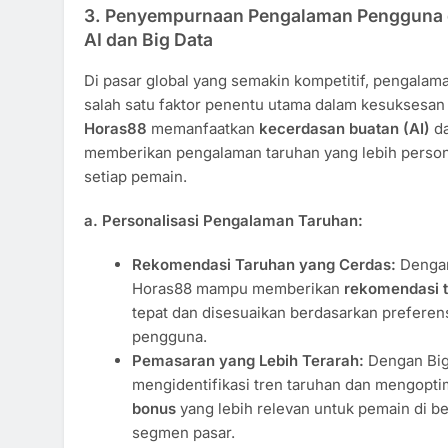
3. Penyempurnaan Pengalaman Pengguna 
AI dan Big Data
Di pasar global yang semakin kompetitif, pengala
salah satu faktor penentu utama dalam kesuksesan
Horas88
memanfaatkan
kecerdasan buatan (AI)
d
memberikan pengalaman taruhan yang lebih persona
setiap pemain.
a.
Personalisasi Pengalaman Taruhan:
Rekomendasi Taruhan yang Cerdas:
Dengan
Horas88 mampu memberikan
rekomendasi 
tepat dan disesuaikan berdasarkan preferens
pengguna.
Pemasaran yang Lebih Terarah:
Dengan Big
mengidentifikasi tren taruhan dan mengopt
bonus
yang lebih relevan untuk pemain di b
segmen pasar.