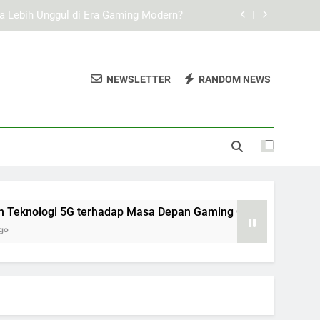
 Lebih Unggul di Era Gaming Modern?
G terhadap Masa Depan Gaming Online
apa Efektif Melindungi Akun Pengguna?
NEWSLETTER
RANDOM NEWS
atif Resmi dengan Sistem Akses Stabil
 Lebih Unggul di Era Gaming Modern?
G terhadap Masa Depan Gaming Online
apa Efektif Melindungi Akun Pengguna?
5G terhadap Masa Depan Gaming Online
Evaluasi Sistem
5 Months Ago