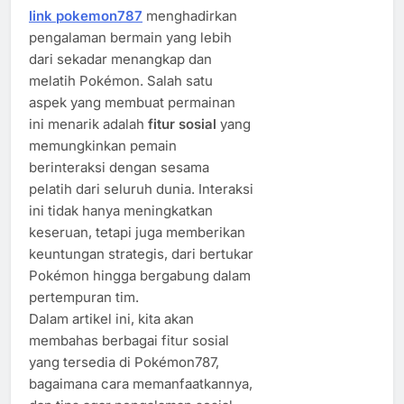
link pokemon787
menghadirkan
pengalaman bermain yang lebih
dari sekadar menangkap dan
melatih Pokémon. Salah satu
aspek yang membuat permainan
ini menarik adalah
fitur sosial
yang
memungkinkan pemain
berinteraksi dengan sesama
pelatih dari seluruh dunia. Interaksi
ini tidak hanya meningkatkan
keseruan, tetapi juga memberikan
keuntungan strategis, dari bertukar
Pokémon hingga bergabung dalam
pertempuran tim.
Dalam artikel ini, kita akan
membahas berbagai fitur sosial
yang tersedia di Pokémon787,
bagaimana cara memanfaatkannya,