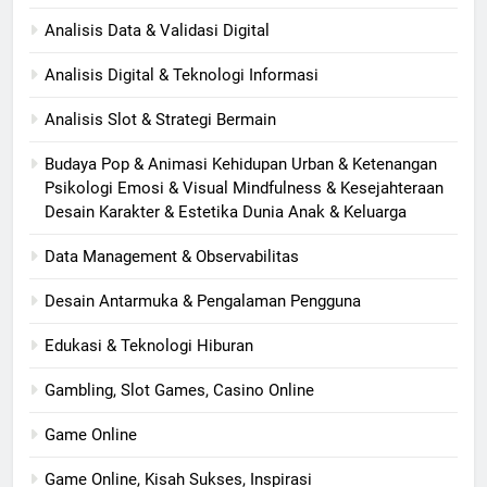
Analisis Data & Validasi Digital
Analisis Digital & Teknologi Informasi
Analisis Slot & Strategi Bermain
Budaya Pop & Animasi Kehidupan Urban & Ketenangan
Psikologi Emosi & Visual Mindfulness & Kesejahteraan
Desain Karakter & Estetika Dunia Anak & Keluarga
Data Management & Observabilitas
Desain Antarmuka & Pengalaman Pengguna
Edukasi & Teknologi Hiburan
Gambling, Slot Games, Casino Online
Game Online
Game Online, Kisah Sukses, Inspirasi