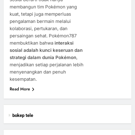
membangun tim Pokémon yang
kuat, tetapi juga memperluas
pengalaman bermain melalui
kolaborasi, pertukaran, dan
persaingan sehat. Pokémon787
membuktikan bahwa
interaksi
sosial adalah kunci keseruan dan
strategi dalam dunia Pokémon
,
menjadikan setiap perjalanan lebih
menyenangkan dan penuh
kesempatan.
Read More
bokep tele