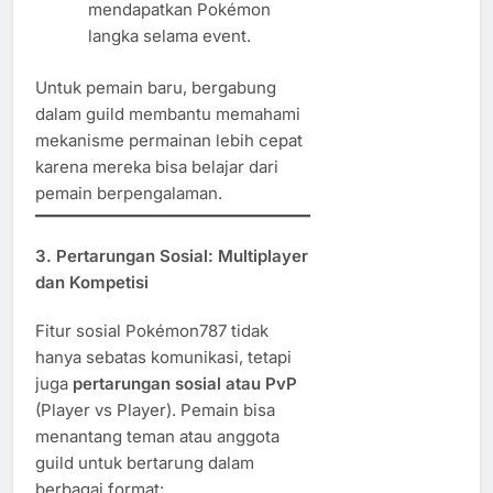
mendapatkan Pokémon
langka selama event.
Untuk pemain baru, bergabung
dalam guild membantu memahami
mekanisme permainan lebih cepat
karena mereka bisa belajar dari
pemain berpengalaman.
3. Pertarungan Sosial: Multiplayer
dan Kompetisi
Fitur sosial Pokémon787 tidak
hanya sebatas komunikasi, tetapi
juga
pertarungan sosial atau PvP
(Player vs Player). Pemain bisa
menantang teman atau anggota
guild untuk bertarung dalam
berbagai format: