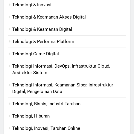
Teknologi & Inovasi
Teknologi & Keamanan Akses Digital
Teknologi & Keamanan Digital
Teknologi & Performa Platform
Teknologi Game Digital
Teknologi Informasi, DevOps, Infrastruktur Cloud,
Arsitektur Sistem
Teknologi Informasi, Keamanan Siber, Infrastruktur
Digital, Pengelolaan Data
Teknologi, Bisnis, Industri Taruhan
Teknologi, Hiburan
Teknologi, Inovasi, Taruhan Online