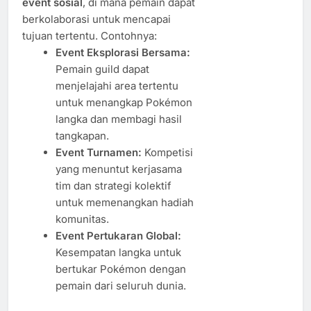
event sosial
, di mana pemain dapat
berkolaborasi untuk mencapai
tujuan tertentu. Contohnya:
Event Eksplorasi Bersama:
Pemain guild dapat
menjelajahi area tertentu
untuk menangkap Pokémon
langka dan membagi hasil
tangkapan.
Event Turnamen:
Kompetisi
yang menuntut kerjasama
tim dan strategi kolektif
untuk memenangkan hadiah
komunitas.
Event Pertukaran Global:
Kesempatan langka untuk
bertukar Pokémon dengan
pemain dari seluruh dunia.