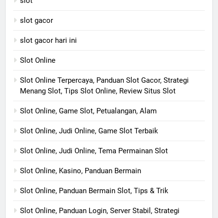
slot
slot gacor
slot gacor hari ini
Slot Online
Slot Online Terpercaya, Panduan Slot Gacor, Strategi
Menang Slot, Tips Slot Online, Review Situs Slot
Slot Online, Game Slot, Petualangan, Alam
Slot Online, Judi Online, Game Slot Terbaik
Slot Online, Judi Online, Tema Permainan Slot
Slot Online, Kasino, Panduan Bermain
Slot Online, Panduan Bermain Slot, Tips & Trik
Slot Online, Panduan Login, Server Stabil, Strategi