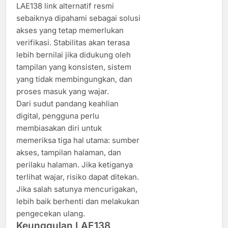
LAE138 link alternatif resmi
sebaiknya dipahami sebagai solusi
akses yang tetap memerlukan
verifikasi. Stabilitas akan terasa
lebih bernilai jika didukung oleh
tampilan yang konsisten, sistem
yang tidak membingungkan, dan
proses masuk yang wajar.
Dari sudut pandang keahlian
digital, pengguna perlu
membiasakan diri untuk
memeriksa tiga hal utama: sumber
akses, tampilan halaman, dan
perilaku halaman. Jika ketiganya
terlihat wajar, risiko dapat ditekan.
Jika salah satunya mencurigakan,
lebih baik berhenti dan melakukan
pengecekan ulang.
Keunggulan LAE138