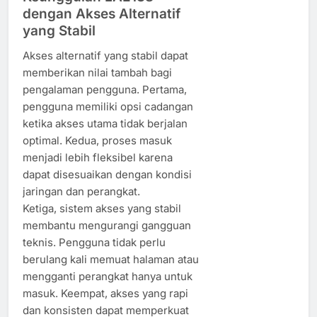
dengan Akses Alternatif
yang Stabil
Akses alternatif yang stabil dapat
memberikan nilai tambah bagi
pengalaman pengguna. Pertama,
pengguna memiliki opsi cadangan
ketika akses utama tidak berjalan
optimal. Kedua, proses masuk
menjadi lebih fleksibel karena
dapat disesuaikan dengan kondisi
jaringan dan perangkat.
Ketiga, sistem akses yang stabil
membantu mengurangi gangguan
teknis. Pengguna tidak perlu
berulang kali memuat halaman atau
mengganti perangkat hanya untuk
masuk. Keempat, akses yang rapi
dan konsisten dapat memperkuat