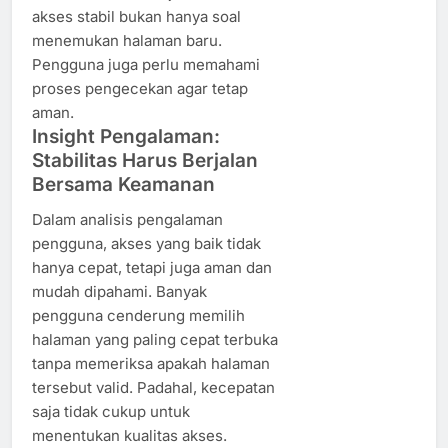
akses stabil bukan hanya soal
menemukan halaman baru.
Pengguna juga perlu memahami
proses pengecekan agar tetap
aman.
Insight Pengalaman:
Stabilitas Harus Berjalan
Bersama Keamanan
Dalam analisis pengalaman
pengguna, akses yang baik tidak
hanya cepat, tetapi juga aman dan
mudah dipahami. Banyak
pengguna cenderung memilih
halaman yang paling cepat terbuka
tanpa memeriksa apakah halaman
tersebut valid. Padahal, kecepatan
saja tidak cukup untuk
menentukan kualitas akses.