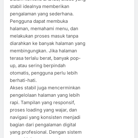
stabil idealnya memberikan
pengalaman yang sederhana.
Pengguna dapat membuka
halaman, memahami menu, dan
melakukan proses masuk tanpa
diarahkan ke banyak halaman yang
membingungkan. Jika halaman
terasa terlalu berat, banyak pop-
up, atau sering berpindah
otomatis, pengguna perlu lebih
berhati-hati.
Akses stabil juga mencerminkan
pengelolaan halaman yang lebih
rapi. Tampilan yang responsif,
proses loading yang wajar, dan
navigasi yang konsisten menjadi
bagian dari pengalaman digital
yang profesional. Dengan sistem