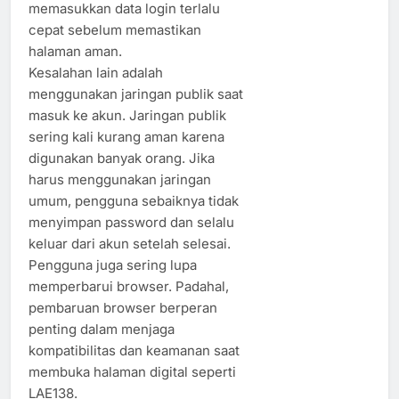
memasukkan data login terlalu
cepat sebelum memastikan
halaman aman.
Kesalahan lain adalah
menggunakan jaringan publik saat
masuk ke akun. Jaringan publik
sering kali kurang aman karena
digunakan banyak orang. Jika
harus menggunakan jaringan
umum, pengguna sebaiknya tidak
menyimpan password dan selalu
keluar dari akun setelah selesai.
Pengguna juga sering lupa
memperbarui browser. Padahal,
pembaruan browser berperan
penting dalam menjaga
kompatibilitas dan keamanan saat
membuka halaman digital seperti
LAE138.