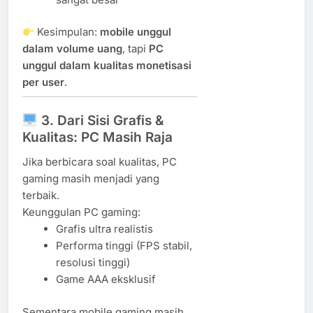
Kesimpulan:
mobile unggul
dalam volume uang
, tapi
PC
unggul dalam kualitas monetisasi
per user
.
3. Dari Sisi Grafis &
Kualitas: PC Masih Raja
Jika berbicara soal kualitas, PC
gaming masih menjadi yang
terbaik.
Keunggulan PC gaming:
Grafis ultra realistis
Performa tinggi (FPS stabil,
resolusi tinggi)
Game AAA eksklusif
Sementara mobile gaming masih