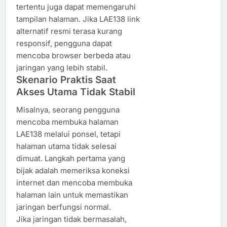
tertentu juga dapat memengaruhi
tampilan halaman. Jika LAE138 link
alternatif resmi terasa kurang
responsif, pengguna dapat
mencoba browser berbeda atau
jaringan yang lebih stabil.
Skenario Praktis Saat
Akses Utama Tidak Stabil
Misalnya, seorang pengguna
mencoba membuka halaman
LAE138 melalui ponsel, tetapi
halaman utama tidak selesai
dimuat. Langkah pertama yang
bijak adalah memeriksa koneksi
internet dan mencoba membuka
halaman lain untuk memastikan
jaringan berfungsi normal.
Jika jaringan tidak bermasalah,