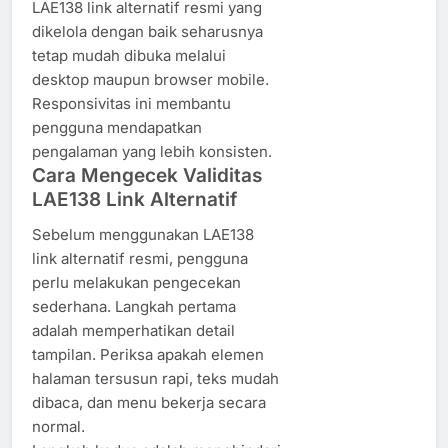
LAE138 link alternatif resmi yang
dikelola dengan baik seharusnya
tetap mudah dibuka melalui
desktop maupun browser mobile.
Responsivitas ini membantu
pengguna mendapatkan
pengalaman yang lebih konsisten.
Cara Mengecek Validitas
LAE138 Link Alternatif
Sebelum menggunakan LAE138
link alternatif resmi, pengguna
perlu melakukan pengecekan
sederhana. Langkah pertama
adalah memperhatikan detail
tampilan. Periksa apakah elemen
halaman tersusun rapi, teks mudah
dibaca, dan menu bekerja secara
normal.