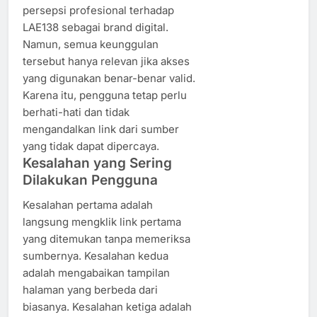
persepsi profesional terhadap
LAE138 sebagai brand digital.
Namun, semua keunggulan
tersebut hanya relevan jika akses
yang digunakan benar-benar valid.
Karena itu, pengguna tetap perlu
berhati-hati dan tidak
mengandalkan link dari sumber
yang tidak dapat dipercaya.
Kesalahan yang Sering
Dilakukan Pengguna
Kesalahan pertama adalah
langsung mengklik link pertama
yang ditemukan tanpa memeriksa
sumbernya. Kesalahan kedua
adalah mengabaikan tampilan
halaman yang berbeda dari
biasanya. Kesalahan ketiga adalah