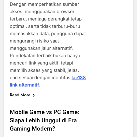
Dengan memperhatikan sumber
akses, menggunakan browser
terbaru, menjaga perangkat tetap
optimal, serta tidak terburu-buru
memasukkan data, pengguna dapat
mengurangi risiko saat
menggunakan jalur alternatif.
Pendekatan terbaik bukan hanya
mencari link yang aktif, tetapi
memilih akses yang stabil, jelas,
dan sesuai dengan identitas
lae138
link alternatif
.
Read More
Mobile Game vs PC Game:
Siapa Lebih Unggul di Era
Gaming Modern?