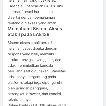
halaman lain yang tidak jelas.
Karena itu, pencarian LAE138 link
alternatif resmi harus selalu
disertai dengan pemahaman
tentang ciri akses yang aman.
Memahami Sistem Akses
Stabil pada LAE138
Sistem akses stabil berarti
halaman dapat dibuka dengan
respons yang baik, memiliki
struktur navigasi yang jelas, dan
tidak menimbulkan kendala
berulang saat digunakan. Stabilitas
tidak hanya bergantung pada
platform, tetapi juga dipengaruhi
oleh jaringan pengguna,
perangkat, browser, dan kondisi
teknis lainnya.
Dalam konteks LAE138, akses yang