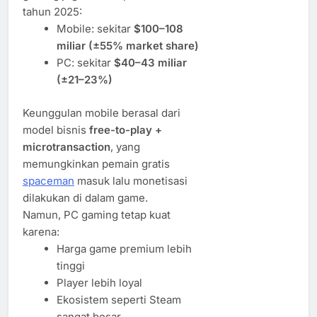
tahun 2025:
Mobile: sekitar
$100–108
miliar (±55% market share)
PC: sekitar
$40–43 miliar
(±21–23%)
Keunggulan mobile berasal dari
model bisnis
free-to-play +
microtransaction
, yang
memungkinkan pemain gratis
spaceman
masuk lalu monetisasi
dilakukan di dalam game.
Namun, PC gaming tetap kuat
karena:
Harga game premium lebih
tinggi
Player lebih loyal
Ekosistem seperti Steam
sangat besar