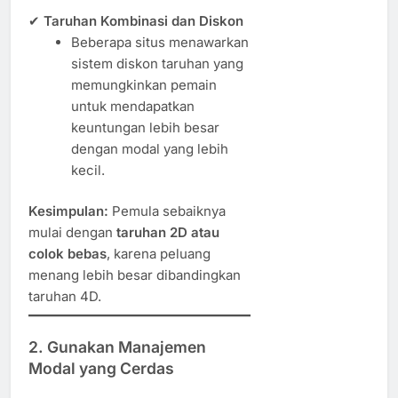
✔
Taruhan Kombinasi dan Diskon
Beberapa situs menawarkan
sistem diskon taruhan yang
memungkinkan pemain
untuk mendapatkan
keuntungan lebih besar
dengan modal yang lebih
kecil.
Kesimpulan:
Pemula sebaiknya
mulai dengan
taruhan 2D atau
colok bebas
, karena peluang
menang lebih besar dibandingkan
taruhan 4D.
2. Gunakan Manajemen
Modal yang Cerdas