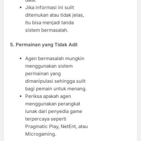
Jika informasi ini sulit
ditemukan atau tidak jelas,
itu bisa menjadi tanda
sistem bermasalah.
5. Permainan yang Tidak Adil
Agen bermasalah mungkin
menggunakan sistem
permainan yang
dimanipulasi sehingga sulit
bagi pemain untuk menang.
Periksa apakah agen
menggunakan perangkat
lunak dari penyedia game
terpercaya seperti
Pragmatic Play, NetEnt, atau
Microgaming.