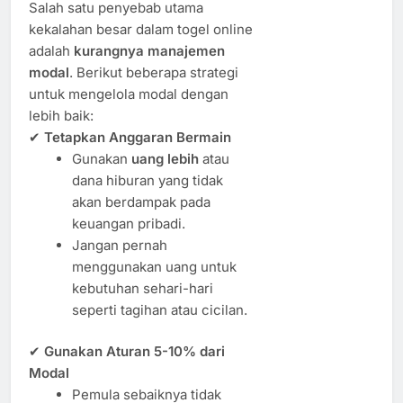
Salah satu penyebab utama
kekalahan besar dalam togel online
adalah
kurangnya manajemen
modal
. Berikut beberapa strategi
untuk mengelola modal dengan
lebih baik:
✔
Tetapkan Anggaran Bermain
Gunakan
uang lebih
atau
dana hiburan yang tidak
akan berdampak pada
keuangan pribadi.
Jangan pernah
menggunakan uang untuk
kebutuhan sehari-hari
seperti tagihan atau cicilan.
✔
Gunakan Aturan 5-10% dari
Modal
Pemula sebaiknya tidak