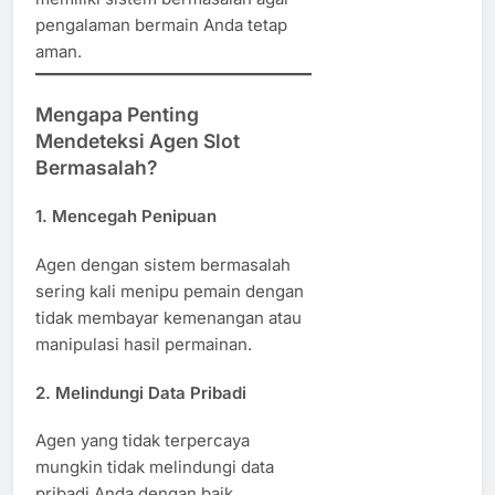
pengalaman bermain Anda tetap
aman.
Mengapa Penting
Mendeteksi Agen Slot
Bermasalah?
1. Mencegah Penipuan
Agen dengan sistem bermasalah
sering kali menipu pemain dengan
tidak membayar kemenangan atau
manipulasi hasil permainan.
2. Melindungi Data Pribadi
Agen yang tidak terpercaya
mungkin tidak melindungi data
pribadi Anda dengan baik,