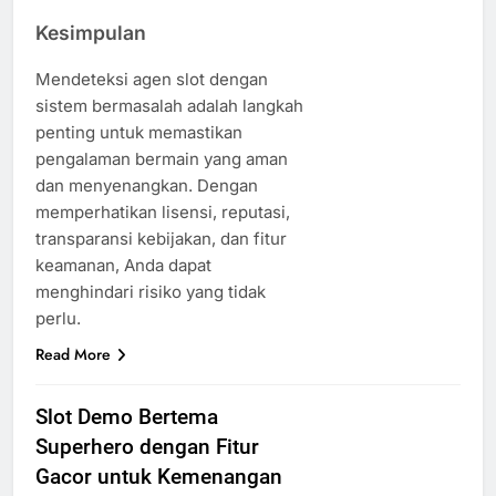
Kesimpulan
Mendeteksi agen slot dengan
sistem bermasalah adalah langkah
penting untuk memastikan
pengalaman bermain yang aman
dan menyenangkan. Dengan
memperhatikan lisensi, reputasi,
transparansi kebijakan, dan fitur
keamanan, Anda dapat
menghindari risiko yang tidak
perlu.
Read More
Slot Demo Bertema
Superhero dengan Fitur
Gacor untuk Kemenangan