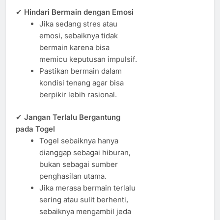
✔
Hindari Bermain dengan Emosi
Jika sedang stres atau
emosi, sebaiknya tidak
bermain karena bisa
memicu keputusan impulsif.
Pastikan bermain dalam
kondisi tenang agar bisa
berpikir lebih rasional.
✔
Jangan Terlalu Bergantung
pada Togel
Togel sebaiknya hanya
dianggap sebagai hiburan,
bukan sebagai sumber
penghasilan utama.
Jika merasa bermain terlalu
sering atau sulit berhenti,
sebaiknya mengambil jeda