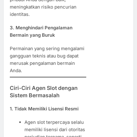
meningkatkan risiko pencurian
identitas.
3. Menghindari Pengalaman
Bermain yang Buruk
Permainan yang sering mengalami
gangguan teknis atau bug dapat
merusak pengalaman bermain
Anda.
Ciri-Ciri Agen Slot dengan
Sistem Bermasalah
1. Tidak Memiliki Lisensi Resmi
Agen slot terpercaya selalu
memiliki lisensi dari otoritas
perjudian ternama, seperti