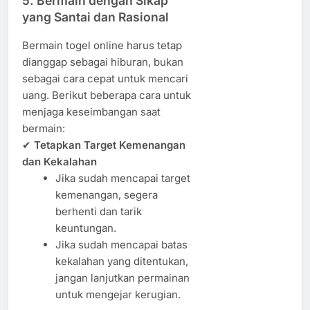
5. Bermain dengan Sikap
yang Santai dan Rasional
Bermain togel online harus tetap
dianggap sebagai hiburan, bukan
sebagai cara cepat untuk mencari
uang. Berikut beberapa cara untuk
menjaga keseimbangan saat
bermain:
✔
Tetapkan Target Kemenangan
dan Kekalahan
Jika sudah mencapai target
kemenangan, segera
berhenti dan tarik
keuntungan.
Jika sudah mencapai batas
kekalahan yang ditentukan,
jangan lanjutkan permainan
untuk mengejar kerugian.