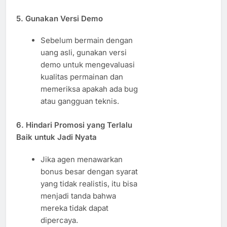
5. Gunakan Versi Demo
Sebelum bermain dengan
uang asli, gunakan versi
demo untuk mengevaluasi
kualitas permainan dan
memeriksa apakah ada bug
atau gangguan teknis.
6. Hindari Promosi yang Terlalu
Baik untuk Jadi Nyata
Jika agen menawarkan
bonus besar dengan syarat
yang tidak realistis, itu bisa
menjadi tanda bahwa
mereka tidak dapat
dipercaya.