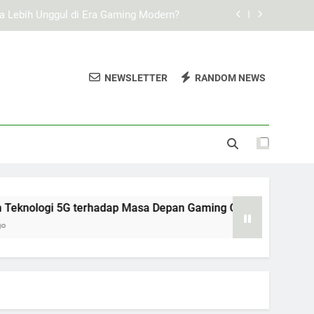
 Lebih Unggul di Era Gaming Modern?
G terhadap Masa Depan Gaming Online
apa Efektif Melindungi Akun Pengguna?
NEWSLETTER
RANDOM NEWS
atif Resmi dengan Sistem Akses Stabil
 Lebih Unggul di Era Gaming Modern?
G terhadap Masa Depan Gaming Online
apa Efektif Melindungi Akun Pengguna?
5G terhadap Masa Depan Gaming Online
Evaluasi Siste
5 Months Ago