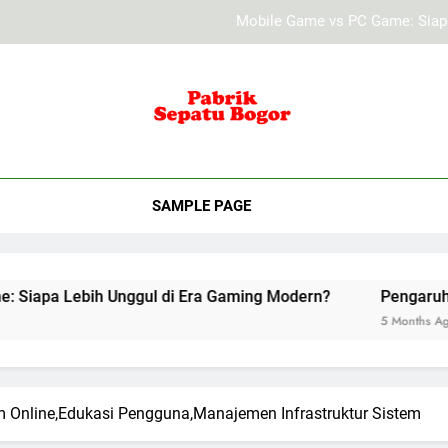
Mobile Game vs PC Game: Siapa
Pengaruh Teknologi 5
Evaluasi Sistem Autentikasi Dua Faktor di Lebah4D: Seber
rik Sepatu Bogor
LAE138 Link Altern
epatu Berkualitas Dari Pabrik Sepatu Bogor.
Mobile Game vs PC Game: Siapa
SAMPLE PAGE
Pengaruh Teknologi 5
Evaluasi Sistem Autentikasi Dua Faktor di Lebah4D: Seber
ih Unggul di Era Gaming Modern?
Pengaruh Teknologi 
5 Months Ago
rm Online,Edukasi Pengguna,Manajemen Infrastruktur Sistem