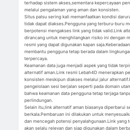
terhadap sistem akses,sementara kepercayaan pe
melalui pengalaman yang aman dan konsisten.
Situs palsu sering kali memanfaatkan kondisi darur
tidak dapat diakses.Pengguna yang terburu-buru men
berpotensi mengakses link yang tidak valid.Link al
dirancang untuk menghilangkan risiko ini dengan m
resmi yang dapat digunakan kapan saja.Keberadaan j
membantu pengguna tetap berada dalam lingkunga
terpercaya.
Keamanan data juga menjadi aspek yang tidak terpis
alternatif aman.Link resmi Lebah4D menerapkan pe
konsisten meskipun diakses melalui jalur alternatif
pengelolaan sesi berjalan seperti pada domain uta
bahwa keamanan data pengguna tetap terjaga tanp
perlindungan.
Selain itu,link alternatif aman biasanya diperbarui 
berkala.Pembaruan ini dilakukan untuk menyesuaika
dan mencegah potensi penyalahgunaan.Link yang t
akan selalu relevan dan siap digunakan dalam berb