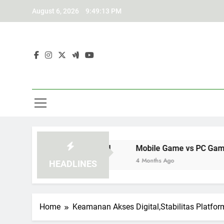
Skip
August 6, 2026
9:49:14 PM
to
content
Pab
Dapatkan S
istem Akses Stabil
Mobile Game vs PC Game: Siapa Leb
4 Months Ago
HEADLINES
Home
Keamanan Akses Digital,Stabilitas Platfo