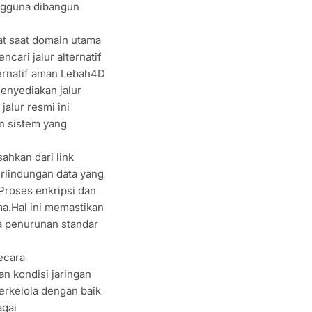
ngguna dibangun
at saat domain utama
cari jalur alternatif
ternatif aman Lebah4D
enyediakan jalur
alur resmi ini
n sistem yang
ahkan dari link
rlindungan data yang
.Proses enkripsi dan
ma.Hal ini memastikan
a penurunan standar
secara
n kondisi jaringan
erkelola dengan baik
agai