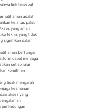
bahwa link tersebut
ernatif aman adalah
ahkan ke situs palsu
Akses yang aman
iko teknis yang tidak
g signifikan dalam
natif aman berfungsi
latform dapat menjaga
ikan setiap jalur
ukkan komitmen
yang tidak mengarah
menjaga keamanan
idasi akses yang
 pengalaman
an perlindungan