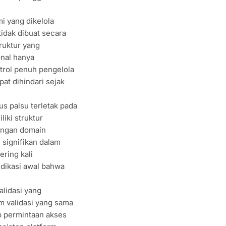
i yang dikelola
tidak dibuat secara
ruktur yang
onal hanya
trol penuh pengelola
pat dihindari sejak
us palsu terletak pada
liki struktur
dengan domain
signifikan dalam
ring kali
ndikasi awal bahwa
lidasi yang
m validasi yang sama
p permintaan akses