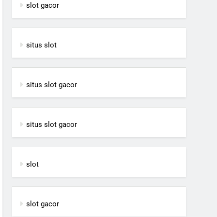
slot gacor
situs slot
situs slot gacor
situs slot gacor
slot
slot gacor