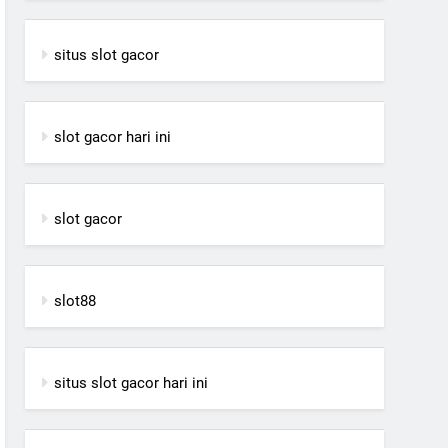
situs slot gacor
slot gacor hari ini
slot gacor
slot88
situs slot gacor hari ini