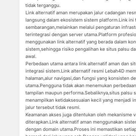
tidak terganggu.
Link alternatif aman merupakan jalur cadangan resm
langsung dalam ekosistem sistem platform.Link ini 
sembarangan,melainkan melalui pengaturan infrast
terintegrasi dengan server utama.Platform profesi
menggunakan link alternatif yang berada dalam kon
sistem,sehingga risiko pengalihan ke situs palsu da
awal.
Perbedaan utama antara link alternatif aman dan sit
integrasi sistem.Link alternatif resmi Lebah4D memi
halaman,alur navigasi,dan fungsi yang konsisten 
utama.Pengguna tidak akan menemukan perbedaan 
tampilan maupun performa.Sebaliknya,situs palsu se
menampilkan ketidaksesuaian kecil yang menjadi i
jalur tersebut tidak resmi.
Keamanan akses juga ditentukan oleh mekanisme va
diterapkan.Link alternatif aman menggunakan siste
dengan domain utama.Proses ini memastikan setia