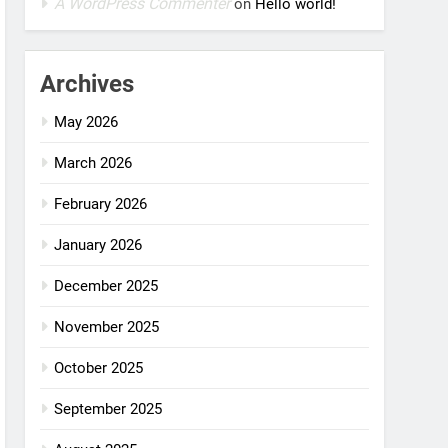
A WordPress Commenter
on
Hello world!
Archives
May 2026
March 2026
February 2026
January 2026
December 2025
November 2025
October 2025
September 2025