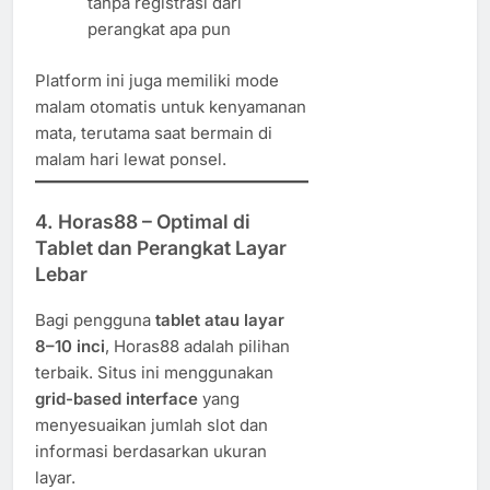
tanpa registrasi dari
perangkat apa pun
Platform ini juga memiliki mode
malam otomatis untuk kenyamanan
mata, terutama saat bermain di
malam hari lewat ponsel.
4.
Horas88 – Optimal di
Tablet dan Perangkat Layar
Lebar
Bagi pengguna
tablet atau layar
8–10 inci
, Horas88 adalah pilihan
terbaik. Situs ini menggunakan
grid-based interface
yang
menyesuaikan jumlah slot dan
informasi berdasarkan ukuran
layar.