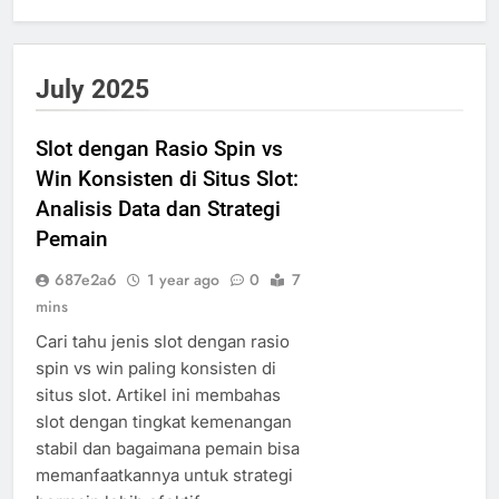
July 2025
Slot dengan Rasio Spin vs
Win Konsisten di Situs Slot:
Analisis Data dan Strategi
Pemain
687e2a6
1 year ago
0
7
mins
Cari tahu jenis slot dengan rasio
spin vs win paling konsisten di
situs slot. Artikel ini membahas
slot dengan tingkat kemenangan
stabil dan bagaimana pemain bisa
memanfaatkannya untuk strategi