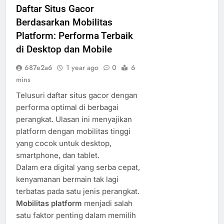
Daftar Situs Gacor
Berdasarkan Mobilitas
Platform: Performa Terbaik
di Desktop dan Mobile
687e2a6
1 year ago
0
6
mins
Telusuri daftar situs gacor dengan
performa optimal di berbagai
perangkat. Ulasan ini menyajikan
platform dengan mobilitas tinggi
yang cocok untuk desktop,
smartphone, dan tablet.
Dalam era digital yang serba cepat,
kenyamanan bermain tak lagi
terbatas pada satu jenis perangkat.
Mobilitas platform
menjadi salah
satu faktor penting dalam memilih