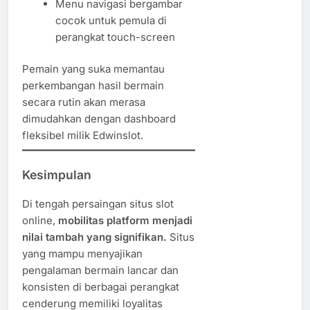
Menu navigasi bergambar
cocok untuk pemula di
perangkat touch-screen
Pemain yang suka memantau
perkembangan hasil bermain
secara rutin akan merasa
dimudahkan dengan dashboard
fleksibel milik Edwinslot.
Kesimpulan
Di tengah persaingan situs slot
online,
mobilitas platform menjadi
nilai tambah yang signifikan.
Situs
yang mampu menyajikan
pengalaman bermain lancar dan
konsisten di berbagai perangkat
cenderung memiliki loyalitas