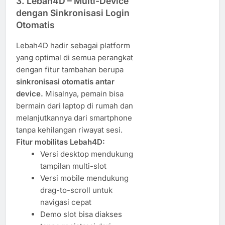
3.
Lebah4D – Multi-Device
dengan Sinkronisasi Login
Otomatis
Lebah4D hadir sebagai platform
yang optimal di semua perangkat
dengan fitur tambahan berupa
sinkronisasi otomatis antar
device.
Misalnya, pemain bisa
bermain dari laptop di rumah dan
melanjutkannya dari smartphone
tanpa kehilangan riwayat sesi.
Fitur mobilitas Lebah4D:
Versi desktop mendukung
tampilan multi-slot
Versi mobile mendukung
drag-to-scroll untuk
navigasi cepat
Demo slot bisa diakses