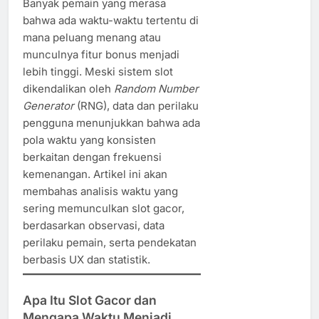
Banyak pemain yang merasa
bahwa ada waktu-waktu tertentu di
mana peluang menang atau
munculnya fitur bonus menjadi
lebih tinggi. Meski sistem slot
dikendalikan oleh
Random Number
Generator
(RNG), data dan perilaku
pengguna menunjukkan bahwa ada
pola waktu yang konsisten
berkaitan dengan frekuensi
kemenangan. Artikel ini akan
membahas analisis waktu yang
sering memunculkan slot gacor,
berdasarkan observasi, data
perilaku pemain, serta pendekatan
berbasis UX dan statistik.
Apa Itu Slot Gacor dan
Mengapa Waktu Menjadi