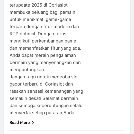
terupdate 2025 di Corlaslot
membuka peluang bagi pemain
untuk menikmati game-game
terbaru dengan fitur modern dan
RTP optimal. Dengan terus
mengikuti perkembangan game
dan memanfaatkan fitur yang ada,
Anda dapat meraih pengalaman
bermain yang menyenangkan dan
menguntungkan.
Jangan ragu untuk mencoba slot
gacor terbaru di Corlaslot dan
rasakan sensasi kemenangan yang
semakin dekat! Selamat bermain
dan semoga keberuntungan selalu
menyertai setiap putaran Anda.
Read More