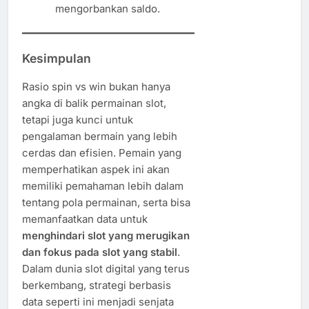
mengorbankan saldo.
Kesimpulan
Rasio spin vs win bukan hanya
angka di balik permainan slot,
tetapi juga kunci untuk
pengalaman bermain yang lebih
cerdas dan efisien. Pemain yang
memperhatikan aspek ini akan
memiliki pemahaman lebih dalam
tentang pola permainan, serta bisa
memanfaatkan data untuk
menghindari slot yang merugikan
dan fokus pada slot yang stabil
.
Dalam dunia slot digital yang terus
berkembang, strategi berbasis
data seperti ini menjadi senjata