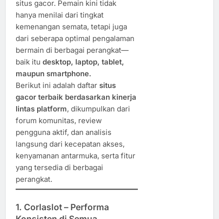
situs gacor. Pemain kini tidak
hanya menilai dari tingkat
kemenangan semata, tetapi juga
dari seberapa optimal pengalaman
bermain di berbagai perangkat—
baik itu
desktop, laptop, tablet,
maupun smartphone.
Berikut ini adalah daftar
situs
gacor terbaik berdasarkan kinerja
lintas platform
, dikumpulkan dari
forum komunitas, review
pengguna aktif, dan analisis
langsung dari kecepatan akses,
kenyamanan antarmuka, serta fitur
yang tersedia di berbagai
perangkat.
1.
Corlaslot – Performa
Konsisten di Semua