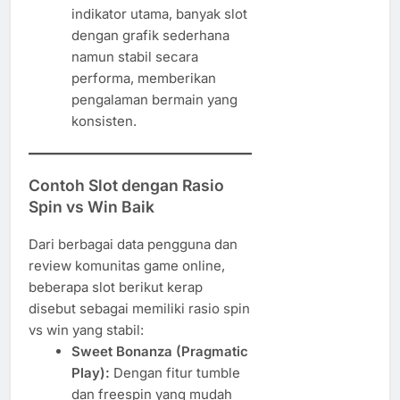
indikator utama, banyak slot
dengan grafik sederhana
namun stabil secara
performa, memberikan
pengalaman bermain yang
konsisten.
Contoh Slot dengan Rasio
Spin vs Win Baik
Dari berbagai data pengguna dan
review komunitas game online,
beberapa slot berikut kerap
disebut sebagai memiliki rasio spin
vs win yang stabil:
Sweet Bonanza (Pragmatic
Play):
Dengan fitur tumble
dan freespin yang mudah