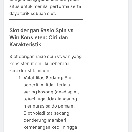
situs untuk menilai performa serta
daya tarik sebuah slot.
Slot dengan Rasio Spin vs
Win Konsisten: Ciri dan
Karakteristik
Slot dengan rasio spin vs win yang
konsisten memiliki beberapa
karakteristik umum:
Volatilitas Sedang:
Slot
seperti ini tidak terlalu
sering kosong (dead spin),
tetapi juga tidak langsung
menguras saldo pemain.
Slot volatilitas sedang
cenderung memberi
kemenangan kecil hingga