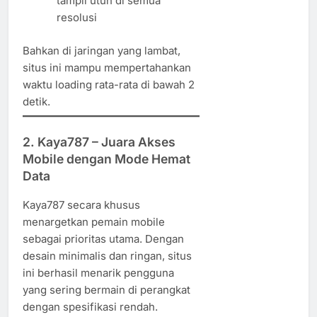
tampil utuh di semua
resolusi
Bahkan di jaringan yang lambat,
situs ini mampu mempertahankan
waktu loading rata-rata di bawah 2
detik.
2.
Kaya787 – Juara Akses
Mobile dengan Mode Hemat
Data
Kaya787 secara khusus
menargetkan pemain mobile
sebagai prioritas utama. Dengan
desain minimalis dan ringan, situs
ini berhasil menarik pengguna
yang sering bermain di perangkat
dengan spesifikasi rendah.