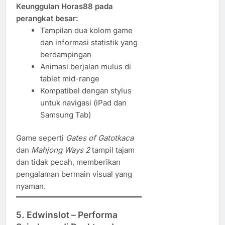
Keunggulan Horas88 pada
perangkat besar:
Tampilan dua kolom game
dan informasi statistik yang
berdampingan
Animasi berjalan mulus di
tablet mid-range
Kompatibel dengan stylus
untuk navigasi (iPad dan
Samsung Tab)
Game seperti
Gates of Gatotkaca
dan
Mahjong Ways 2
tampil tajam
dan tidak pecah, memberikan
pengalaman bermain visual yang
nyaman.
5.
Edwinslot – Performa