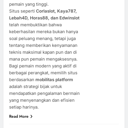
pemain yang tinggi.
Situs seperti
Corlaslot, Kaya787,
Lebah4D, Horas88, dan Edwinslot
telah membuktikan bahwa
keberhasilan mereka bukan hanya
soal peluang menang, tetapi juga
tentang memberikan kenyamanan
teknis maksimal kapan pun dan di
mana pun pemain mengaksesnya.
Bagi pemain modern yang aktif di
berbagai perangkat, memilih situs
berdasarkan
mobilitas platform
adalah strategi bijak untuk
mendapatkan pengalaman bermain
yang menyenangkan dan efisien
setiap harinya.
Read More