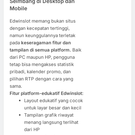
Seimbang di Desktop dan
Mobile
Edwinslot memang bukan situs
dengan kecepatan tertinggi,
namun keunggulannya terletak
pada
keseragaman fitur dan
tampilan di semua platform.
Baik
dari PC maupun HP, pengguna
tetap bisa mengakses statistik
pribadi, kalender promo, dan
pilihan RTP dengan cara yang
sama.
Fitur platform-edukatif Edwinslot:
Layout edukatif yang cocok
untuk layar besar dan kecil
Tampilan grafik riwayat
menang langsung terlihat
dari HP