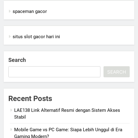
spaceman gacor
situs slot gacor hari ini
Search
SEARCH
Recent Posts
LAE138 Link Alternatif Resmi dengan Sistem Akses
Stabil
Mobile Game vs PC Game: Siapa Lebih Unggul di Era
Gaming Modern?