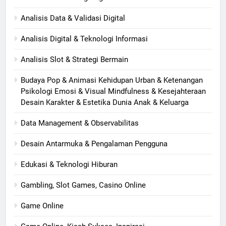
Analisis Data & Validasi Digital
Analisis Digital & Teknologi Informasi
Analisis Slot & Strategi Bermain
Budaya Pop & Animasi Kehidupan Urban & Ketenangan
Psikologi Emosi & Visual Mindfulness & Kesejahteraan
Desain Karakter & Estetika Dunia Anak & Keluarga
Data Management & Observabilitas
Desain Antarmuka & Pengalaman Pengguna
Edukasi & Teknologi Hiburan
Gambling, Slot Games, Casino Online
Game Online