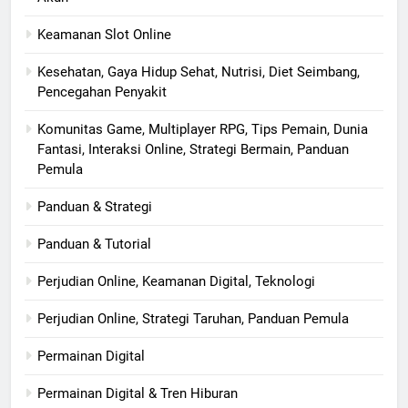
Keamanan Slot Online
Kesehatan, Gaya Hidup Sehat, Nutrisi, Diet Seimbang,
Pencegahan Penyakit
Komunitas Game, Multiplayer RPG, Tips Pemain, Dunia
Fantasi, Interaksi Online, Strategi Bermain, Panduan
Pemula
Panduan & Strategi
Panduan & Tutorial
Perjudian Online, Keamanan Digital, Teknologi
Perjudian Online, Strategi Taruhan, Panduan Pemula
Permainan Digital
Permainan Digital & Tren Hiburan