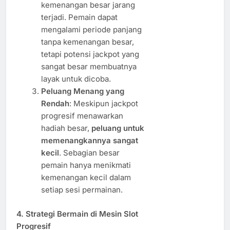
kemenangan besar jarang
terjadi. Pemain dapat
mengalami periode panjang
tanpa kemenangan besar,
tetapi potensi jackpot yang
sangat besar membuatnya
layak untuk dicoba.
Peluang Menang yang
Rendah
: Meskipun jackpot
progresif menawarkan
hadiah besar,
peluang untuk
memenangkannya sangat
kecil
. Sebagian besar
pemain hanya menikmati
kemenangan kecil dalam
setiap sesi permainan.
4.
Strategi Bermain di Mesin Slot
Progresif