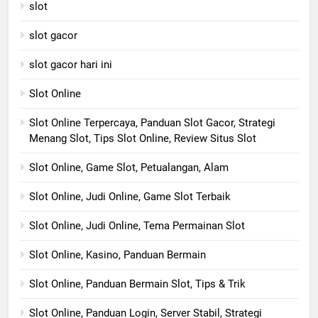
slot
slot gacor
slot gacor hari ini
Slot Online
Slot Online Terpercaya, Panduan Slot Gacor, Strategi
Menang Slot, Tips Slot Online, Review Situs Slot
Slot Online, Game Slot, Petualangan, Alam
Slot Online, Judi Online, Game Slot Terbaik
Slot Online, Judi Online, Tema Permainan Slot
Slot Online, Kasino, Panduan Bermain
Slot Online, Panduan Bermain Slot, Tips & Trik
Slot Online, Panduan Login, Server Stabil, Strategi