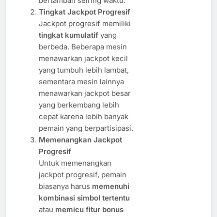
bertambah seiring waktu.
Tingkat Jackpot Progresif
Jackpot progresif memiliki
tingkat kumulatif
yang
berbeda. Beberapa mesin
menawarkan jackpot kecil
yang tumbuh lebih lambat,
sementara mesin lainnya
menawarkan jackpot besar
yang berkembang lebih
cepat karena lebih banyak
pemain yang berpartisipasi.
Memenangkan Jackpot
Progresif
Untuk memenangkan
jackpot progresif, pemain
biasanya harus
memenuhi
kombinasi simbol tertentu
atau
memicu fitur bonus