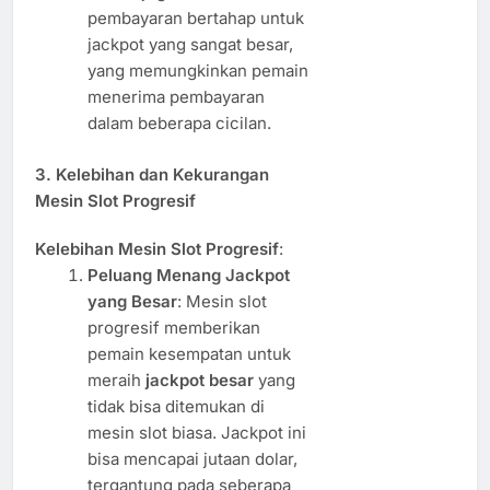
pembayaran bertahap untuk
jackpot yang sangat besar,
yang memungkinkan pemain
menerima pembayaran
dalam beberapa cicilan.
3.
Kelebihan dan Kekurangan
Mesin Slot Progresif
Kelebihan Mesin Slot Progresif
:
Peluang Menang Jackpot
yang Besar
: Mesin slot
progresif memberikan
pemain kesempatan untuk
meraih
jackpot besar
yang
tidak bisa ditemukan di
mesin slot biasa. Jackpot ini
bisa mencapai jutaan dolar,
tergantung pada seberapa