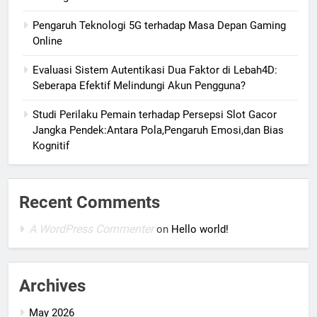
Pengaruh Teknologi 5G terhadap Masa Depan Gaming
Online
Evaluasi Sistem Autentikasi Dua Faktor di Lebah4D:
Seberapa Efektif Melindungi Akun Pengguna?
Studi Perilaku Pemain terhadap Persepsi Slot Gacor
Jangka Pendek:Antara Pola,Pengaruh Emosi,dan Bias
Kognitif
Recent Comments
A WordPress Commenter
on
Hello world!
Archives
May 2026