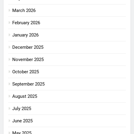
March 2026
February 2026
January 2026
December 2025
November 2025
October 2025
September 2025
August 2025
July 2025
June 2025
May 2025