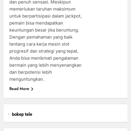
dan penuh sensasi. Meskipun
memerlukan taruhan maksimum
untuk berpartisipasi dalam jackpot,
pemain bisa mendapatkan
keuntungan besar jika beruntung.
Dengan pemahaman yang baik
tentang cara kerja mesin slot
progresif dan strategi yang tepat,
Anda bisa menikmati pengalaman
bermain yang lebih menyenangkan
dan berpotensi lebih
menguntungkan.
Read More
bokep tele