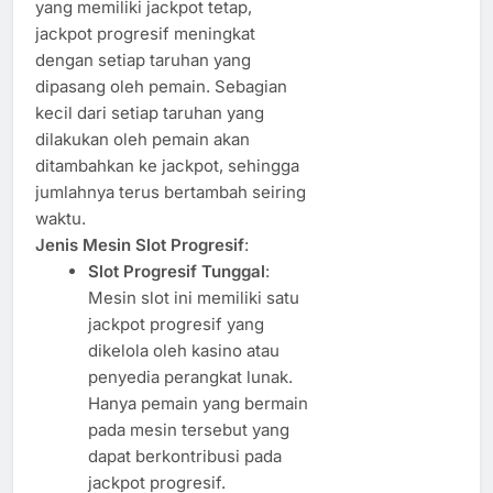
yang memiliki jackpot tetap,
jackpot progresif meningkat
dengan setiap taruhan yang
dipasang oleh pemain. Sebagian
kecil dari setiap taruhan yang
dilakukan oleh pemain akan
ditambahkan ke jackpot, sehingga
jumlahnya terus bertambah seiring
waktu.
Jenis Mesin Slot Progresif
:
Slot Progresif Tunggal
:
Mesin slot ini memiliki satu
jackpot progresif yang
dikelola oleh kasino atau
penyedia perangkat lunak.
Hanya pemain yang bermain
pada mesin tersebut yang
dapat berkontribusi pada
jackpot progresif.