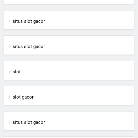
situs slot gacor
situs slot gacor
slot
slot gacor
situs slot gacor