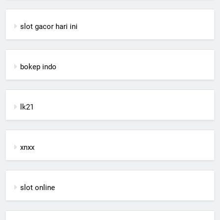
slot gacor hari ini
bokep indo
lk21
xnxx
slot online