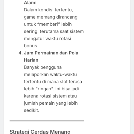
Alami
Dalam kondisi tertentu,
game memang dirancang
untuk “memberi” lebih
sering, terutama saat sistem
mengatur waktu rotasi
bonus.
Jam Permainan dan Pola
Harian
Banyak pengguna
melaporkan waktu-waktu
tertentu di mana slot terasa
lebih “ringan”. Ini bisa jadi
karena rotasi sistem atau
jumlah pemain yang lebih
sedikit.
Strategi Cerdas Menang