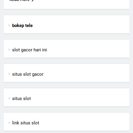
bokep tele
slot gacor hari ini
situs slot gacor
situs slot
link situs slot