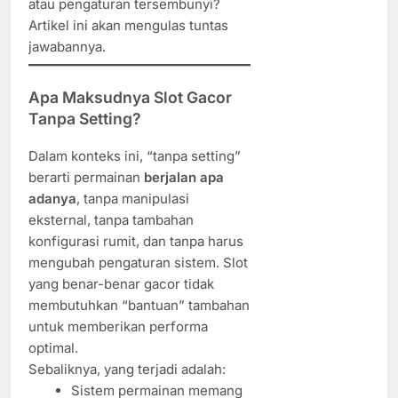
atau pengaturan tersembunyi?
Artikel ini akan mengulas tuntas
jawabannya.
Apa Maksudnya Slot Gacor
Tanpa Setting?
Dalam konteks ini, “tanpa setting”
berarti permainan
berjalan apa
adanya
, tanpa manipulasi
eksternal, tanpa tambahan
konfigurasi rumit, dan tanpa harus
mengubah pengaturan sistem. Slot
yang benar-benar gacor tidak
membutuhkan “bantuan” tambahan
untuk memberikan performa
optimal.
Sebaliknya, yang terjadi adalah:
Sistem permainan memang