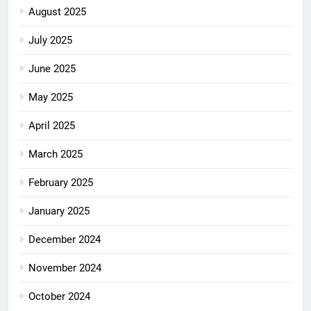
August 2025
July 2025
June 2025
May 2025
April 2025
March 2025
February 2025
January 2025
December 2024
November 2024
October 2024