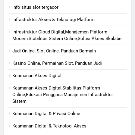
info situs slot tergacor
Infrastruktur Akses & Teknologi Platform
Infrastruktur Cloud Digital,Manajemen Platform
Modern,Stabilitas Sistem Online,Solusi Akses Skalabel
Judi Online, Slot Online, Panduan Bermain
Kasino Online, Permainan Slot, Panduan Judi
Keamanan Akses Digital
Keamanan Akses Digital,Stabilitas Platform
Online,Edukasi Pengguna,Manajemen Infrastruktur
Sistem
Keamanan Digital & Privasi Online
Keamanan Digital & Teknologi Akses