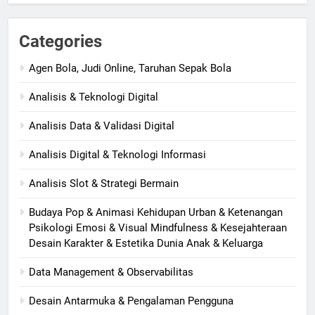
Categories
Agen Bola, Judi Online, Taruhan Sepak Bola
Analisis & Teknologi Digital
Analisis Data & Validasi Digital
Analisis Digital & Teknologi Informasi
Analisis Slot & Strategi Bermain
Budaya Pop & Animasi Kehidupan Urban & Ketenangan
Psikologi Emosi & Visual Mindfulness & Kesejahteraan
Desain Karakter & Estetika Dunia Anak & Keluarga
Data Management & Observabilitas
Desain Antarmuka & Pengalaman Pengguna