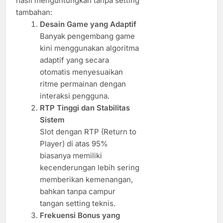
hasil menguntungkan tanpa setting
tambahan:
Desain Game yang Adaptif
Banyak pengembang game
kini menggunakan algoritma
adaptif yang secara
otomatis menyesuaikan
ritme permainan dengan
interaksi pengguna.
RTP Tinggi dan Stabilitas
Sistem
Slot dengan RTP (Return to
Player) di atas 95%
biasanya memiliki
kecenderungan lebih sering
memberikan kemenangan,
bahkan tanpa campur
tangan setting teknis.
Frekuensi Bonus yang