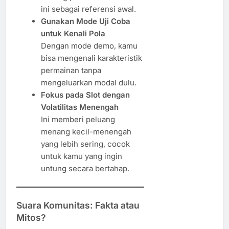
ini sebagai referensi awal.
Gunakan Mode Uji Coba
untuk Kenali Pola
Dengan mode demo, kamu
bisa mengenali karakteristik
permainan tanpa
mengeluarkan modal dulu.
Fokus pada Slot dengan
Volatilitas Menengah
Ini memberi peluang
menang kecil-menengah
yang lebih sering, cocok
untuk kamu yang ingin
untung secara bertahap.
Suara Komunitas: Fakta atau
Mitos?