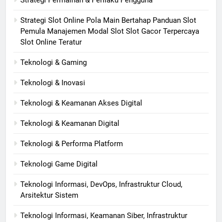
Strategi Permainan & Perilaku Pengguna
Strategi Slot Online Pola Main Bertahap Panduan Slot
Pemula Manajemen Modal Slot Slot Gacor Terpercaya
Slot Online Teratur
Teknologi & Gaming
Teknologi & Inovasi
Teknologi & Keamanan Akses Digital
Teknologi & Keamanan Digital
Teknologi & Performa Platform
Teknologi Game Digital
Teknologi Informasi, DevOps, Infrastruktur Cloud,
Arsitektur Sistem
Teknologi Informasi, Keamanan Siber, Infrastruktur