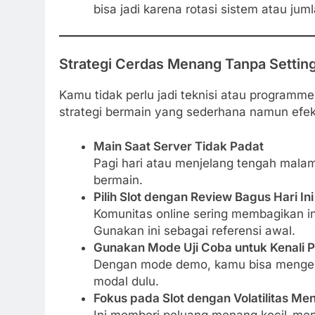
bisa jadi karena rotasi sistem atau jum
Strategi Cerdas Menang Tanpa Setti
Kamu tidak perlu jadi teknisi atau programme
strategi bermain yang sederhana namun efekt
Main Saat Server Tidak Padat
Pagi hari atau menjelang tengah malam
bermain.
Pilih Slot dengan Review Bagus Hari Ini
Komunitas online sering membagikan in
Gunakan ini sebagai referensi awal.
Gunakan Mode Uji Coba untuk Kenali P
Dengan mode demo, kamu bisa mengena
modal dulu.
Fokus pada Slot dengan Volatilitas M