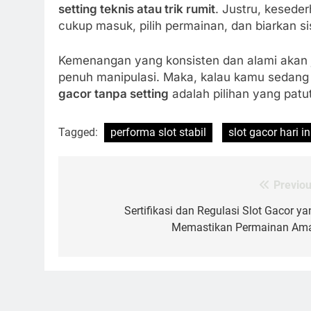
setting teknis atau trik rumit
. Justru, kesed
cukup masuk, pilih permainan, dan biarkan si
Kemenangan yang konsisten dan alami akan j
penuh manipulasi. Maka, kalau kamu sedang m
gacor tanpa setting
adalah pilihan yang patut
Tagged:
performa slot stabil
slot gacor hari in
Previou
Post
navigation
Sertifikasi dan Regulasi Slot Gacor ya
Memastikan Permainan Am