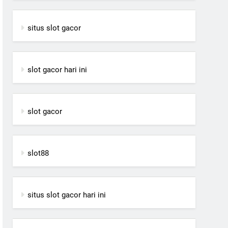
situs slot gacor
slot gacor hari ini
slot gacor
slot88
situs slot gacor hari ini