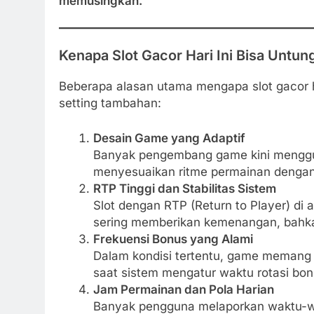
memusingkan.
Kenapa Slot Gacor Hari Ini Bisa Untun
Beberapa alasan utama mengapa slot gacor h
setting tambahan:
Desain Game yang Adaptif
Banyak pengembang game kini menggun
menyesuaikan ritme permainan dengan 
RTP Tinggi dan Stabilitas Sistem
Slot dengan RTP (Return to Player) di
sering memberikan kemenangan, bahkan
Frekuensi Bonus yang Alami
Dalam kondisi tertentu, game memang d
saat sistem mengatur waktu rotasi bon
Jam Permainan dan Pola Harian
Banyak pengguna melaporkan waktu-waktu