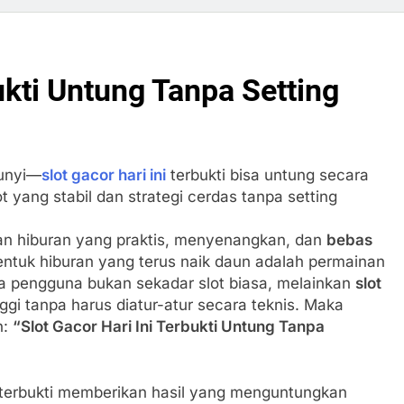
ukti Untung Tanpa Setting
bunyi—
slot gacor hari ini
terbukti bisa untung secara
t yang stabil dan strategi cerdas tanpa setting
akan hiburan yang praktis, menyenangkan, dan
bebas
ntuk hiburan yang terus naik daun adalah permainan
ara pengguna bukan sekadar slot biasa, melainkan
slot
ggi tanpa harus diatur-atur secara teknis. Maka
n:
“Slot Gacor Hari Ini Terbukti Untung Tanpa
 terbukti memberikan hasil yang menguntungkan