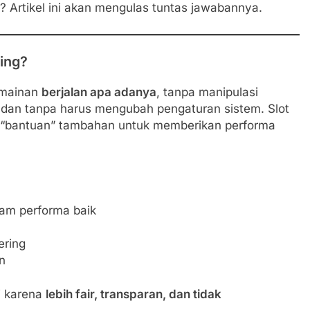
? Artikel ini akan mengulas tuntas jawabannya.
ing?
ermainan
berjalan apa adanya
, tanpa manipulasi
, dan tanpa harus mengubah pengaturan sistem. Slot
 “bantuan” tambahan untuk memberikan performa
am performa baik
ering
n
i karena
lebih fair, transparan, dan tidak