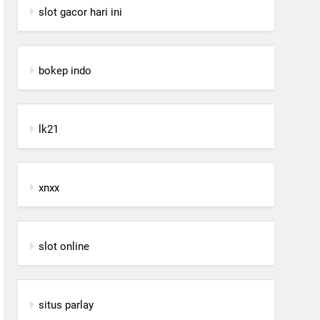
slot gacor hari ini
bokep indo
lk21
xnxx
slot online
situs parlay