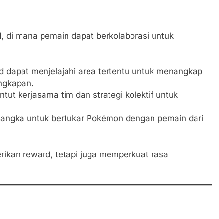
l
, di mana pemain dapat berkolaborasi untuk
d dapat menjelajahi area tertentu untuk menangkap
ngkapan.
ut kerjasama tim dan strategi kolektif untuk
angka untuk bertukar Pokémon dengan pemain dari
erikan reward, tetapi juga memperkuat rasa