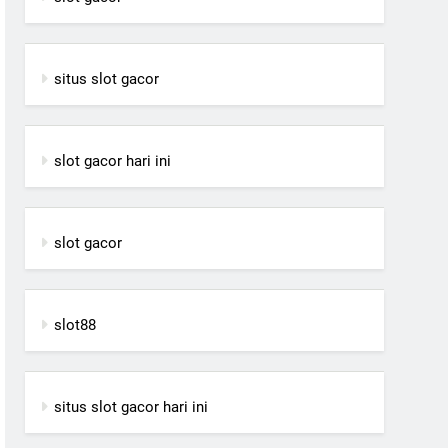
situs slot gacor
slot gacor hari ini
slot gacor
slot88
situs slot gacor hari ini