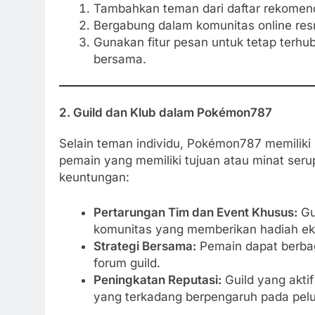
Tambahkan teman dari daftar rekomend
Bergabung dalam komunitas online r
Gunakan fitur pesan untuk tetap terhu
bersama.
2. Guild dan Klub dalam Pokémon787
Selain teman individu, Pokémon787 memiliki
pemain yang memiliki tujuan atau minat seru
keuntungan:
Pertarungan Tim dan Event Khusus:
Gu
komunitas yang memberikan hadiah eks
Strategi Bersama:
Pemain dapat berbagi
forum guild.
Peningkatan Reputasi:
Guild yang akti
yang terkadang berpengaruh pada pel