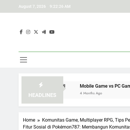
Skip
August 7, 2026
9:22:27 AM
to
content
Pab
Dapatkan S
istem Akses Stabil
Mobile Game vs PC Game: Siapa Leb
4 Months Ago
HEADLINES
Home
Komunitas Game, Multiplayer RPG, Tips Pem
Fitur Sosial di Pokémon787: Membangun Komunitas