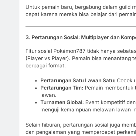
Untuk pemain baru, bergabung dalam guild
cepat karena mereka bisa belajar dari pema
3. Pertarungan Sosial: Multiplayer dan Kompe
Fitur sosial Pokémon787 tidak hanya sebatas
(Player vs Player). Pemain bisa menantang 
berbagai format:
Pertarungan Satu Lawan Satu:
Cocok un
Pertarungan Tim:
Pemain membentuk ti
lawan.
Turnamen Global:
Event kompetitif de
menguji kemampuan melawan lawan int
Selain hiburan, pertarungan sosial juga membe
dan pengalaman yang mempercepat perkem