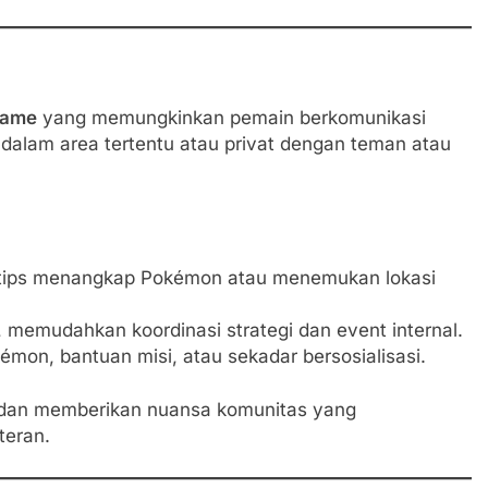
 game
yang memungkinkan pemain berkomunikasi
ik dalam area tertentu atau privat dengan teman atau
 tips menangkap Pokémon atau menemukan lokasi
 memudahkan koordinasi strategi dan event internal.
mon, bantuan misi, atau sekadar bersosialisasi.
p dan memberikan nuansa komunitas yang
teran.