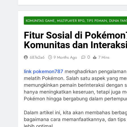
KOMUNITAS GAME, MULTIPLAYER RPG, TIPS PEMAIN, DUNIA FAN
Fitur Sosial di Pokém
Komunitas dan Interak
0
687e2a6
9 Months Ago
7 Mins
link pokemon787
menghadirkan pengalaman b
melatih Pokémon. Salah satu aspek yang me
memungkinkan pemain berinteraksi dengan sesa
hanya meningkatkan keseruan, tetapi juga me
Pokémon hingga bergabung dalam pertempur
Dalam artikel ini, kita akan membahas berbag
bagaimana cara memanfaatkannya, dan tips
lebih optimal.