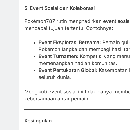
5. Event Sosial dan Kolaborasi
Pokémon787 rutin menghadirkan
event sosia
mencapai tujuan tertentu. Contohnya:
Event Eksplorasi Bersama:
Pemain guil
Pokémon langka dan membagi hasil ta
Event Turnamen:
Kompetisi yang menunt
memenangkan hadiah komunitas.
Event Pertukaran Global:
Kesempatan l
seluruh dunia.
Mengikuti event sosial ini tidak hanya memb
kebersamaan antar pemain.
Kesimpulan