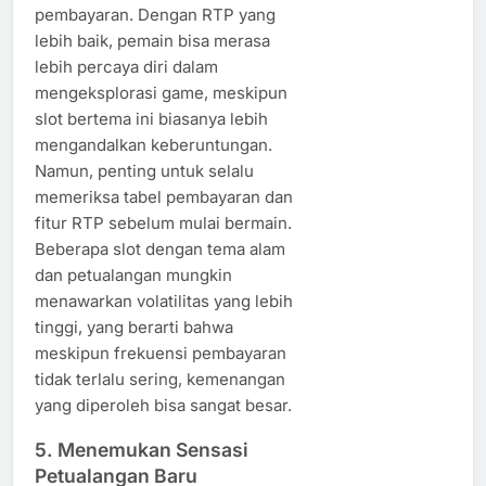
pembayaran. Dengan RTP yang
lebih baik, pemain bisa merasa
lebih percaya diri dalam
mengeksplorasi game, meskipun
slot bertema ini biasanya lebih
mengandalkan keberuntungan.
Namun, penting untuk selalu
memeriksa tabel pembayaran dan
fitur RTP sebelum mulai bermain.
Beberapa slot dengan tema alam
dan petualangan mungkin
menawarkan volatilitas yang lebih
tinggi, yang berarti bahwa
meskipun frekuensi pembayaran
tidak terlalu sering, kemenangan
yang diperoleh bisa sangat besar.
5.
Menemukan Sensasi
Petualangan Baru