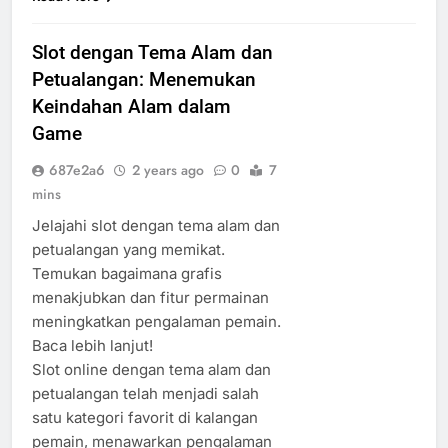
Slot dengan Tema Alam dan
Petualangan: Menemukan
Keindahan Alam dalam
Game
687e2a6
2 years ago
0
7
mins
Jelajahi slot dengan tema alam dan
petualangan yang memikat.
Temukan bagaimana grafis
menakjubkan dan fitur permainan
meningkatkan pengalaman pemain.
Baca lebih lanjut!
Slot online dengan tema alam dan
petualangan telah menjadi salah
satu kategori favorit di kalangan
pemain, menawarkan pengalaman