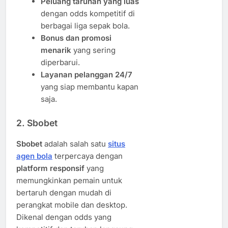
Peluang taruhan yang luas
dengan odds kompetitif di
berbagai liga sepak bola.
Bonus dan promosi
menarik
yang sering
diperbarui.
Layanan pelanggan 24/7
yang siap membantu kapan
saja.
2.
Sbobet
Sbobet
adalah salah satu
situs
agen bola
terpercaya dengan
platform responsif
yang
memungkinkan pemain untuk
bertaruh dengan mudah di
perangkat mobile dan desktop.
Dikenal dengan odds yang