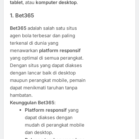
tablet
, atau
komputer desktop
.
1.
Bet365
Bet365
adalah salah satu situs
agen bola terbesar dan paling
terkenal di dunia yang
menawarkan
platform responsif
yang optimal di semua perangkat.
Dengan situs yang dapat diakses
dengan lancar baik di desktop
maupun perangkat mobile, pemain
dapat menikmati taruhan tanpa
hambatan.
Keunggulan Bet365
:
Platform responsif
yang
dapat diakses dengan
mudah di perangkat mobile
dan desktop.