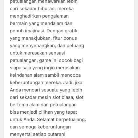
petualangan menawarkan lebih
dari sekadar hiburan; mereka
menghadirkan pengalaman
bermain yang mendalam dan
penuh imajinasi. Dengan grafik
yang menakjubkan, fitur bonus
yang menyenangkan, dan peluang
untuk merasakan sensasi
petualangan, game ini cocok bagi
siapa saja yang ingin merasakan
keindahan alam sambil mencoba
keberuntungan mereka. Jadi, jika
Anda mencari sesuatu yang lebih
dari sekadar mesin slot biasa, slot
bertema alam dan petualangan
bisa menjadi pilihan yang tepat
untuk Anda. Selamat berpetualang,
dan semoga keberuntungan
menyertai setiap putaran!