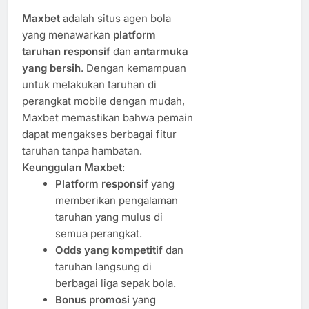
Maxbet
adalah situs agen bola
yang menawarkan
platform
taruhan responsif
dan
antarmuka
yang bersih
. Dengan kemampuan
untuk melakukan taruhan di
perangkat mobile dengan mudah,
Maxbet memastikan bahwa pemain
dapat mengakses berbagai fitur
taruhan tanpa hambatan.
Keunggulan Maxbet
:
Platform responsif
yang
memberikan pengalaman
taruhan yang mulus di
semua perangkat.
Odds yang kompetitif
dan
taruhan langsung di
berbagai liga sepak bola.
Bonus promosi
yang