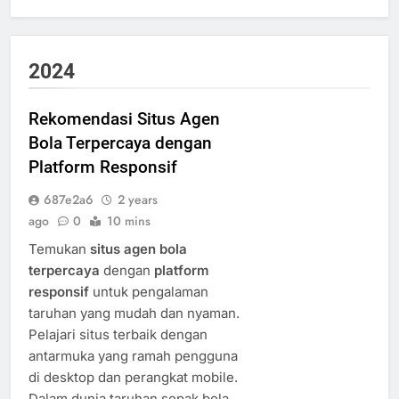
2024
Rekomendasi Situs Agen
Bola Terpercaya dengan
Platform Responsif
687e2a6
2 years
ago
0
10 mins
Temukan
situs agen bola
terpercaya
dengan
platform
responsif
untuk pengalaman
taruhan yang mudah dan nyaman.
Pelajari situs terbaik dengan
antarmuka yang ramah pengguna
di desktop dan perangkat mobile.
Dalam dunia taruhan sepak bola