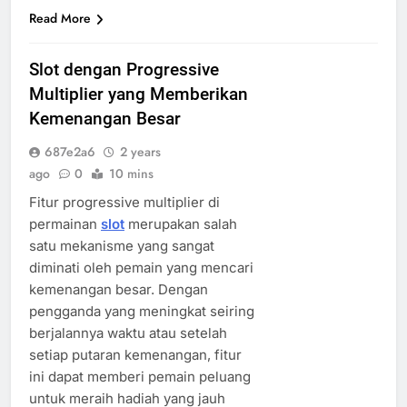
Read More
Slot dengan Progressive
Multiplier yang Memberikan
Kemenangan Besar
687e2a6
2 years
ago
0
10 mins
Fitur progressive multiplier di
permainan
slot
merupakan salah
satu mekanisme yang sangat
diminati oleh pemain yang mencari
kemenangan besar. Dengan
pengganda yang meningkat seiring
berjalannya waktu atau setelah
setiap putaran kemenangan, fitur
ini dapat memberi pemain peluang
untuk meraih hadiah yang jauh