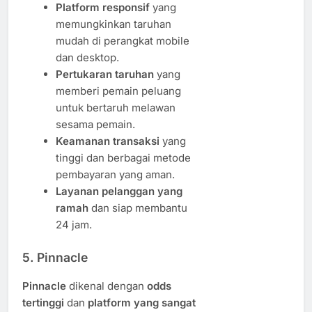
Platform responsif
yang
memungkinkan taruhan
mudah di perangkat mobile
dan desktop.
Pertukaran taruhan
yang
memberi pemain peluang
untuk bertaruh melawan
sesama pemain.
Keamanan transaksi
yang
tinggi dan berbagai metode
pembayaran yang aman.
Layanan pelanggan yang
ramah
dan siap membantu
24 jam.
5.
Pinnacle
Pinnacle
dikenal dengan
odds
tertinggi
dan
platform yang sangat