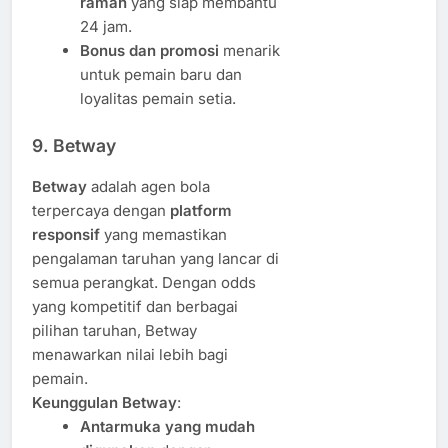
ramah
yang siap membantu
24 jam.
Bonus dan promosi
menarik
untuk pemain baru dan
loyalitas pemain setia.
9.
Betway
Betway
adalah agen bola
terpercaya dengan
platform
responsif
yang memastikan
pengalaman taruhan yang lancar di
semua perangkat. Dengan odds
yang kompetitif dan berbagai
pilihan taruhan, Betway
menawarkan nilai lebih bagi
pemain.
Keunggulan Betway
:
Antarmuka yang mudah