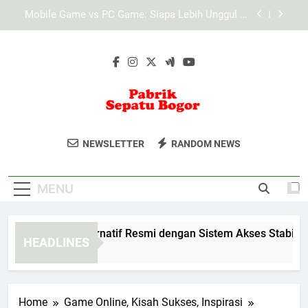
Skip
Pengaruh Teknologi 5G terhadap Masa Depan
to
Gaming Online
content
Evaluasi Sistem Autentikasi Dua Faktor di
Lebah4D: Seberapa Efektif Melindungi Akun
Pengguna?
LAE138 Link Alternatif Resmi dengan Sistem
Akses Stabil
Mobile Game vs PC Game: Siapa Lebih Unggul di
Era Gaming Modern?
Pabrik Sepatu
Dapatkan Sepatu Berkualitas Dari Pabrik
Pengaruh Teknologi 5G terhadap Masa Depan
NEWSLETTER
RANDOM NEWS
Gaming Online
Bogor
Sepatu Bogor.
Evaluasi Sistem Autentikasi Dua Faktor di
Lebah4D: Seberapa Efektif Melindungi Akun
MENU
Pengguna?
AE138 Link Alternatif Resmi dengan Sistem Akses Stabil
HEADLINES
 Months Ago
Home
Game Online, Kisah Sukses, Inspirasi