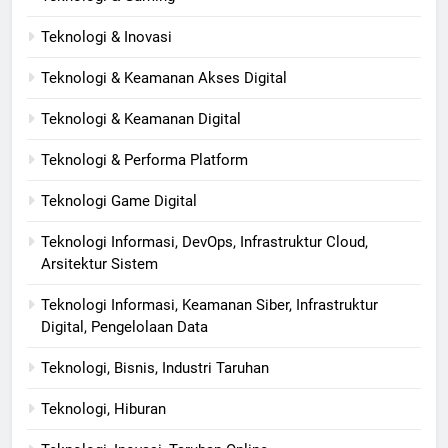
Teknologi & Inovasi
Teknologi & Keamanan Akses Digital
Teknologi & Keamanan Digital
Teknologi & Performa Platform
Teknologi Game Digital
Teknologi Informasi, DevOps, Infrastruktur Cloud,
Arsitektur Sistem
Teknologi Informasi, Keamanan Siber, Infrastruktur
Digital, Pengelolaan Data
Teknologi, Bisnis, Industri Taruhan
Teknologi, Hiburan