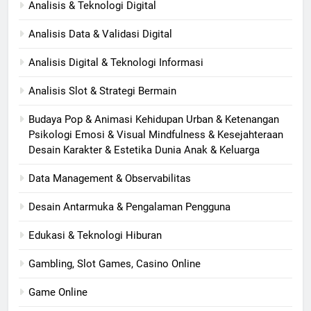
Analisis & Teknologi Digital
Analisis Data & Validasi Digital
Analisis Digital & Teknologi Informasi
Analisis Slot & Strategi Bermain
Budaya Pop & Animasi Kehidupan Urban & Ketenangan
Psikologi Emosi & Visual Mindfulness & Kesejahteraan
Desain Karakter & Estetika Dunia Anak & Keluarga
Data Management & Observabilitas
Desain Antarmuka & Pengalaman Pengguna
Edukasi & Teknologi Hiburan
Gambling, Slot Games, Casino Online
Game Online