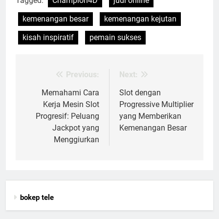
Tagged:
Champion4D
judi online
kemenangan besar
kemenangan kejutan
kisah inspiratif
pemain sukses
Previous:
Next:
Post
navigation
Memahami Cara
Slot dengan
Kerja Mesin Slot
Progressive Multiplier
Progresif: Peluang
yang Memberikan
Jackpot yang
Kemenangan Besar
Menggiurkan
bokep tele