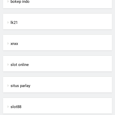
bokep indo
lk21
xnxx
slot online
situs parlay
slot88