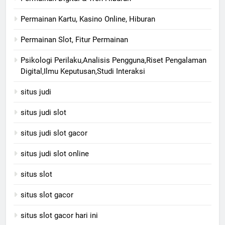
Permainan Kartu, Kasino Online, Hiburan
Permainan Slot, Fitur Permainan
Psikologi Perilaku,Analisis Pengguna,Riset Pengalaman
Digital,Ilmu Keputusan,Studi Interaksi
situs judi
situs judi slot
situs judi slot gacor
situs judi slot online
situs slot
situs slot gacor
situs slot gacor hari ini