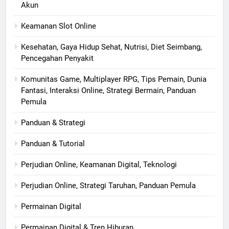
Akun
Keamanan Slot Online
Kesehatan, Gaya Hidup Sehat, Nutrisi, Diet Seimbang,
Pencegahan Penyakit
Komunitas Game, Multiplayer RPG, Tips Pemain, Dunia
Fantasi, Interaksi Online, Strategi Bermain, Panduan
Pemula
Panduan & Strategi
Panduan & Tutorial
Perjudian Online, Keamanan Digital, Teknologi
Perjudian Online, Strategi Taruhan, Panduan Pemula
Permainan Digital
Permainan Digital & Tren Hiburan