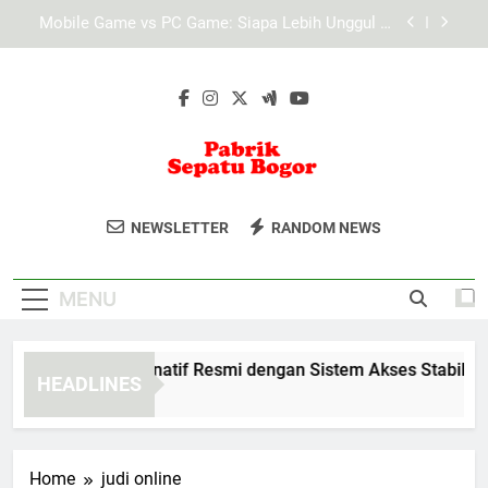
Skip
Pengaruh Teknologi 5G terhadap Masa Depan
to
Gaming Online
content
Evaluasi Sistem Autentikasi Dua Faktor di
Lebah4D: Seberapa Efektif Melindungi Akun
Pengguna?
LAE138 Link Alternatif Resmi dengan Sistem
Akses Stabil
Mobile Game vs PC Game: Siapa Lebih Unggul di
Era Gaming Modern?
Pabrik Sepatu
Dapatkan Sepatu Berkualitas Dari Pabrik
Pengaruh Teknologi 5G terhadap Masa Depan
NEWSLETTER
RANDOM NEWS
Gaming Online
Bogor
Sepatu Bogor.
Evaluasi Sistem Autentikasi Dua Faktor di
Lebah4D: Seberapa Efektif Melindungi Akun
MENU
Pengguna?
E138 Link Alternatif Resmi dengan Sistem Akses Stabil
HEADLINES
Months Ago
Home
judi online