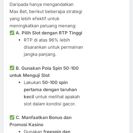
Daripada hanya mengandalkan
Max Bet, berikut beberapa strategi
yang lebih efektif untuk
meningkatkan peluang menang:
A. Pilih Slot dengan RTP Tinggi
RTP di atas 96% lebih
disarankan untuk permainan
jangka panjang.
B. Gunakan Pola Spin 50-100
untuk Menguji Slot
Lakukan
50-100 spin
pertama dengan taruhan
kecil
untuk melihat apakah
slot dalam kondisi gacor.
C. Manfaatkan Bonus dan
Promosi Kasino
Gunakan
freespin dan