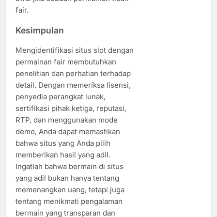
fair.
Kesimpulan
Mengidentifikasi situs slot dengan
permainan fair membutuhkan
penelitian dan perhatian terhadap
detail. Dengan memeriksa lisensi,
penyedia perangkat lunak,
sertifikasi pihak ketiga, reputasi,
RTP, dan menggunakan mode
demo, Anda dapat memastikan
bahwa situs yang Anda pilih
memberikan hasil yang adil.
Ingatlah bahwa bermain di situs
yang adil bukan hanya tentang
memenangkan uang, tetapi juga
tentang menikmati pengalaman
bermain yang transparan dan