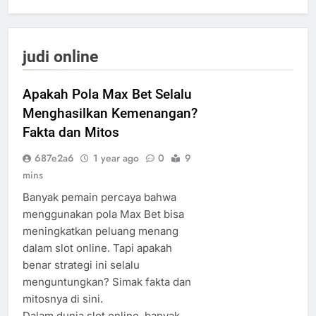
judi online
Apakah Pola Max Bet Selalu
Menghasilkan Kemenangan?
Fakta dan Mitos
687e2a6
1 year ago
0
9
mins
Banyak pemain percaya bahwa
menggunakan pola Max Bet bisa
meningkatkan peluang menang
dalam slot online. Tapi apakah
benar strategi ini selalu
menguntungkan? Simak fakta dan
mitosnya di sini.
Dalam dunia slot online, banyak