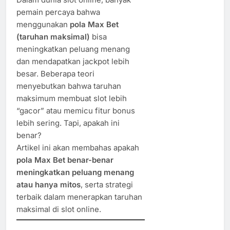
pemain percaya bahwa
menggunakan
pola Max Bet
(taruhan maksimal)
bisa
meningkatkan peluang menang
dan mendapatkan jackpot lebih
besar. Beberapa teori
menyebutkan bahwa taruhan
maksimum membuat slot lebih
“gacor” atau memicu fitur bonus
lebih sering. Tapi, apakah ini
benar?
Artikel ini akan membahas apakah
pola Max Bet benar-benar
meningkatkan peluang menang
atau hanya mitos
, serta strategi
terbaik dalam menerapkan taruhan
maksimal di slot online.