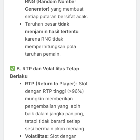
RNG (Random Number
Generator)
yang membuat
setiap putaran bersifat acak.
Taruhan besar
tidak
menjamin hasil tertentu
karena RNG tidak
memperhitungkan pola
taruhan pemain.
B. RTP dan Volatilitas Tetap
Berlaku
RTP (Return to Player):
Slot
dengan RTP tinggi (>96%)
mungkin memberikan
pengembalian yang lebih
baik dalam jangka panjang,
tetapi tidak berarti setiap
sesi bermain akan menang.
Volatilitas:
Slot dengan