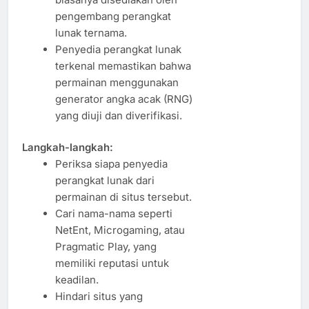
pengembang perangkat
lunak ternama.
Penyedia perangkat lunak
terkenal memastikan bahwa
permainan menggunakan
generator angka acak (RNG)
yang diuji dan diverifikasi.
Langkah-langkah:
Periksa siapa penyedia
perangkat lunak dari
permainan di situs tersebut.
Cari nama-nama seperti
NetEnt, Microgaming, atau
Pragmatic Play, yang
memiliki reputasi untuk
keadilan.
Hindari situs yang