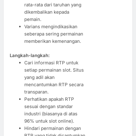
rata-rata dari taruhan yang
dikembalikan kepada
pemain.
Varians mengindikasikan
seberapa sering permainan
memberikan kemenangan.
Langkah-langkah:
Cari informasi RTP untuk
setiap permainan slot. Situs
yang adil akan
mencantumkan RTP secara
transparan.
Perhatikan apakah RTP
sesuai dengan standar
industri (biasanya di atas
96% untuk slot online).
Hindari permainan dengan
RTP yang tidak dicantumkan