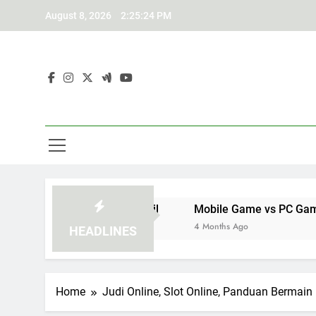
Skip
August 8, 2026
2:25:25 PM
to
content
Pab
Dapatkan S
istem Akses Stabil
Mobile Game vs PC Game: Siapa Leb
4 Months Ago
HEADLINES
Home
Judi Online, Slot Online, Panduan Bermain