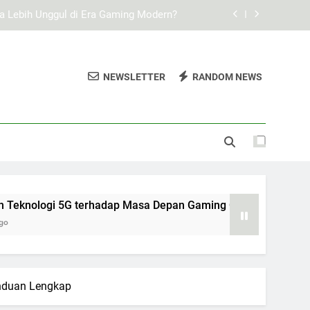
 Lebih Unggul di Era Gaming Modern?
G terhadap Masa Depan Gaming Online
apa Efektif Melindungi Akun Pengguna?
NEWSLETTER
RANDOM NEWS
atif Resmi dengan Sistem Akses Stabil
 Lebih Unggul di Era Gaming Modern?
G terhadap Masa Depan Gaming Online
apa Efektif Melindungi Akun Pengguna?
5G terhadap Masa Depan Gaming Online
Evaluasi Sistem
5 Months Ago
anduan Lengkap