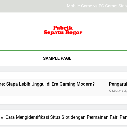
Mobile Game vs PC Game: Siapa
Pengaruh Teknologi 5
Evaluasi Sistem Autentikasi Dua Faktor di Lebah4D: Seber
rik Sepatu Bogor
LAE138 Link Altern
epatu Berkualitas Dari Pabrik Sepatu Bogor.
Mobile Game vs PC Game: Siapa
SAMPLE PAGE
Pengaruh Teknologi 5
Evaluasi Sistem Autentikasi Dua Faktor di Lebah4D: Seber
ih Unggul di Era Gaming Modern?
Pengaruh Teknologi 
5 Months Ago
Cara Mengidentifikasi Situs Slot dengan Permainan Fair: P