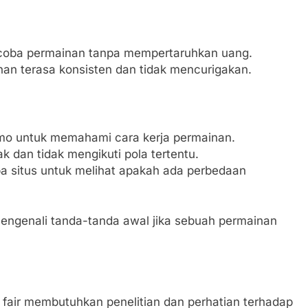
ba permainan tanpa mempertaruhkan uang.
n terasa konsisten dan tidak mencurigakan.
mo untuk memahami cara kerja permainan.
 dan tidak mengikuti pola tertentu.
a situs untuk melihat apakah ada perbedaan
genali tanda-tanda awal jika sebuah permainan
n fair membutuhkan penelitian dan perhatian terhadap