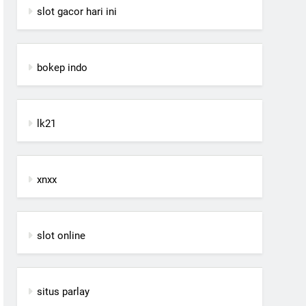
slot gacor hari ini
bokep indo
lk21
xnxx
slot online
situs parlay