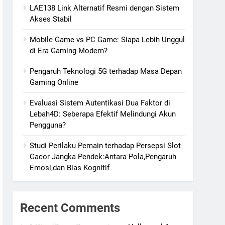
LAE138 Link Alternatif Resmi dengan Sistem
Akses Stabil
Mobile Game vs PC Game: Siapa Lebih Unggul
di Era Gaming Modern?
Pengaruh Teknologi 5G terhadap Masa Depan
Gaming Online
Evaluasi Sistem Autentikasi Dua Faktor di
Lebah4D: Seberapa Efektif Melindungi Akun
Pengguna?
Studi Perilaku Pemain terhadap Persepsi Slot
Gacor Jangka Pendek:Antara Pola,Pengaruh
Emosi,dan Bias Kognitif
Recent Comments