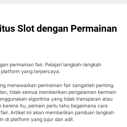
Situs Slot dengan Permainan
gan permainan fair. Pelajari langkah-langkah
platform yang terpercaya.
ang menawarkan permainan fair sangatlah penting.
ulan, tidak semua memberikan pengalaman bermain
enggunakan algoritma yang tidak transparan atau
h karena itu, pemain perlu tahu bagaimana cara
air. Artikel ini akan memberikan panduan langkah
di platform yang jujur dan adil.