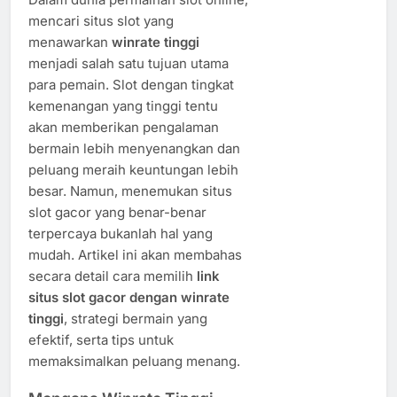
mencari situs slot yang
menawarkan
winrate tinggi
menjadi salah satu tujuan utama
para pemain. Slot dengan tingkat
kemenangan yang tinggi tentu
akan memberikan pengalaman
bermain lebih menyenangkan dan
peluang meraih keuntungan lebih
besar. Namun, menemukan situs
slot gacor yang benar-benar
terpercaya bukanlah hal yang
mudah. Artikel ini akan membahas
secara detail cara memilih
link
situs slot gacor dengan winrate
tinggi
, strategi bermain yang
efektif, serta tips untuk
memaksimalkan peluang menang.