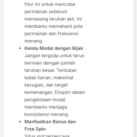
fitur ini untuk mencoba
permainan sebelum
memasang taruhan asli. Ini
membantu memahami pola
permainan dan frekuensi
menang.
Kelola Modal dengan Bijak
Jangan tergoda untuk terus
bermain dengan jumlah
taruhan besar. Tentukan
batas harian, maksimal
kerugian, dan target
kemenangan. Disiplin dalam
pengelolaan modal
membantu menjaga
konsistensi menang.
Manfaatkan Bonus dan
Free Spin
Situs slot terpercaya