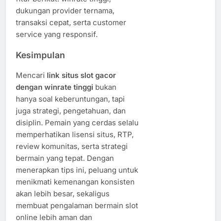
dukungan provider ternama,
transaksi cepat, serta customer
service yang responsif.
Kesimpulan
Mencari
link situs slot gacor
dengan winrate tinggi
bukan
hanya soal keberuntungan, tapi
juga strategi, pengetahuan, dan
disiplin. Pemain yang cerdas selalu
memperhatikan lisensi situs, RTP,
review komunitas, serta strategi
bermain yang tepat. Dengan
menerapkan tips ini, peluang untuk
menikmati kemenangan konsisten
akan lebih besar, sekaligus
membuat pengalaman bermain slot
online lebih aman dan