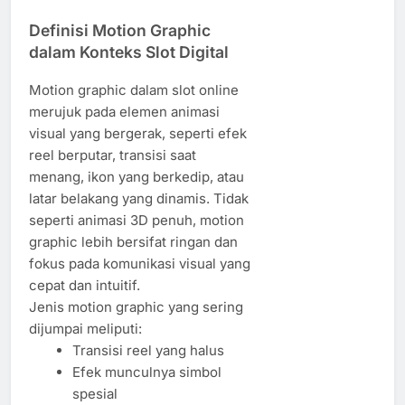
Definisi Motion Graphic
dalam Konteks Slot Digital
Motion graphic dalam slot online
merujuk pada elemen animasi
visual yang bergerak, seperti efek
reel berputar, transisi saat
menang, ikon yang berkedip, atau
latar belakang yang dinamis. Tidak
seperti animasi 3D penuh, motion
graphic lebih bersifat ringan dan
fokus pada komunikasi visual yang
cepat dan intuitif.
Jenis motion graphic yang sering
dijumpai meliputi:
Transisi reel yang halus
Efek munculnya simbol
spesial