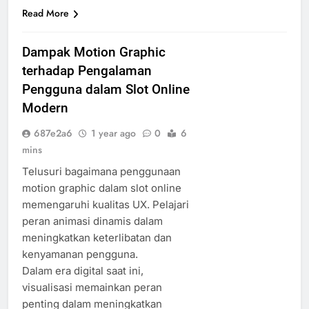
Read More
Dampak Motion Graphic
terhadap Pengalaman
Pengguna dalam Slot Online
Modern
687e2a6
1 year ago
0
6
mins
Telusuri bagaimana penggunaan
motion graphic dalam slot online
memengaruhi kualitas UX. Pelajari
peran animasi dinamis dalam
meningkatkan keterlibatan dan
kenyamanan pengguna.
Dalam era digital saat ini,
visualisasi memainkan peran
penting dalam meningkatkan