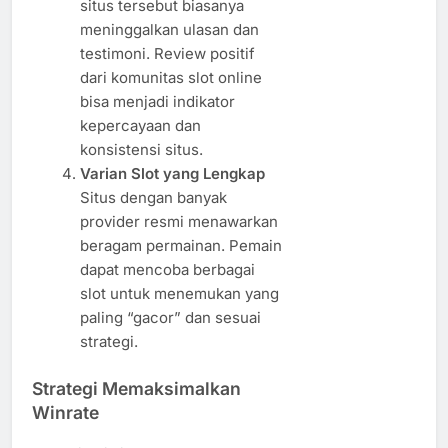
situs tersebut biasanya
meninggalkan ulasan dan
testimoni. Review positif
dari komunitas slot online
bisa menjadi indikator
kepercayaan dan
konsistensi situs.
Varian Slot yang Lengkap
Situs dengan banyak
provider resmi menawarkan
beragam permainan. Pemain
dapat mencoba berbagai
slot untuk menemukan yang
paling “gacor” dan sesuai
strategi.
Strategi Memaksimalkan
Winrate