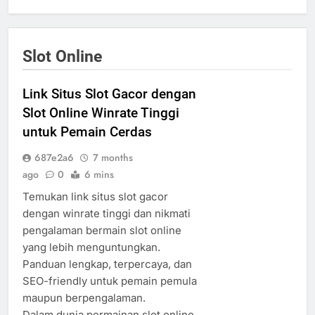
Slot Online
Link Situs Slot Gacor dengan
Slot Online Winrate Tinggi
untuk Pemain Cerdas
687e2a6
7 months
ago
0
6 mins
Temukan link situs slot gacor
dengan winrate tinggi dan nikmati
pengalaman bermain slot online
yang lebih menguntungkan.
Panduan lengkap, terpercaya, dan
SEO-friendly untuk pemain pemula
maupun berpengalaman.
Dalam dunia permainan slot online,