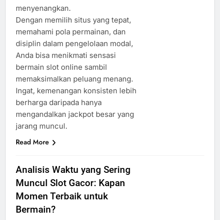
menyenangkan.
Dengan memilih situs yang tepat,
memahami pola permainan, dan
disiplin dalam pengelolaan modal,
Anda bisa menikmati sensasi
bermain slot online sambil
memaksimalkan peluang menang.
Ingat, kemenangan konsisten lebih
berharga daripada hanya
mengandalkan jackpot besar yang
jarang muncul.
Read More
Analisis Waktu yang Sering
Muncul Slot Gacor: Kapan
Momen Terbaik untuk
Bermain?