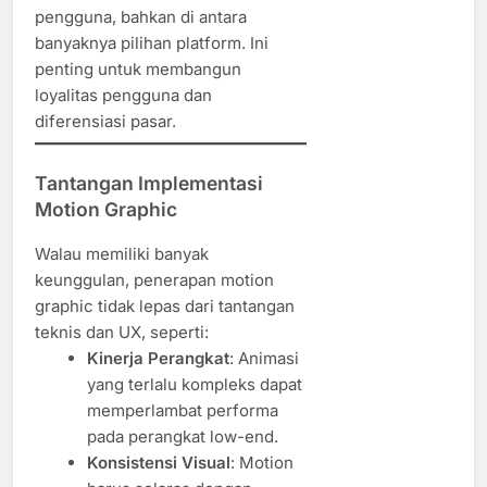
pengguna, bahkan di antara
banyaknya pilihan platform. Ini
penting untuk membangun
loyalitas pengguna dan
diferensiasi pasar.
Tantangan Implementasi
Motion Graphic
Walau memiliki banyak
keunggulan, penerapan motion
graphic tidak lepas dari tantangan
teknis dan UX, seperti:
Kinerja Perangkat
: Animasi
yang terlalu kompleks dapat
memperlambat performa
pada perangkat low-end.
Konsistensi Visual
: Motion