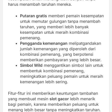
harus menambah taruhan mereka.
Putaran gratis
memberi pemain kesempatan
untuk memutar gulungan tanpa menambah
taruhan, yang memberi lebih banyak
kesempatan untuk meraih kombinasi
pemenang.
Pengganda kemenangan
melipatgandakan
jumlah kemenangan yang diperoleh dari
kombinasi pemenang, yang berpotensi
memberikan pembayaran yang lebih besar.
Simbol Wild
menggantikan simbol lain untuk
membentuk kombinasi pemenang,
meningkatkan peluang pemain untuk meraih
kemenangan lebih sering.
Fitur-fitur ini memberikan keuntungan tambahan
yang membuat mesin
slot gacor
lebih menarik
bagi pemain, karena memberikan peluang untuk
menang lebih besar tanpa meningkatkan taruhan.