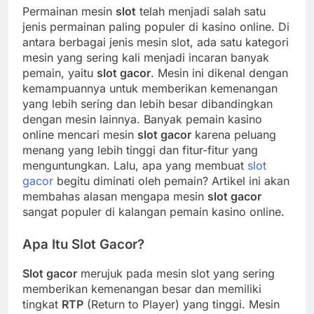
Permainan mesin
slot
telah menjadi salah satu
jenis permainan paling populer di kasino online. Di
antara berbagai jenis mesin slot, ada satu kategori
mesin yang sering kali menjadi incaran banyak
pemain, yaitu
slot gacor
. Mesin ini dikenal dengan
kemampuannya untuk memberikan kemenangan
yang lebih sering dan lebih besar dibandingkan
dengan mesin lainnya. Banyak pemain kasino
online mencari mesin
slot gacor
karena peluang
menang yang lebih tinggi dan fitur-fitur yang
menguntungkan. Lalu, apa yang membuat
slot
gacor
begitu diminati oleh pemain? Artikel ini akan
membahas alasan mengapa mesin
slot gacor
sangat populer di kalangan pemain kasino online.
Apa Itu Slot Gacor?
Slot gacor
merujuk pada mesin slot yang sering
memberikan kemenangan besar dan memiliki
tingkat
RTP
(Return to Player) yang tinggi. Mesin