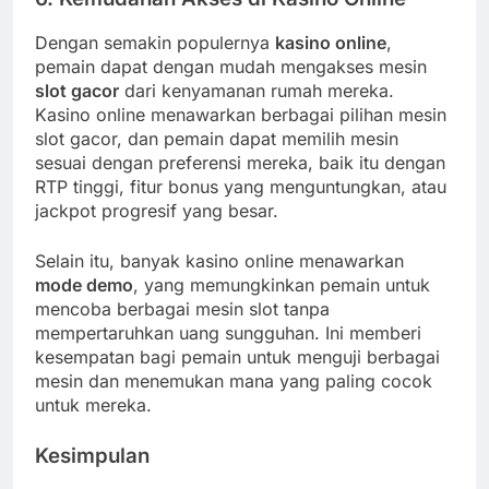
Dengan semakin populernya
kasino online
,
pemain dapat dengan mudah mengakses mesin
slot gacor
dari kenyamanan rumah mereka.
Kasino online menawarkan berbagai pilihan mesin
slot gacor, dan pemain dapat memilih mesin
sesuai dengan preferensi mereka, baik itu dengan
RTP tinggi, fitur bonus yang menguntungkan, atau
jackpot progresif yang besar.
Selain itu, banyak kasino online menawarkan
mode demo
, yang memungkinkan pemain untuk
mencoba berbagai mesin slot tanpa
mempertaruhkan uang sungguhan. Ini memberi
kesempatan bagi pemain untuk menguji berbagai
mesin dan menemukan mana yang paling cocok
untuk mereka.
Kesimpulan