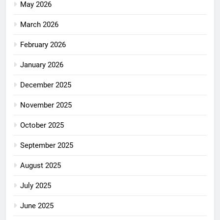
May 2026
March 2026
February 2026
January 2026
December 2025
November 2025
October 2025
September 2025
August 2025
July 2025
June 2025