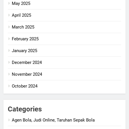
May 2025
April 2025
March 2025
February 2025
January 2025
December 2024
November 2024
October 2024
Categories
Agen Bola, Judi Online, Taruhan Sepak Bola