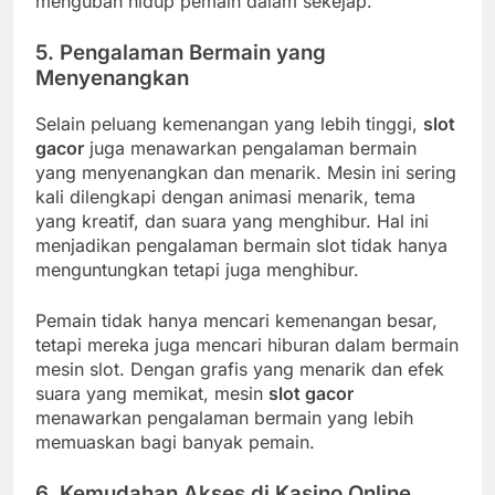
mengubah hidup pemain dalam sekejap.
5.
Pengalaman Bermain yang
Menyenangkan
Selain peluang kemenangan yang lebih tinggi,
slot
gacor
juga menawarkan pengalaman bermain
yang menyenangkan dan menarik. Mesin ini sering
kali dilengkapi dengan animasi menarik, tema
yang kreatif, dan suara yang menghibur. Hal ini
menjadikan pengalaman bermain slot tidak hanya
menguntungkan tetapi juga menghibur.
Pemain tidak hanya mencari kemenangan besar,
tetapi mereka juga mencari hiburan dalam bermain
mesin slot. Dengan grafis yang menarik dan efek
suara yang memikat, mesin
slot gacor
menawarkan pengalaman bermain yang lebih
memuaskan bagi banyak pemain.
6.
Kemudahan Akses di Kasino Online