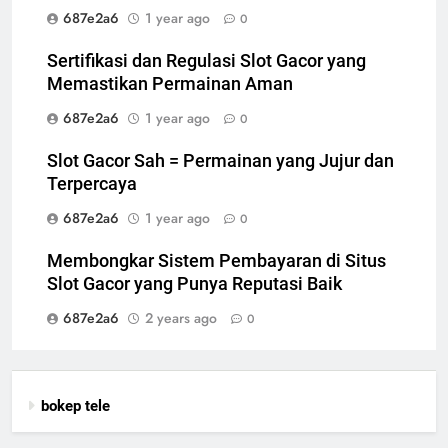
687e2a6
1 year ago
0
Sertifikasi dan Regulasi Slot Gacor yang
Memastikan Permainan Aman
687e2a6
1 year ago
0
Slot Gacor Sah = Permainan yang Jujur dan
Terpercaya
687e2a6
1 year ago
0
Membongkar Sistem Pembayaran di Situs
Slot Gacor yang Punya Reputasi Baik
687e2a6
2 years ago
0
bokep tele