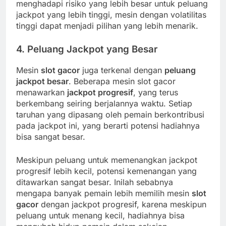
menghadapi risiko yang lebih besar untuk peluang
jackpot yang lebih tinggi, mesin dengan volatilitas
tinggi dapat menjadi pilihan yang lebih menarik.
4.
Peluang Jackpot yang Besar
Mesin
slot gacor
juga terkenal dengan
peluang
jackpot besar
. Beberapa mesin slot gacor
menawarkan
jackpot progresif
, yang terus
berkembang seiring berjalannya waktu. Setiap
taruhan yang dipasang oleh pemain berkontribusi
pada jackpot ini, yang berarti potensi hadiahnya
bisa sangat besar.
Meskipun peluang untuk memenangkan jackpot
progresif lebih kecil, potensi kemenangan yang
ditawarkan sangat besar. Inilah sebabnya
mengapa banyak pemain lebih memilih mesin
slot
gacor
dengan jackpot progresif, karena meskipun
peluang untuk menang kecil, hadiahnya bisa