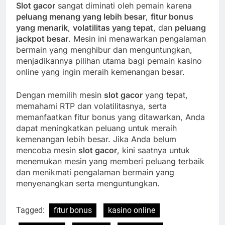
Slot gacor
sangat diminati oleh pemain karena
peluang menang yang lebih besar
,
fitur bonus
yang menarik
,
volatilitas yang tepat
, dan
peluang
jackpot besar
. Mesin ini menawarkan pengalaman
bermain yang menghibur dan menguntungkan,
menjadikannya pilihan utama bagi pemain kasino
online yang ingin meraih kemenangan besar.
Dengan memilih mesin
slot gacor
yang tepat,
memahami RTP dan volatilitasnya, serta
memanfaatkan fitur bonus yang ditawarkan, Anda
dapat meningkatkan peluang untuk meraih
kemenangan lebih besar. Jika Anda belum
mencoba mesin
slot gacor
, kini saatnya untuk
menemukan mesin yang memberi peluang terbaik
dan menikmati pengalaman bermain yang
menyenangkan serta menguntungkan.
Tagged:
fitur bonus
kasino online