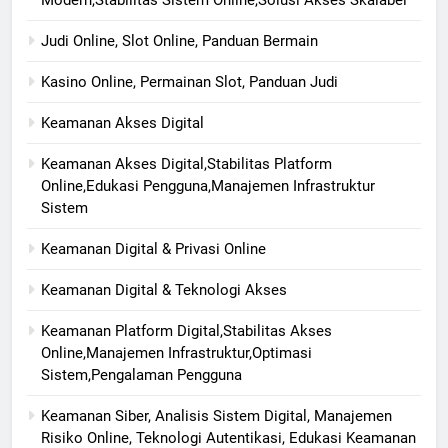
Modern,Stabilitas Sistem Online,Solusi Akses Skalabel
Judi Online, Slot Online, Panduan Bermain
Kasino Online, Permainan Slot, Panduan Judi
Keamanan Akses Digital
Keamanan Akses Digital,Stabilitas Platform
Online,Edukasi Pengguna,Manajemen Infrastruktur
Sistem
Keamanan Digital & Privasi Online
Keamanan Digital & Teknologi Akses
Keamanan Platform Digital,Stabilitas Akses
Online,Manajemen Infrastruktur,Optimasi
Sistem,Pengalaman Pengguna
Keamanan Siber, Analisis Sistem Digital, Manajemen
Risiko Online, Teknologi Autentikasi, Edukasi Keamanan