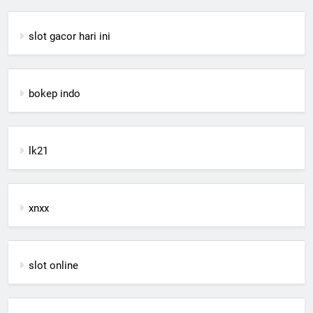
slot gacor hari ini
bokep indo
lk21
xnxx
slot online