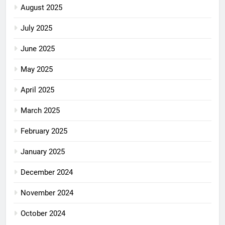
August 2025
July 2025
June 2025
May 2025
April 2025
March 2025
February 2025
January 2025
December 2024
November 2024
October 2024