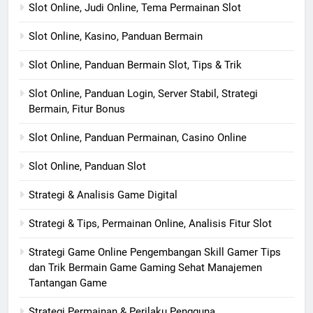
Slot Online, Judi Online, Tema Permainan Slot
Slot Online, Kasino, Panduan Bermain
Slot Online, Panduan Bermain Slot, Tips & Trik
Slot Online, Panduan Login, Server Stabil, Strategi
Bermain, Fitur Bonus
Slot Online, Panduan Permainan, Casino Online
Slot Online, Panduan Slot
Strategi & Analisis Game Digital
Strategi & Tips, Permainan Online, Analisis Fitur Slot
Strategi Game Online Pengembangan Skill Gamer Tips
dan Trik Bermain Game Gaming Sehat Manajemen
Tantangan Game
Strategi Permainan & Perilaku Pengguna