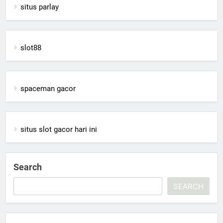
situs parlay
slot88
spaceman gacor
situs slot gacor hari ini
Search
SEARCH