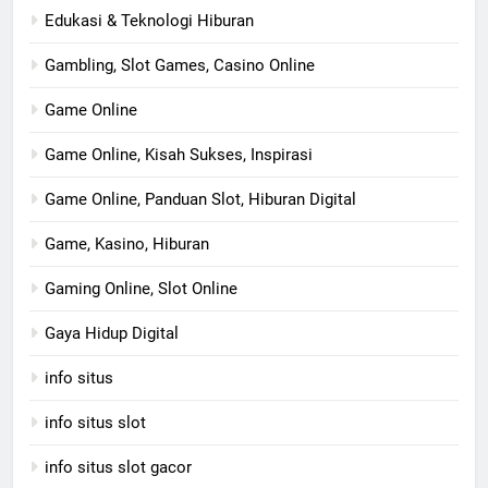
Edukasi & Teknologi Hiburan
Gambling, Slot Games, Casino Online
Game Online
Game Online, Kisah Sukses, Inspirasi
Game Online, Panduan Slot, Hiburan Digital
Game, Kasino, Hiburan
Gaming Online, Slot Online
Gaya Hidup Digital
info situs
info situs slot
info situs slot gacor