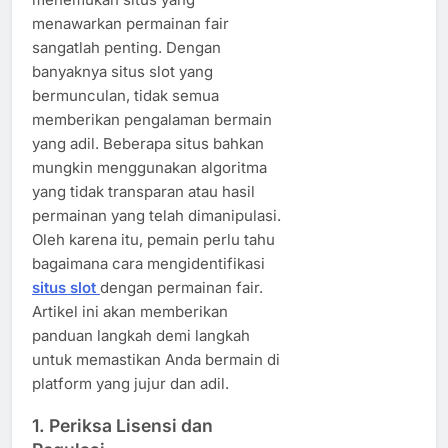
menawarkan permainan fair
sangatlah penting. Dengan
banyaknya situs slot yang
bermunculan, tidak semua
memberikan pengalaman bermain
yang adil. Beberapa situs bahkan
mungkin menggunakan algoritma
yang tidak transparan atau hasil
permainan yang telah dimanipulasi.
Oleh karena itu, pemain perlu tahu
bagaimana cara mengidentifikasi
situs slot
dengan permainan fair.
Artikel ini akan memberikan
panduan langkah demi langkah
untuk memastikan Anda bermain di
platform yang jujur dan adil.
1. Periksa Lisensi dan