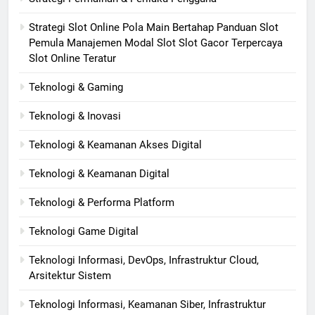
Strategi Slot Online Pola Main Bertahap Panduan Slot
Pemula Manajemen Modal Slot Slot Gacor Terpercaya
Slot Online Teratur
Teknologi & Gaming
Teknologi & Inovasi
Teknologi & Keamanan Akses Digital
Teknologi & Keamanan Digital
Teknologi & Performa Platform
Teknologi Game Digital
Teknologi Informasi, DevOps, Infrastruktur Cloud,
Arsitektur Sistem
Teknologi Informasi, Keamanan Siber, Infrastruktur