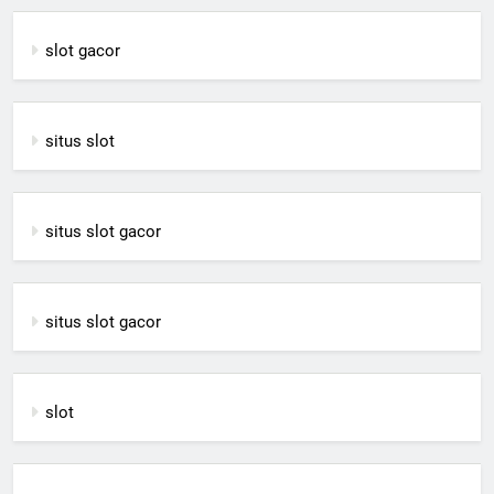
slot gacor
situs slot
situs slot gacor
situs slot gacor
slot