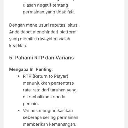
ulasan negatif tentang
permainan yang tidak fair.
Dengan menelusuri reputasi situs,
Anda dapat menghindari platform
yang memiliki riwayat masalah
keadilan.
5. Pahami RTP dan Varians
Mengapa Ini Penting:
RTP (Return to Player)
menunjukkan persentase
rata-rata dari taruhan yang
dikembalikan kepada
pemain.
Varians mengindikasikan
seberapa sering permainan
memberikan kemenangan.