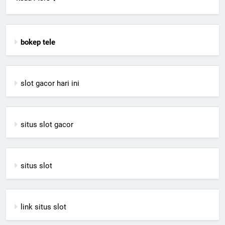
bokep tele
slot gacor hari ini
situs slot gacor
situs slot
link situs slot