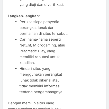
yang diuji dan diverifikasi.
Langkah-langkah:
Periksa siapa penyedia
perangkat lunak dari
permainan di situs tersebut.
Cari nama-nama seperti
NetEnt, Microgaming, atau
Pragmatic Play, yang
memiliki reputasi untuk
keadilan.
Hindari situs yang
menggunakan perangkat
lunak tidak dikenal atau
tidak memiliki informasi
tentang pengembangnya.
Dengan memilih situs yang
menggunakan perangkat lunak