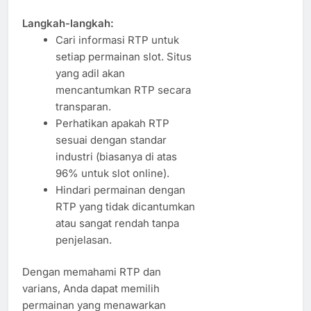
Langkah-langkah:
Cari informasi RTP untuk
setiap permainan slot. Situs
yang adil akan
mencantumkan RTP secara
transparan.
Perhatikan apakah RTP
sesuai dengan standar
industri (biasanya di atas
96% untuk slot online).
Hindari permainan dengan
RTP yang tidak dicantumkan
atau sangat rendah tanpa
penjelasan.
Dengan memahami RTP dan
varians, Anda dapat memilih
permainan yang menawarkan