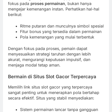
fokus pada
proses permainan
, bukan hanya
mengejar kemenangan instan. Perhatikan hal-hal
berikut:
Ritme putaran dan munculnya simbol spesial
Fitur bonus yang tersedia dalam permainan
Pola kemenangan yang mulai terbentuk
Dengan fokus pada proses, pemain dapat
menyesuaikan strategi taruhan dengan lebih
akurat, mengurangi keputusan impulsif, dan
menjaga modal tetap aman.
Bermain di Situs Slot Gacor Terpercaya
Memilih link situs slot gacor yang terpercaya
sangat penting untuk menerapkan pola bertahap
secara efektif. Situs yang stabil menyediakan:
Sistem permainan lancar tanpa gangguan