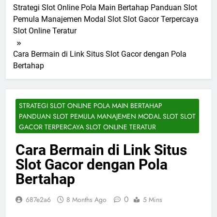
Strategi Slot Online Pola Main Bertahap Panduan Slot
Pemula Manajemen Modal Slot Slot Gacor Terpercaya
Slot Online Teratur
Cara Bermain di Link Situs Slot Gacor dengan Pola
Bertahap
STRATEGI SLOT ONLINE POLA MAIN BERTAHAP
PANDUAN SLOT PEMULA MANAJEMEN MODAL SLOT SLOT
GACOR TERPERCAYA SLOT ONLINE TERATUR
Cara Bermain di Link Situs
Slot Gacor dengan Pola
Bertahap
0
687e2a6
8 Months Ago
5 Mins