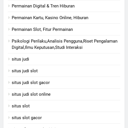
Permainan Digital & Tren Hiburan
Permainan Kartu, Kasino Online, Hiburan
Permainan Slot, Fitur Permainan
Psikologi Perilaku,Analisis Pengguna,Riset Pengalaman
Digital,Ilmu Keputusan,Studi Interaksi
situs judi
situs judi slot
situs judi slot gacor
situs judi slot online
situs slot
situs slot gacor