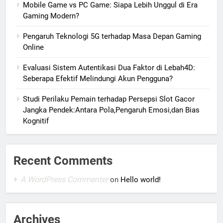
Mobile Game vs PC Game: Siapa Lebih Unggul di Era
Gaming Modern?
Pengaruh Teknologi 5G terhadap Masa Depan Gaming
Online
Evaluasi Sistem Autentikasi Dua Faktor di Lebah4D:
Seberapa Efektif Melindungi Akun Pengguna?
Studi Perilaku Pemain terhadap Persepsi Slot Gacor
Jangka Pendek:Antara Pola,Pengaruh Emosi,dan Bias
Kognitif
Recent Comments
A WordPress Commenter
on
Hello world!
Archives