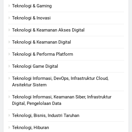
Teknologi & Gaming
Teknologi & Inovasi
Teknologi & Keamanan Akses Digital
Teknologi & Keamanan Digital
Teknologi & Performa Platform
Teknologi Game Digital
Teknologi Informasi, DevOps, Infrastruktur Cloud,
Arsitektur Sistem
Teknologi Informasi, Keamanan Siber, Infrastruktur
Digital, Pengelolaan Data
Teknologi, Bisnis, Industri Taruhan
Teknologi, Hiburan