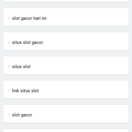
slot gacor hari ini
situs slot gacor
situs slot
link situs slot
slot gacor