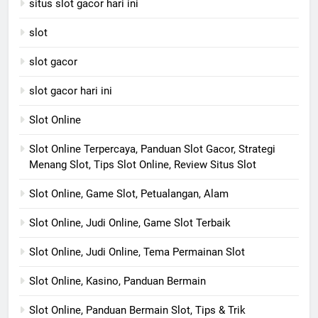
situs slot gacor hari ini
slot
slot gacor
slot gacor hari ini
Slot Online
Slot Online Terpercaya, Panduan Slot Gacor, Strategi
Menang Slot, Tips Slot Online, Review Situs Slot
Slot Online, Game Slot, Petualangan, Alam
Slot Online, Judi Online, Game Slot Terbaik
Slot Online, Judi Online, Tema Permainan Slot
Slot Online, Kasino, Panduan Bermain
Slot Online, Panduan Bermain Slot, Tips & Trik