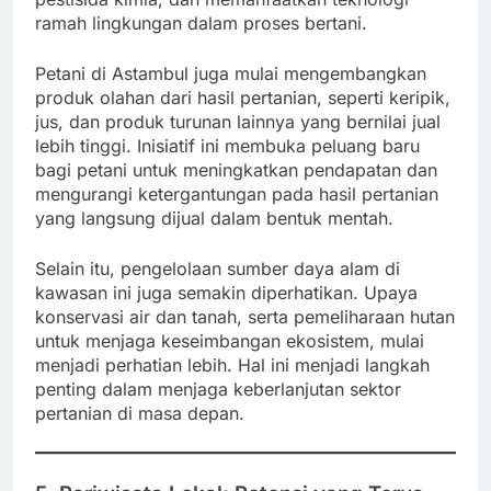
ramah lingkungan dalam proses bertani.
Petani di Astambul juga mulai mengembangkan
produk olahan dari hasil pertanian, seperti keripik,
jus, dan produk turunan lainnya yang bernilai jual
lebih tinggi. Inisiatif ini membuka peluang baru
bagi petani untuk meningkatkan pendapatan dan
mengurangi ketergantungan pada hasil pertanian
yang langsung dijual dalam bentuk mentah.
Selain itu, pengelolaan sumber daya alam di
kawasan ini juga semakin diperhatikan. Upaya
konservasi air dan tanah, serta pemeliharaan hutan
untuk menjaga keseimbangan ekosistem, mulai
menjadi perhatian lebih. Hal ini menjadi langkah
penting dalam menjaga keberlanjutan sektor
pertanian di masa depan.