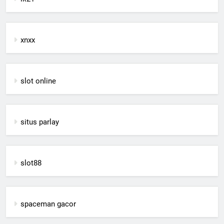
xnxx
slot online
situs parlay
slot88
spaceman gacor