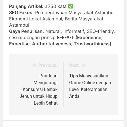
Panjang Artikel:
±750 kata
SEO Fokus:
Pemberdayaan Masyarakat Astambul,
Ekonomi Lokal Astambul, Berita Masyarakat
Astambul
Gaya Penulisan:
Natural, Informatif, SEO-friendly,
sesuai dengan prinsip
E-E-A-T (Experience,
Expertise, Authoritativeness, Trustworthiness)
.
Previous:
Next:
Post
navigation
Panduan
Tips Menyesuaikan
Mengurangi
Game Online dengan
Konsumsi Lemak
Level Keterampilan
Jenuh untuk Hidup
Anda
Lebih Sehat