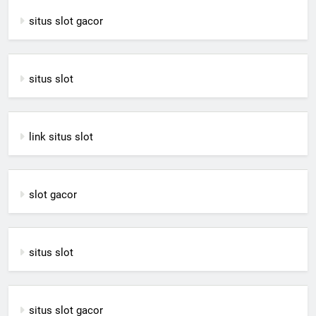
situs slot gacor
situs slot
link situs slot
slot gacor
situs slot
situs slot gacor