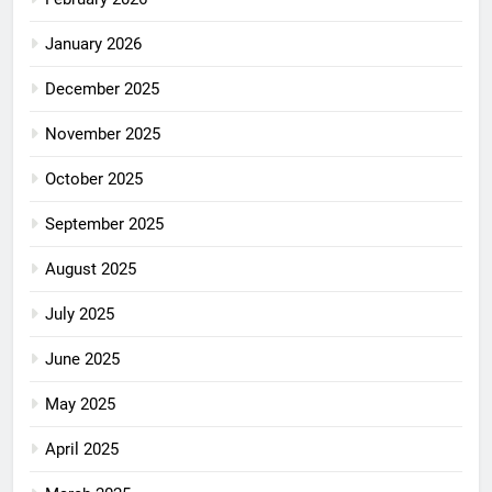
January 2026
December 2025
November 2025
October 2025
September 2025
August 2025
July 2025
June 2025
May 2025
April 2025