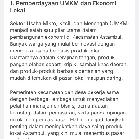
1. Pemberdayaan UMKM dan Ekonomi
Lokal
Sektor Usaha Mikro, Kecil, dan Menengah (UMKM)
menjadi salah satu pilar utama dalam
pembangunan ekonomi di Kecamatan Astambul.
Banyak warga yang mulai berinovasi dengan
membuka usaha berbasis produk lokal.
Diantaranya adalah kerajinan tangan, produk
pangan olahan seperti kripik, sambal khas daerah,
dan produk-produk berbasis pertanian yang
mudah ditemukan di pasar lokal maupun daring.
Pemerintah kecamatan dan desa bekerja sama
dengan berbagai lembaga untuk menyediakan
pelatihan manajemen bisnis, pemanfaatan
teknologi dalam pemasaran, serta pendampingan
untuk memperluas pasar. Hal ini menjadi langkah
penting dalam meningkatkan daya saing produk
lokal Astambul, yang kini mulai menembus pasar