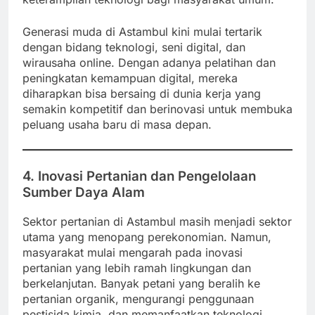
Generasi muda di Astambul kini mulai tertarik
dengan bidang teknologi, seni digital, dan
wirausaha online. Dengan adanya pelatihan dan
peningkatan kemampuan digital, mereka
diharapkan bisa bersaing di dunia kerja yang
semakin kompetitif dan berinovasi untuk membuka
peluang usaha baru di masa depan.
4. Inovasi Pertanian dan Pengelolaan
Sumber Daya Alam
Sektor pertanian di Astambul masih menjadi sektor
utama yang menopang perekonomian. Namun,
masyarakat mulai mengarah pada inovasi
pertanian yang lebih ramah lingkungan dan
berkelanjutan. Banyak petani yang beralih ke
pertanian organik, mengurangi penggunaan
pestisida kimia, dan memanfaatkan teknologi