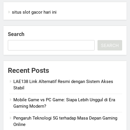
situs slot gacor hari ini
Search
SEARCH
Recent Posts
LAE138 Link Alternatif Resmi dengan Sistem Akses
Stabil
Mobile Game vs PC Game: Siapa Lebih Unggul di Era
Gaming Modern?
Pengaruh Teknologi 5G terhadap Masa Depan Gaming
Online