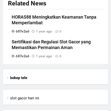
Related News
HORAS88 Meningkatkan Keamanan Tanpa
Memperlambat
687e2a6
1 year ago
0
Sertifikasi dan Regulasi Slot Gacor yang
Memastikan Permainan Aman
687e2a6
1 year ago
0
bokep tele
slot gacor hari ini