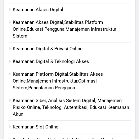
Keamanan Akses Digital
Keamanan Akses Digital,Stabilitas Platform
Online,Edukasi Pengguna,Manajemen Infrastruktur
Sistem
Keamanan Digital & Privasi Online
Keamanan Digital & Teknologi Akses
Keamanan Platform Digital,Stabilitas Akses
Online,Manajemen Infrastruktur,Optimasi
Sistem,Pengalaman Pengguna
Keamanan Siber, Analisis Sistem Digital, Manajemen
Risiko Online, Teknologi Autentikasi, Edukasi Keamanan
Akun
Keamanan Slot Online