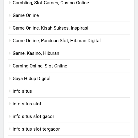
Gambling, Slot Games, Casino Online
Game Online
Game Online, Kisah Sukses, Inspirasi
Game Online, Panduan Slot, Hiburan Digital
Game, Kasino, Hiburan
Gaming Online, Slot Online
Gaya Hidup Digital
info situs
info situs slot
info situs slot gacor
info situs slot tergacor