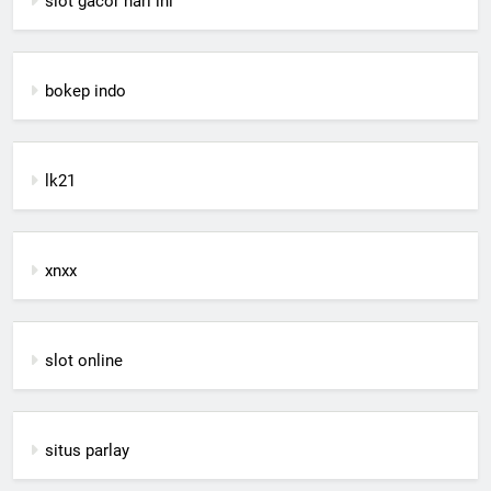
slot gacor hari ini
bokep indo
lk21
xnxx
slot online
situs parlay