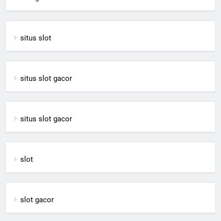
situs slot
situs slot gacor
situs slot gacor
slot
slot gacor