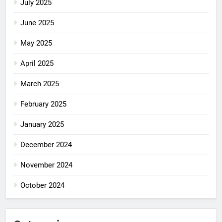
July 2025
June 2025
May 2025
April 2025
March 2025
February 2025
January 2025
December 2024
November 2024
October 2024