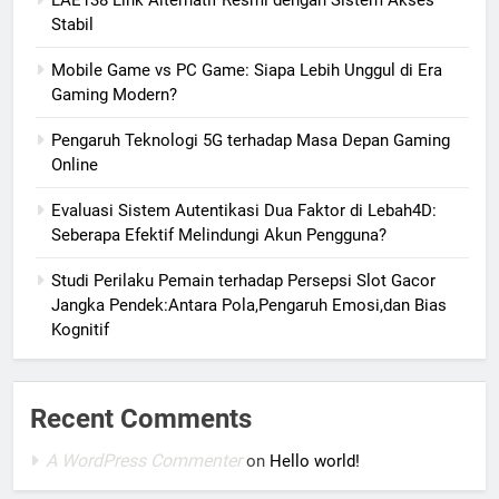
Stabil
Mobile Game vs PC Game: Siapa Lebih Unggul di Era
Gaming Modern?
Pengaruh Teknologi 5G terhadap Masa Depan Gaming
Online
Evaluasi Sistem Autentikasi Dua Faktor di Lebah4D:
Seberapa Efektif Melindungi Akun Pengguna?
Studi Perilaku Pemain terhadap Persepsi Slot Gacor
Jangka Pendek:Antara Pola,Pengaruh Emosi,dan Bias
Kognitif
Recent Comments
A WordPress Commenter
on
Hello world!