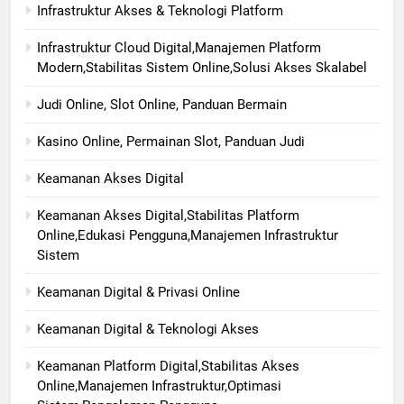
Infrastruktur Akses & Teknologi Platform
Infrastruktur Cloud Digital,Manajemen Platform
Modern,Stabilitas Sistem Online,Solusi Akses Skalabel
Judi Online, Slot Online, Panduan Bermain
Kasino Online, Permainan Slot, Panduan Judi
Keamanan Akses Digital
Keamanan Akses Digital,Stabilitas Platform
Online,Edukasi Pengguna,Manajemen Infrastruktur
Sistem
Keamanan Digital & Privasi Online
Keamanan Digital & Teknologi Akses
Keamanan Platform Digital,Stabilitas Akses
Online,Manajemen Infrastruktur,Optimasi