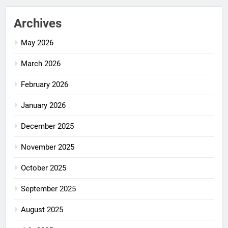
Archives
May 2026
March 2026
February 2026
January 2026
December 2025
November 2025
October 2025
September 2025
August 2025