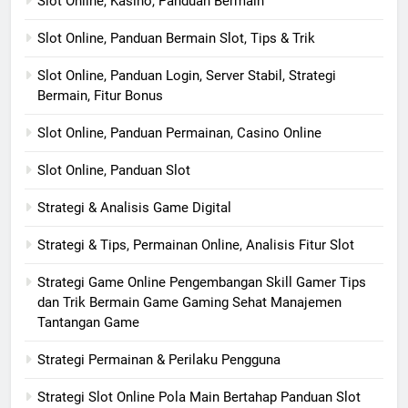
Slot Online, Kasino, Panduan Bermain
Slot Online, Panduan Bermain Slot, Tips & Trik
Slot Online, Panduan Login, Server Stabil, Strategi
Bermain, Fitur Bonus
Slot Online, Panduan Permainan, Casino Online
Slot Online, Panduan Slot
Strategi & Analisis Game Digital
Strategi & Tips, Permainan Online, Analisis Fitur Slot
Strategi Game Online Pengembangan Skill Gamer Tips
dan Trik Bermain Game Gaming Sehat Manajemen
Tantangan Game
Strategi Permainan & Perilaku Pengguna
Strategi Slot Online Pola Main Bertahap Panduan Slot