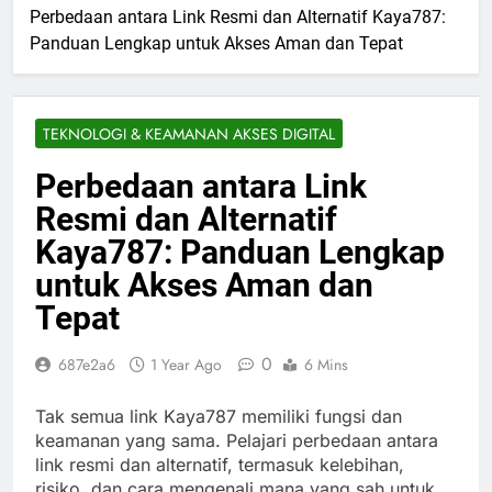
Perbedaan antara Link Resmi dan Alternatif Kaya787:
Panduan Lengkap untuk Akses Aman dan Tepat
TEKNOLOGI & KEAMANAN AKSES DIGITAL
Perbedaan antara Link
Resmi dan Alternatif
Kaya787: Panduan Lengkap
untuk Akses Aman dan
Tepat
0
687e2a6
1 Year Ago
6 Mins
Tak semua link Kaya787 memiliki fungsi dan
keamanan yang sama. Pelajari perbedaan antara
link resmi dan alternatif, termasuk kelebihan,
risiko, dan cara mengenali mana yang sah untuk