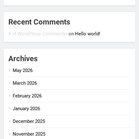
Recent Comments
A WordPress Commenter
on
Hello world!
Archives
May 2026
March 2026
February 2026
January 2026
December 2025
November 2025