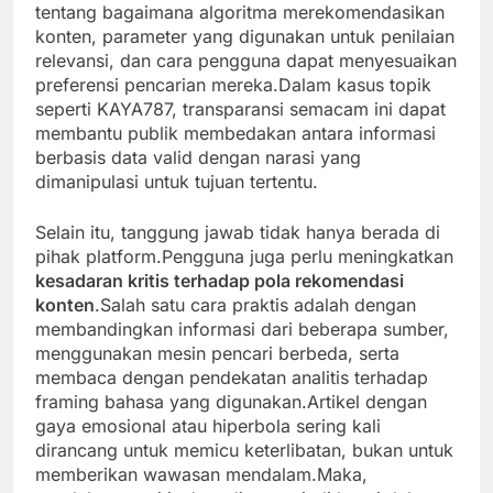
tentang bagaimana algoritma merekomendasikan
konten, parameter yang digunakan untuk penilaian
relevansi, dan cara pengguna dapat menyesuaikan
preferensi pencarian mereka.Dalam kasus topik
seperti KAYA787, transparansi semacam ini dapat
membantu publik membedakan antara informasi
berbasis data valid dengan narasi yang
dimanipulasi untuk tujuan tertentu.
Selain itu, tanggung jawab tidak hanya berada di
pihak platform.Pengguna juga perlu meningkatkan
kesadaran kritis terhadap pola rekomendasi
konten
.Salah satu cara praktis adalah dengan
membandingkan informasi dari beberapa sumber,
menggunakan mesin pencari berbeda, serta
membaca dengan pendekatan analitis terhadap
framing bahasa yang digunakan.Artikel dengan
gaya emosional atau hiperbola sering kali
dirancang untuk memicu keterlibatan, bukan untuk
memberikan wawasan mendalam.Maka,