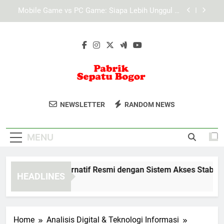
Skip
Pengaruh Teknologi 5G terhadap Masa Depan
to
Gaming Online
content
Evaluasi Sistem Autentikasi Dua Faktor di
Lebah4D: Seberapa Efektif Melindungi Akun
Pengguna?
LAE138 Link Alternatif Resmi dengan Sistem
Akses Stabil
Mobile Game vs PC Game: Siapa Lebih Unggul di
Era Gaming Modern?
Pabrik Sepatu
Dapatkan Sepatu Berkualitas Dari Pabrik
Pengaruh Teknologi 5G terhadap Masa Depan
NEWSLETTER
RANDOM NEWS
Gaming Online
Bogor
Sepatu Bogor.
Evaluasi Sistem Autentikasi Dua Faktor di
Lebah4D: Seberapa Efektif Melindungi Akun
MENU
Pengguna?
LAE138 Link Alternatif Resmi dengan Sistem Akses Stabil
HEADLINES
3 Months Ago
Home
Analisis Digital & Teknologi Informasi