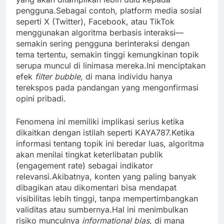
pengguna.Sebagai contoh, platform media sosial
seperti X (Twitter), Facebook, atau TikTok
menggunakan algoritma berbasis interaksi—
semakin sering pengguna berinteraksi dengan
tema tertentu, semakin tinggi kemungkinan topik
serupa muncul di linimasa mereka.Ini menciptakan
efek
filter bubble
, di mana individu hanya
terekspos pada pandangan yang mengonfirmasi
opini pribadi.
Fenomena ini memiliki implikasi serius ketika
dikaitkan dengan istilah seperti KAYA787.Ketika
informasi tentang topik ini beredar luas, algoritma
akan menilai tingkat keterlibatan publik
(engagement rate) sebagai indikator
relevansi.Akibatnya, konten yang paling banyak
dibagikan atau dikomentari bisa mendapat
visibilitas lebih tinggi, tanpa mempertimbangkan
validitas atau sumbernya.Hal ini menimbulkan
risiko munculnya
informational bias
, di mana