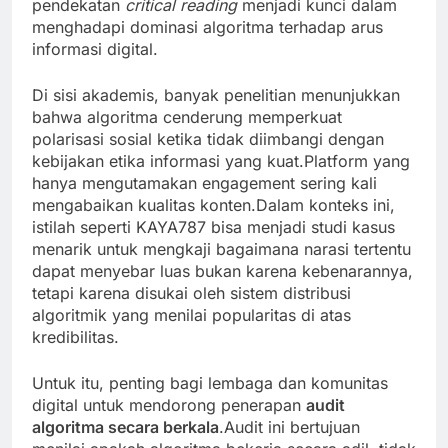
pendekatan
critical reading
menjadi kunci dalam
menghadapi dominasi algoritma terhadap arus
informasi digital.
Di sisi akademis, banyak penelitian menunjukkan
bahwa algoritma cenderung memperkuat
polarisasi sosial ketika tidak diimbangi dengan
kebijakan etika informasi yang kuat.Platform yang
hanya mengutamakan engagement sering kali
mengabaikan kualitas konten.Dalam konteks ini,
istilah seperti KAYA787 bisa menjadi studi kasus
menarik untuk mengkaji bagaimana narasi tertentu
dapat menyebar luas bukan karena kebenarannya,
tetapi karena disukai oleh sistem distribusi
algoritmik yang menilai popularitas di atas
kredibilitas.
Untuk itu, penting bagi lembaga dan komunitas
digital untuk mendorong penerapan
audit
algoritma secara berkala
.Audit ini bertujuan