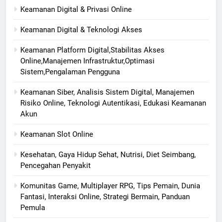
Keamanan Digital & Privasi Online
Keamanan Digital & Teknologi Akses
Keamanan Platform Digital,Stabilitas Akses
Online,Manajemen Infrastruktur,Optimasi
Sistem,Pengalaman Pengguna
Keamanan Siber, Analisis Sistem Digital, Manajemen
Risiko Online, Teknologi Autentikasi, Edukasi Keamanan
Akun
Keamanan Slot Online
Kesehatan, Gaya Hidup Sehat, Nutrisi, Diet Seimbang,
Pencegahan Penyakit
Komunitas Game, Multiplayer RPG, Tips Pemain, Dunia
Fantasi, Interaksi Online, Strategi Bermain, Panduan
Pemula