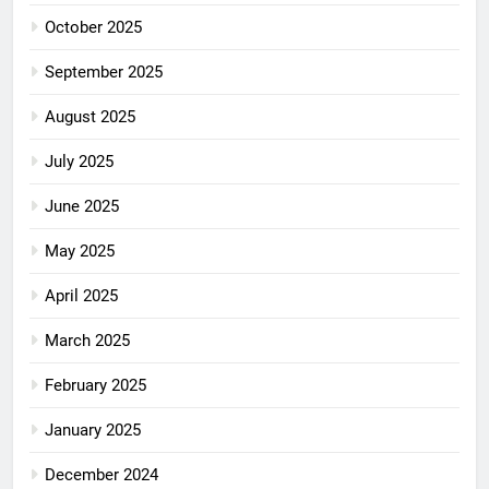
October 2025
September 2025
August 2025
July 2025
June 2025
May 2025
April 2025
March 2025
February 2025
January 2025
December 2024