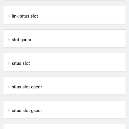
link situs slot
slot gacor
situs slot
situs slot gacor
situs slot gacor