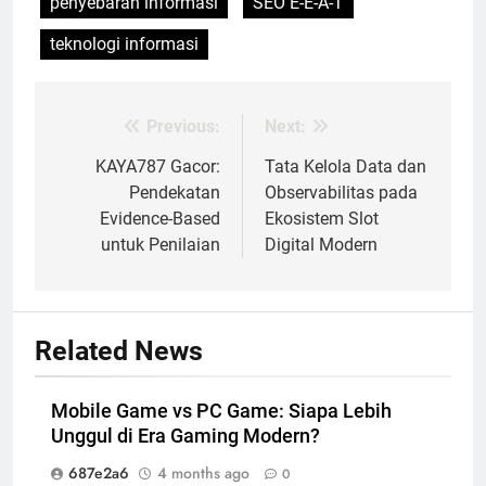
penyebaran informasi
SEO E-E-A-T
teknologi informasi
Previous:
Next:
Post
navigation
KAYA787 Gacor:
Tata Kelola Data dan
Pendekatan
Observabilitas pada
Evidence-Based
Ekosistem Slot
untuk Penilaian
Digital Modern
Related News
Mobile Game vs PC Game: Siapa Lebih
Unggul di Era Gaming Modern?
687e2a6
4 months ago
0