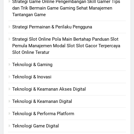
Strategi Game Online Pengembangan Skill Gamer Tips
dan Trik Bermain Game Gaming Sehat Manajemen
Tantangan Game
Strategi Permainan & Perilaku Pengguna
Strategi Slot Online Pola Main Bertahap Panduan Slot
Pemula Manajemen Modal Slot Slot Gacor Terpercaya
Slot Online Teratur
Teknologi & Gaming
Teknologi & Inovasi
Teknologi & Keamanan Akses Digital
Teknologi & Keamanan Digital
Teknologi & Performa Platform
Teknologi Game Digital