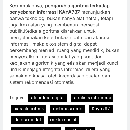
Kesimpulannya,
pengaruh algoritma terhadap
penyebaran informasi KAYA787
menunjukkan
bahwa teknologi bukan hanya alat netral, tetapi
juga kekuatan yang membentuk persepsi
publik.Ketika algoritma diarahkan untuk
mengutamakan keterbukaan data dan akurasi
informasi, maka ekosistem digital dapat
berkembang menjadi ruang yang mendidik, bukan
menyesatkan.Literasi digital yang kuat dan
kebijakan algoritmik yang etis akan menjadi kunci
untuk menjaga integritas informasi di era yang
semakin dikuasai oleh kecerdasan buatan dan
sistem rekomendasi otomatis.
Tagged:
algoritma digital
analisis informasi
bias algoritmik
distribusi data
Kaya787
literasi digital
media sosial