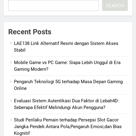
SEARCH
Recent Posts
LAE138 Link Alternatif Resmi dengan Sistem Akses
Stabil
Mobile Game vs PC Game: Siapa Lebih Unggul di Era
Gaming Modern?
Pengaruh Teknologi 5G terhadap Masa Depan Gaming
Online
Evaluasi Sistem Autentikasi Dua Faktor di Lebah4D:
Seberapa Efektif Melindungi Akun Pengguna?
Studi Perilaku Pemain terhadap Persepsi Slot Gacor
Jangka Pendek:Antara Pola,Pengaruh Emosi,dan Bias
Kognitif