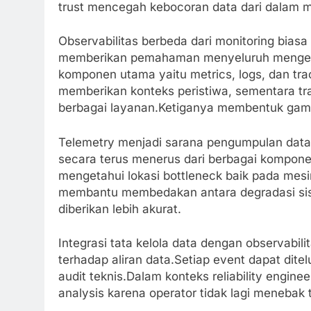
trust mencegah kebocoran data dari dalam m
Observabilitas berbeda dari monitoring bias
memberikan pemahaman menyeluruh mengenai k
komponen utama yaitu metrics, logs, dan tra
memberikan konteks peristiwa, sementara tr
berbagai layanan.Ketiganya membentuk gamb
Telemetry menjadi sarana pengumpulan data 
secara terus menerus dari berbagai komponen
mengetahui lokasi bottleneck baik pada mesin
membantu membedakan antara degradasi sist
diberikan lebih akurat.
Integrasi tata kelola data dengan observabil
terhadap aliran data.Setiap event dapat di
audit teknis.Dalam konteks reliability engin
analysis karena operator tidak lagi menebak