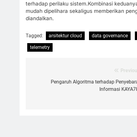
terhadap perilaku sistem.Kombinasi keduanya 
mudah dipelihara sekaligus memberikan pen
diandalkan.
Tagged:
arsitektur cloud
data governance
telemetry
Previou
Post
navigation
Pengaruh Algoritma terhadap Penyebar
Informasi KAYA7