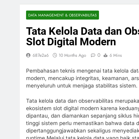
DATA MANAGEMENT & OBSERVABILITAS
Tata Kelola Data dan Ob
Slot Digital Modern
0
687e2a6
10 Months Ago
6 Mins
Pembahasan teknis mengenai tata kelola data 
modern, mencakup integritas, keamanan, arsi
menyeluruh untuk menjaga stabilitas sistem.
Tata kelola data dan observabilitas merupa
ekosistem slot digital modern karena keduan
dipantau, dan diamankan sepanjang siklus hi
tinggi sistem perlu memastikan bahwa data d
dipertanggungjawabkan sekaligus menyediakan
runtime.Melalui tata kelola data yang baik st