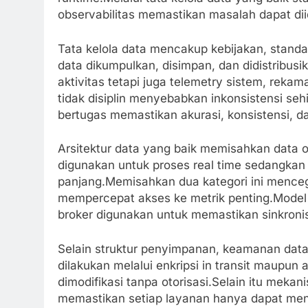
observabilitas memastikan masalah dapat di
Tata kelola data mencakup kebijakan, stand
data dikumpulkan, disimpan, dan didistribus
aktivitas tetapi juga telemetry sistem, reka
tidak disiplin menyebabkan inkonsistensi seh
bertugas memastikan akurasi, konsistensi, dan
Arsitektur data yang baik memisahkan data op
digunakan untuk proses real time sedangkan 
panjang.Memisahkan dua kategori ini mence
mempercepat akses ke metrik penting.Model t
broker digunakan untuk memastikan sinkronis
Selain struktur penyimpanan, keamanan data m
dilakukan melalui enkripsi in transit maupun 
dimodifikasi tanpa otorisasi.Selain itu mekan
memastikan setiap layanan hanya dapat men