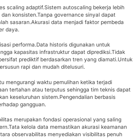
 scaling adaptif.Sistem autoscaling bekerja lebih
rat dan konsisten.Tanpa governance sinyal dapat
salah sasaran.Akurasi data menjadi faktor pembeda
er daya.
isasi performa.Data historis digunakan untuk
ngga kapasitas infrastruktur dapat diprediksi.Tidak
ersifat prediktif berdasarkan tren yang diamati.Untuk
ersusun rapi dan mudah ditelusuri.
tu mengurangi waktu pemulihan ketika terjadi
an tertahan atau terputus sehingga tim teknis dapat
kan keseluruhan sistem.Pengendalian berbasis
terhadap gangguan.
ilitas merupakan fondasi operasional yang saling
ern.Tata kelola data memastikan akurasi keamanan
ra observabilitas menyediakan visibilitas penuh