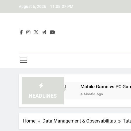
Skip
August 6, 2026
11:08:38 PM
to
content
Pab
Dapatkan S
istem Akses Stabil
Mobile Game vs PC Game: Siapa Leb
4 Months Ago
HEADLINES
Home
Data Management & Observabilitas
Tat