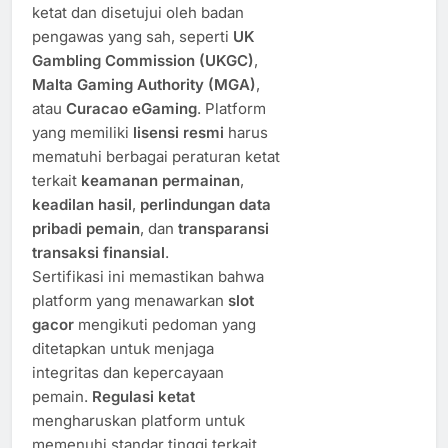
ketat dan disetujui oleh badan
pengawas yang sah, seperti
UK
Gambling Commission (UKGC)
,
Malta Gaming Authority (MGA)
,
atau
Curacao eGaming
. Platform
yang memiliki
lisensi resmi
harus
mematuhi berbagai peraturan ketat
terkait
keamanan permainan
,
keadilan hasil
,
perlindungan data
pribadi pemain
, dan
transparansi
transaksi finansial
.
Sertifikasi ini memastikan bahwa
platform yang menawarkan
slot
gacor
mengikuti pedoman yang
ditetapkan untuk menjaga
integritas dan kepercayaan
pemain.
Regulasi ketat
mengharuskan platform untuk
memenuhi standar tinggi terkait