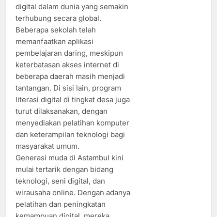
digital dalam dunia yang semakin
terhubung secara global.
Beberapa sekolah telah
memanfaatkan aplikasi
pembelajaran daring, meskipun
keterbatasan akses internet di
beberapa daerah masih menjadi
tantangan. Di sisi lain, program
literasi digital di tingkat desa juga
turut dilaksanakan, dengan
menyediakan pelatihan komputer
dan keterampilan teknologi bagi
masyarakat umum.
Generasi muda di Astambul kini
mulai tertarik dengan bidang
teknologi, seni digital, dan
wirausaha online. Dengan adanya
pelatihan dan peningkatan
kemampuan digital, mereka