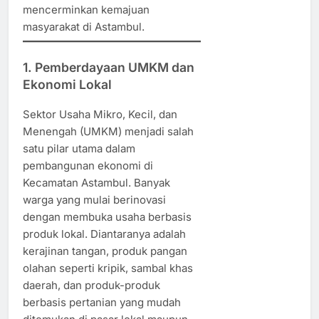
mencerminkan kemajuan
masyarakat di Astambul.
1. Pemberdayaan UMKM dan
Ekonomi Lokal
Sektor Usaha Mikro, Kecil, dan
Menengah (UMKM) menjadi salah
satu pilar utama dalam
pembangunan ekonomi di
Kecamatan Astambul. Banyak
warga yang mulai berinovasi
dengan membuka usaha berbasis
produk lokal. Diantaranya adalah
kerajinan tangan, produk pangan
olahan seperti kripik, sambal khas
daerah, dan produk-produk
berbasis pertanian yang mudah