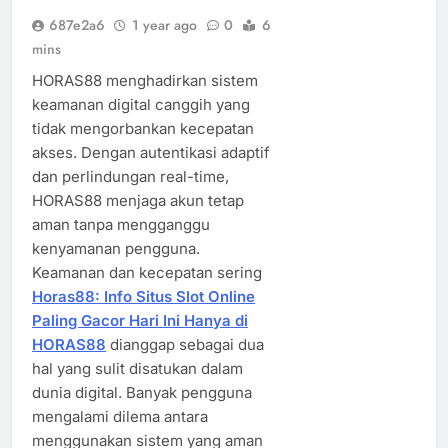
687e2a6
1 year ago
0
6
mins
HORAS88 menghadirkan sistem
keamanan digital canggih yang
tidak mengorbankan kecepatan
akses. Dengan autentikasi adaptif
dan perlindungan real-time,
HORAS88 menjaga akun tetap
aman tanpa mengganggu
kenyamanan pengguna.
Keamanan dan kecepatan sering
Horas88: Info Situs Slot Online
Paling Gacor Hari Ini Hanya di
HORAS88
dianggap sebagai dua
hal yang sulit disatukan dalam
dunia digital. Banyak pengguna
mengalami dilema antara
menggunakan sistem yang aman