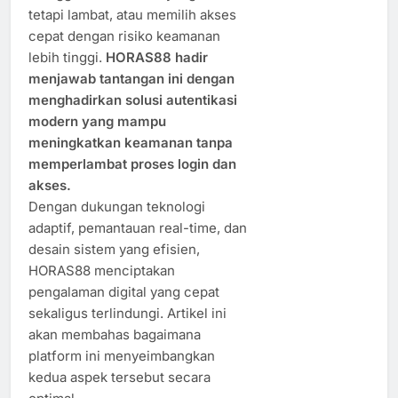
tetapi lambat, atau memilih akses
cepat dengan risiko keamanan
lebih tinggi.
HORAS88 hadir
menjawab tantangan ini dengan
menghadirkan solusi autentikasi
modern yang mampu
meningkatkan keamanan tanpa
memperlambat proses login dan
akses.
Dengan dukungan teknologi
adaptif, pemantauan real-time, dan
desain sistem yang efisien,
HORAS88 menciptakan
pengalaman digital yang cepat
sekaligus terlindungi. Artikel ini
akan membahas bagaimana
platform ini menyeimbangkan
kedua aspek tersebut secara