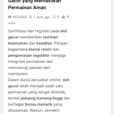
Gacor yang Memastikan
Permainan Aman
687e2a6
1 year ago
0
9
mins
Sertifikasi dan regulasi pada
slot
gacor
memberikan
jaminan
keamanan
dan
keadilan
. Pelajari
bagaimana
lisensi resmi
dan
pengawasan regulator
menjaga
integritas permainan dan
melindungi pemain dari
manipulasi.
Dalam dunia perjudian online,
slot
gacor
telah menjadi salah satu
permainan yang sangat diminati,
berkat
peluang menang tinggi
dan
berbagai
bonus menarik
yang
ditawarkan. Namun, semakin