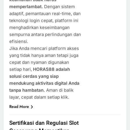
memperlambat.
Dengan sistem
adaptif, pemantauan real-time, dan
teknologi login cepat, platform ini
menghadirkan keseimbangan
sempurna antara perlindungan dan
efisiensi.
Jika Anda mencari platform akses
yang tidak hanya aman tetapi juga
cepat dan nyaman digunakan
setiap hari,
HORAS88 adalah
solusi cerdas yang siap
mendukung aktivitas digital Anda
tanpa hambatan.
Aman di balik
layar, cepat dalam setiap klik.
Read More
Sertifikasi dan Regulasi Slot