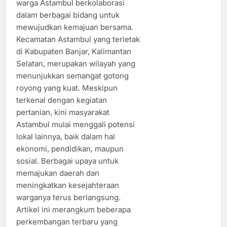
warga Astambul berkolaborasi
dalam berbagai bidang untuk
mewujudkan kemajuan bersama.
Kecamatan Astambul yang terletak
di Kabupaten Banjar, Kalimantan
Selatan, merupakan wilayah yang
menunjukkan semangat gotong
royong yang kuat. Meskipun
terkenal dengan kegiatan
pertanian, kini masyarakat
Astambul mulai menggali potensi
lokal lainnya, baik dalam hal
ekonomi, pendidikan, maupun
sosial. Berbagai upaya untuk
memajukan daerah dan
meningkatkan kesejahteraan
warganya terus berlangsung.
Artikel ini merangkum beberapa
perkembangan terbaru yang