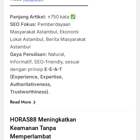
Panjang Artikel:
±750 kata
SEO Fokus:
Pemberdayaan
Masyarakat Astambul, Ekonomi
Lokal Astambul, Berita Masyarakat
Astambul
Gaya Penulisan:
Natural,
Informatif, SEO-friendly, sesuai
dengan prinsip
E-E-A-T
(Experience, Expertise,
Authoritativeness,
Trustworthiness)
.
Read More
HORAS88 Meningkatkan
Keamanan Tanpa
Memperlambat