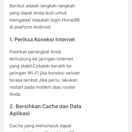
Berikut adalah langkah-langkah
yang dapat Anda ikuti untuk
mengatasi masalah login Horas88
di platform Android:
1. Periksa Koneksi Internet
Pastikan perangkat Anda
terhubung ke jaringan internet
yang stabil.Cobalah beralih ke
jaringan Wi-Fi jika koneksi seluler
terasa lambat.Jika perlu, lakukan
restart pada modem atau router
Anda.
2. Bersihkan Cache dan Data
Aplikasi
Cache yang menumpuk dapat