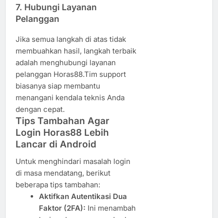
7. Hubungi Layanan
Pelanggan
Jika semua langkah di atas tidak
membuahkan hasil, langkah terbaik
adalah menghubungi layanan
pelanggan Horas88.Tim support
biasanya siap membantu
menangani kendala teknis Anda
dengan cepat.
Tips Tambahan Agar
Login Horas88 Lebih
Lancar di Android
Untuk menghindari masalah login
di masa mendatang, berikut
beberapa tips tambahan:
Aktifkan Autentikasi Dua
Faktor (2FA):
Ini menambah