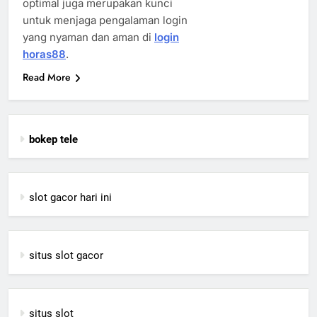
optimal juga merupakan kunci
untuk menjaga pengalaman login
yang nyaman dan aman di
login
horas88
.
Read More
bokep tele
slot gacor hari ini
situs slot gacor
situs slot