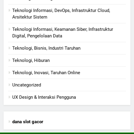
Teknologi Informasi, DevOps, Infrastruktur Cloud,
Arsitektur Sistem
Teknologi Informasi, Keamanan Siber, Infrastruktur
Digital, Pengelolaan Data
Teknologi, Bisnis, Industri Taruhan
Teknologi, Hiburan
Teknologi, Inovasi, Taruhan Online
Uncategorized
UX Design & Interaksi Pengguna
dana slot gacor