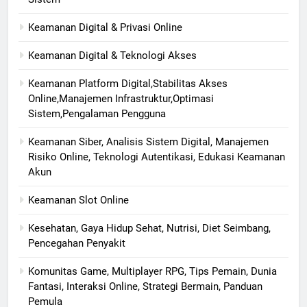
Keamanan Digital & Privasi Online
Keamanan Digital & Teknologi Akses
Keamanan Platform Digital,Stabilitas Akses
Online,Manajemen Infrastruktur,Optimasi
Sistem,Pengalaman Pengguna
Keamanan Siber, Analisis Sistem Digital, Manajemen
Risiko Online, Teknologi Autentikasi, Edukasi Keamanan
Akun
Keamanan Slot Online
Kesehatan, Gaya Hidup Sehat, Nutrisi, Diet Seimbang,
Pencegahan Penyakit
Komunitas Game, Multiplayer RPG, Tips Pemain, Dunia
Fantasi, Interaksi Online, Strategi Bermain, Panduan
Pemula