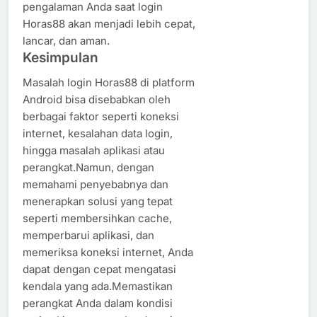
pengalaman Anda saat login
Horas88 akan menjadi lebih cepat,
lancar, dan aman.
Kesimpulan
Masalah login Horas88 di platform
Android bisa disebabkan oleh
berbagai faktor seperti koneksi
internet, kesalahan data login,
hingga masalah aplikasi atau
perangkat.Namun, dengan
memahami penyebabnya dan
menerapkan solusi yang tepat
seperti membersihkan cache,
memperbarui aplikasi, dan
memeriksa koneksi internet, Anda
dapat dengan cepat mengatasi
kendala yang ada.Memastikan
perangkat Anda dalam kondisi