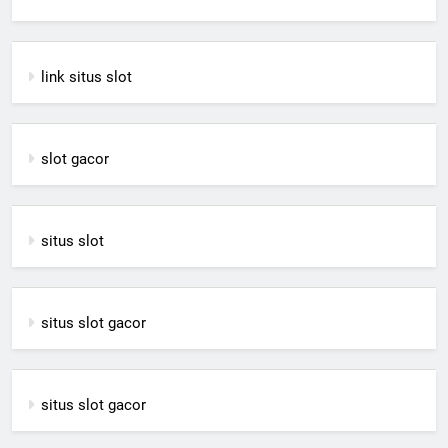
link situs slot
slot gacor
situs slot
situs slot gacor
situs slot gacor