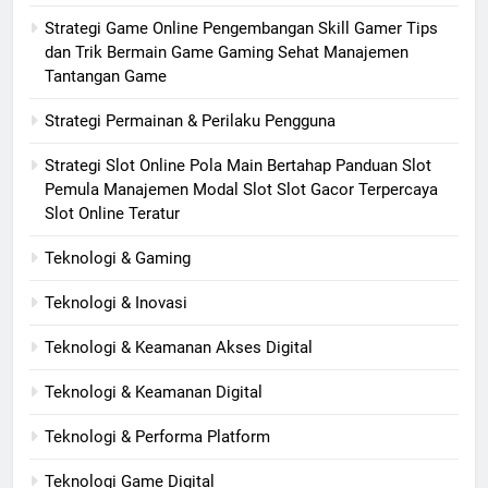
Strategi Game Online Pengembangan Skill Gamer Tips
dan Trik Bermain Game Gaming Sehat Manajemen
Tantangan Game
Strategi Permainan & Perilaku Pengguna
Strategi Slot Online Pola Main Bertahap Panduan Slot
Pemula Manajemen Modal Slot Slot Gacor Terpercaya
Slot Online Teratur
Teknologi & Gaming
Teknologi & Inovasi
Teknologi & Keamanan Akses Digital
Teknologi & Keamanan Digital
Teknologi & Performa Platform
Teknologi Game Digital