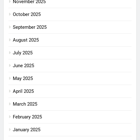
November 2025
October 2025
September 2025
August 2025
July 2025
June 2025
May 2025
April 2025
March 2025
February 2025
January 2025