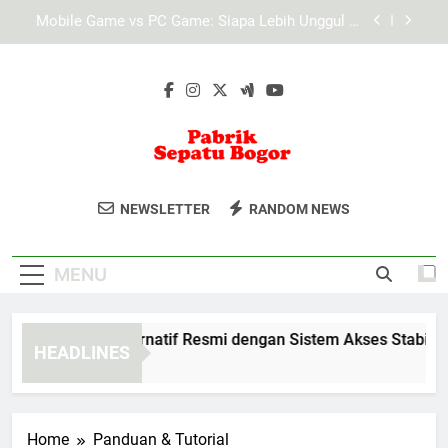
Skip
Pengaruh Teknologi 5G terhadap Masa Depan
to
Gaming Online
content
Evaluasi Sistem Autentikasi Dua Faktor di
Lebah4D: Seberapa Efektif Melindungi Akun
Pengguna?
LAE138 Link Alternatif Resmi dengan Sistem
Akses Stabil
Mobile Game vs PC Game: Siapa Lebih Unggul di
Era Gaming Modern?
Pabrik Sepatu
Dapatkan Sepatu Berkualitas Dari Pabrik
Pengaruh Teknologi 5G terhadap Masa Depan
NEWSLETTER
RANDOM NEWS
Gaming Online
Bogor
Sepatu Bogor.
Evaluasi Sistem Autentikasi Dua Faktor di
Lebah4D: Seberapa Efektif Melindungi Akun
MENU
Pengguna?
LAE138 Link Alternatif Resmi dengan Sistem Akses Stabil
HEADLINES
3 Months Ago
Home
Panduan & Tutorial