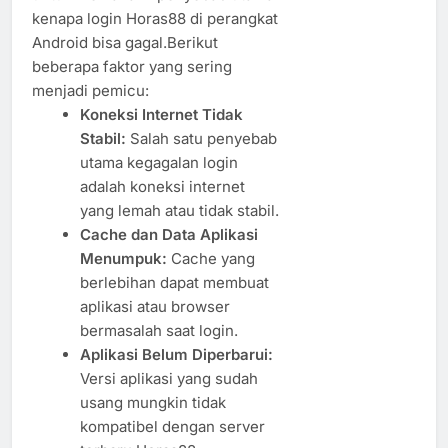
kenapa login Horas88 di perangkat
Android bisa gagal.Berikut
beberapa faktor yang sering
menjadi pemicu:
Koneksi Internet Tidak
Stabil:
Salah satu penyebab
utama kegagalan login
adalah koneksi internet
yang lemah atau tidak stabil.
Cache dan Data Aplikasi
Menumpuk:
Cache yang
berlebihan dapat membuat
aplikasi atau browser
bermasalah saat login.
Aplikasi Belum Diperbarui:
Versi aplikasi yang sudah
usang mungkin tidak
kompatibel dengan server