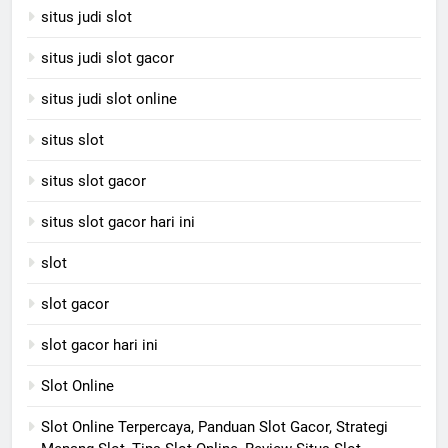
situs judi slot
situs judi slot gacor
situs judi slot online
situs slot
situs slot gacor
situs slot gacor hari ini
slot
slot gacor
slot gacor hari ini
Slot Online
Slot Online Terpercaya, Panduan Slot Gacor, Strategi