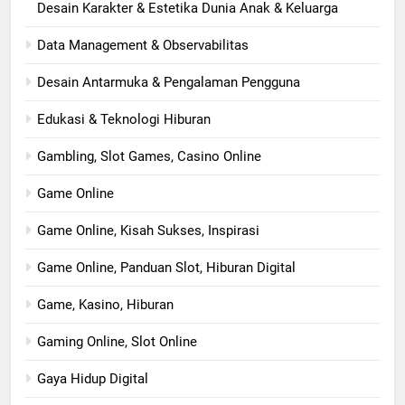
Desain Karakter & Estetika Dunia Anak & Keluarga
Data Management & Observabilitas
Desain Antarmuka & Pengalaman Pengguna
Edukasi & Teknologi Hiburan
Gambling, Slot Games, Casino Online
Game Online
Game Online, Kisah Sukses, Inspirasi
Game Online, Panduan Slot, Hiburan Digital
Game, Kasino, Hiburan
Gaming Online, Slot Online
Gaya Hidup Digital