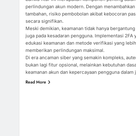
perlindungan akun modern. Dengan menambahkan la
tambahan, risiko pembobolan akibat kebocoran pas
secara signifikan.
Meski demikian, keamanan tidak hanya bergantung p
juga pada kesadaran pengguna. Implementasi 2FA 
edukasi keamanan dan metode verifikasi yang lebih
memberikan perlindungan maksimal.
Di era ancaman siber yang semakin kompleks, auten
bukan lagi fitur opsional, melainkan kebutuhan das
keamanan akun dan kepercayaan pengguna dalam j
Read More