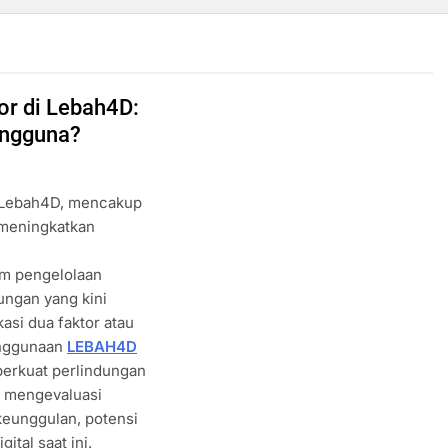
or di Lebah4D:
engguna?
di Lebah4D, mencakup
m meningkatkan
lam pengelolaan
ungan yang kini
asi dua faktor atau
enggunaan
LEBAH4D
perkuat perlindungan
an mengevaluasi
 keunggulan, potensi
ital saat ini.