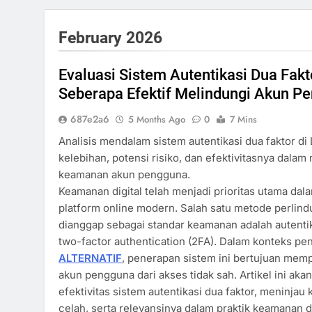
February 2026
Evaluasi Sistem Autentikasi Dua Fakt
Seberapa Efektif Melindungi Akun P
687e2a6
5 Months Ago
0
7 Mins
Analisis mendalam sistem autentikasi dua faktor 
kelebihan, potensi risiko, dan efektivitasnya dala
keamanan akun pengguna.
Keamanan digital telah menjadi prioritas utama da
platform online modern. Salah satu metode perlind
dianggap sebagai standar keamanan adalah autentik
two-factor authentication (2FA). Dalam konteks p
ALTERNATIF
, penerapan sistem ini bertujuan mem
akun pengguna dari akses tidak sah. Artikel ini ak
efektivitas sistem autentikasi dua faktor, meninjau
celah, serta relevansinya dalam praktik keamanan dig