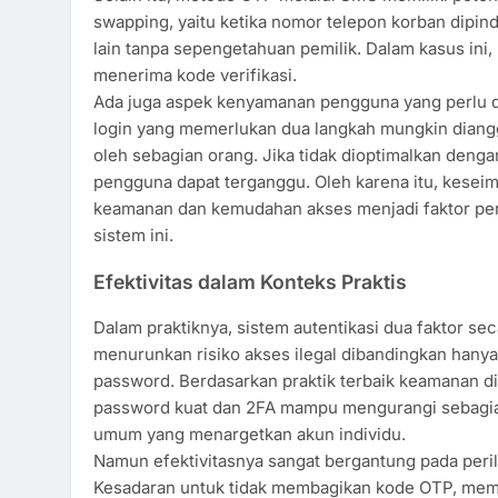
swapping, yaitu ketika nomor telepon korban dipin
lain tanpa sepengetahuan pemilik. Dalam kasus ini,
menerima kode verifikasi.
Ada juga aspek kenyamanan pengguna yang perlu d
login yang memerlukan dua langkah mungkin diang
oleh sebagian orang. Jika tidak dioptimalkan deng
pengguna dapat terganggu. Oleh karena itu, kesei
keamanan dan kemudahan akses menjadi faktor pen
sistem ini.
Efektivitas dalam Konteks Praktis
Dalam praktiknya, sistem autentikasi dua faktor sec
menurunkan risiko akses ilegal dibandingkan han
password. Berdasarkan praktik terbaik keamanan di
password kuat dan 2FA mampu mengurangi sebagi
umum yang menargetkan akun individu.
Namun efektivitasnya sangat bergantung pada peri
Kesadaran untuk tidak membagikan kode OTP, mema