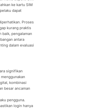
dahkan ke kartu SIM
 pelaku dapat
iperhatikan. Proses
gap kurang praktis
an baik, pengalaman
mbangan antara
ting dalam evaluasi
ara signifikan
ya menggunakan
gital, kombinasi
an besar ancaman
laku pengguna.
stikan login hanya