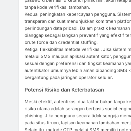
password berhasil diketahui pihak lain, akun tetap 
tanpa kode verifikasi tambahan.
Kedua, peningkatan kepercayaan pengguna. Siste
transparan dan kuat menunjukkan komitmen platfo
perlindungan data pribadi. Dalam praktik keamanan
dianggap sebagai langkah preventif yang efektif t
brute force dan credential stuffing.
Ketiga, fleksibilitas metode verifikasi. Jika siste
melalui SMS maupun aplikasi autentikator, penggun
sesuai dengan preferensi dan tingkat keamanan yan
autentikator umumnya lebih aman dibanding SMS k
bergantung pada jaringan operator seluler.
Potensi Risiko dan Keterbatasan
Meski efektif, autentikasi dua faktor bukan tanpa k
risiko utama adalah serangan berbasis social engin
phishing. Jika pengguna secara tidak sengaja me
pada situs tiruan, lapisan keamanan tambahan menjad
Selain itu, metode OTP melalui SMS memiliki potens