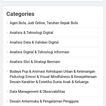
Categories
Agen Bola, Judi Online, Taruhan Sepak Bola
Analisis & Teknologi Digital
Analisis Data & Validasi Digital
Analisis Digital & Teknologi Informasi
Analisis Slot & Strategi Bermain
Budaya Pop & Animasi Kehidupan Urban & Ketenangan
Psikologi Emosi & Visual Mindfulness & Kesejahteraan
Desain Karakter & Estetika Dunia Anak & Keluarga
Data Management & Observabilitas
Desain Antarmuka & Pengalaman Pengguna