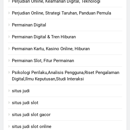
Perjudian Online, Keamanan Digital, Teknologi
Perjudian Online, Strategi Taruhan, Panduan Pemula
Permainan Digital
Permainan Digital & Tren Hiburan
Permainan Kartu, Kasino Online, Hiburan
Permainan Slot, Fitur Permainan
Psikologi Perilaku,Analisis Pengguna,Riset Pengalaman
Digital,Ilmu Keputusan,Studi Interaksi
situs judi
situs judi slot
situs judi slot gacor
situs judi slot online