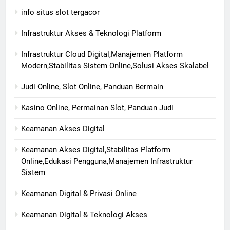
info situs slot tergacor
Infrastruktur Akses & Teknologi Platform
Infrastruktur Cloud Digital,Manajemen Platform
Modern,Stabilitas Sistem Online,Solusi Akses Skalabel
Judi Online, Slot Online, Panduan Bermain
Kasino Online, Permainan Slot, Panduan Judi
Keamanan Akses Digital
Keamanan Akses Digital,Stabilitas Platform
Online,Edukasi Pengguna,Manajemen Infrastruktur
Sistem
Keamanan Digital & Privasi Online
Keamanan Digital & Teknologi Akses