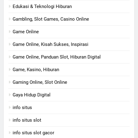
Edukasi & Teknologi Hiburan
Gambling, Slot Games, Casino Online
Game Online
Game Online, Kisah Sukses, Inspirasi
Game Online, Panduan Slot, Hiburan Digital
Game, Kasino, Hiburan
Gaming Online, Slot Online
Gaya Hidup Digital
info situs
info situs slot
info situs slot gacor