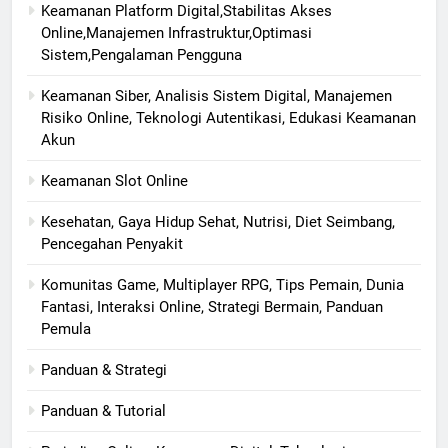
Keamanan Platform Digital,Stabilitas Akses
Online,Manajemen Infrastruktur,Optimasi
Sistem,Pengalaman Pengguna
Keamanan Siber, Analisis Sistem Digital, Manajemen
Risiko Online, Teknologi Autentikasi, Edukasi Keamanan
Akun
Keamanan Slot Online
Kesehatan, Gaya Hidup Sehat, Nutrisi, Diet Seimbang,
Pencegahan Penyakit
Komunitas Game, Multiplayer RPG, Tips Pemain, Dunia
Fantasi, Interaksi Online, Strategi Bermain, Panduan
Pemula
Panduan & Strategi
Panduan & Tutorial