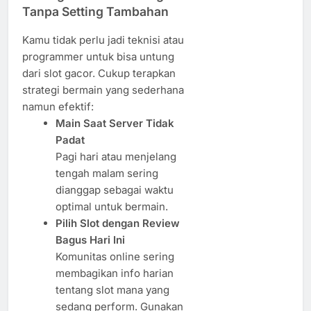
Tanpa Setting Tambahan
Kamu tidak perlu jadi teknisi atau
programmer untuk bisa untung
dari slot gacor. Cukup terapkan
strategi bermain yang sederhana
namun efektif:
Main Saat Server Tidak
Padat
Pagi hari atau menjelang
tengah malam sering
dianggap sebagai waktu
optimal untuk bermain.
Pilih Slot dengan Review
Bagus Hari Ini
Komunitas online sering
membagikan info harian
tentang slot mana yang
sedang perform. Gunakan