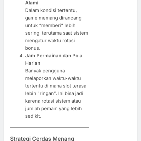
Alami
Dalam kondisi tertentu,
game memang dirancang
untuk “memberi” lebih
sering, terutama saat sistem
mengatur waktu rotasi
bonus.
Jam Permainan dan Pola
Harian
Banyak pengguna
melaporkan waktu-waktu
tertentu di mana slot terasa
lebih “ringan”. Ini bisa jadi
karena rotasi sistem atau
jumlah pemain yang lebih
sedikit.
Strategi Cerdas Menang