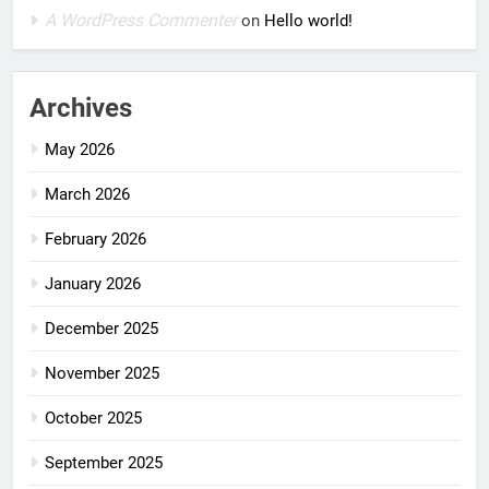
A WordPress Commenter
on
Hello world!
Archives
May 2026
March 2026
February 2026
January 2026
December 2025
November 2025
October 2025
September 2025