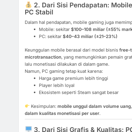
2. Dari Sisi Pendapatan: Mobi
PC Stabil
Dalam hal pendapatan, mobile gaming juga memimp
Mobile: sekitar
$100–108 miliar (±55% mark
PC: sekitar
$40–43 miliar (±21–23%)
Keunggulan mobile berasal dari model bisnis
free-
microtransaction
, yang memungkinkan pemain gra
lalu monetisasi dilakukan di dalam game.
Namun, PC gaming tetap kuat karena:
Harga game premium lebih tinggi
Player lebih loyal
Ekosistem seperti Steam sangat besar
Kesimpulan:
mobile unggul dalam volume uang
dalam kualitas monetisasi per user
.
3. Dari Sisi Grafis & Kualitas: 