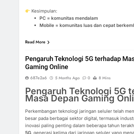
Kesimpulan:
PC = komunitas mendalam
Mobile = komunitas luas dan cepat berke
Read More
Pengaruh Teknologi 5G terhadap Ma
Gaming Online
687e2a6
5 Months Ago
0
8 Mins
Pengaruh Teknologi 5G 
Masa Depan Gaming Onl
Perkembangan teknologi jaringan seluler telah m
besar pada berbagai sektor digital, termasuk indust
inovasi paling penting dalam beberapa tahun terakh
5G
, generasi kelima dari jaringan seluler yang me