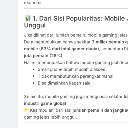
ekonomi.
1. Dari Sisi Popularitas: Mobile
Unggul
Jika dilihat dari jumlah pemain, mobile gaming jel
Data menunjukkan bahwa sekitar
3 miliar pemain g
mobile (83% dari total gamer dunia)
, sementara P
juta pemain (26%)
Hal ini menunjukkan bahwa mobile gaming jauh lebi
Smartphone lebih mudah diakses
Tidak membutuhkan perangkat mahal
Bisa dimainkan kapan saja
Selain itu, mobile gaming juga menguasai sekitar
5
industri game global
Kesimpulan: dari sisi
jumlah pemain dan jangka
gaming jelas lebih unggul.