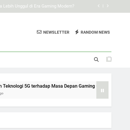
 Lebih Unggul di Era Gaming Modern?
G terhadap Masa Depan Gaming Online
apa Efektif Melindungi Akun Pengguna?
NEWSLETTER
RANDOM NEWS
atif Resmi dengan Sistem Akses Stabil
 Lebih Unggul di Era Gaming Modern?
G terhadap Masa Depan Gaming Online
apa Efektif Melindungi Akun Pengguna?
5G terhadap Masa Depan Gaming Online
Evaluasi Siste
5 Months Ago