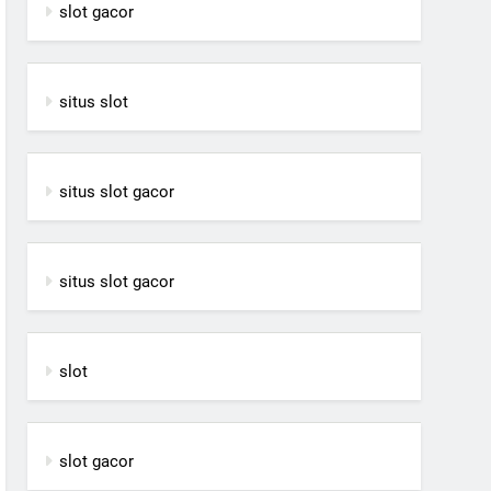
slot gacor
situs slot
situs slot gacor
situs slot gacor
slot
slot gacor