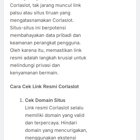
Corlaslot, tak jarang muncul link
palsu atau situs tiruan yang
mengatasnamakan Corlaslot.
Situs-situs ini berpotensi
membahayakan data pribadi dan
keamanan perangkat pengguna.
Oleh karena itu, memastikan link
resmi adalah langkah krusial untuk
melindungi privasi dan
kenyamanan bermain.
Cara Cek Link Resmi Corlaslot
Cek Domain Situs
Link resmi Corlaslot selalu
memiliki domain yang valid
dan terpercaya. Hindari
domain yang mencurigakan,
menggunakan ekstensi