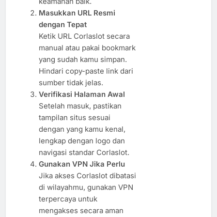
keamanan baik.
Masukkan URL Resmi
dengan Tepat
Ketik URL Corlaslot secara
manual atau pakai bookmark
yang sudah kamu simpan.
Hindari copy-paste link dari
sumber tidak jelas.
Verifikasi Halaman Awal
Setelah masuk, pastikan
tampilan situs sesuai
dengan yang kamu kenal,
lengkap dengan logo dan
navigasi standar Corlaslot.
Gunakan VPN Jika Perlu
Jika akses Corlaslot dibatasi
di wilayahmu, gunakan VPN
terpercaya untuk
mengakses secara aman