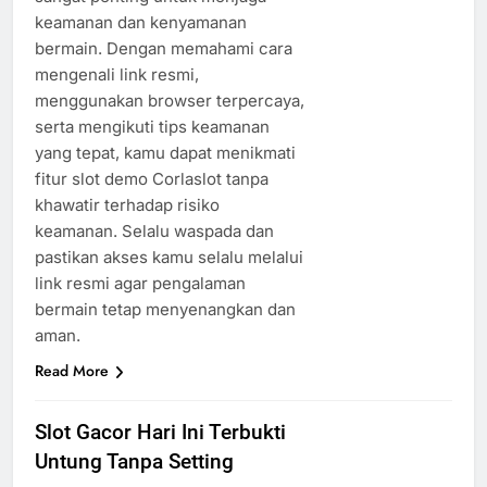
keamanan dan kenyamanan
bermain. Dengan memahami cara
mengenali link resmi,
menggunakan browser terpercaya,
serta mengikuti tips keamanan
yang tepat, kamu dapat menikmati
fitur slot demo Corlaslot tanpa
khawatir terhadap risiko
keamanan. Selalu waspada dan
pastikan akses kamu selalu melalui
link resmi agar pengalaman
bermain tetap menyenangkan dan
aman.
Read More
Slot Gacor Hari Ini Terbukti
Untung Tanpa Setting