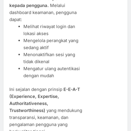
kepada pengguna.
Melalui
dashboard keamanan, pengguna
dapat:
Melihat riwayat login dan
lokasi akses
Mengelola perangkat yang
sedang aktif
Menonaktifkan sesi yang
tidak dikenal
Mengatur ulang autentikasi
dengan mudah
Ini sejalan dengan prinsip
E-E-A-T
(Experience, Expertise,
Authoritativeness,
Trustworthiness)
yang mendukung
transparansi, keamanan, dan
pengalaman pengguna yang