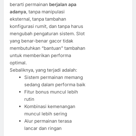
berarti permainan
berjalan apa
adanya
, tanpa manipulasi
eksternal, tanpa tambahan
konfigurasi rumit, dan tanpa harus
mengubah pengaturan sistem. Slot
yang benar-benar gacor tidak
membutuhkan “bantuan” tambahan
untuk memberikan performa
optimal.
Sebaliknya, yang terjadi adalah:
Sistem permainan memang
sedang dalam performa baik
Fitur bonus muncul lebih
rutin
Kombinasi kemenangan
muncul lebih sering
Alur permainan terasa
lancar dan ringan