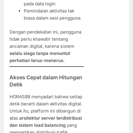
pada data login
Pemindaian aktivitas tak
biasa dalam sesi pengguna
Dengan pendekatan ini, pengguna
tidak perlu khawatir tentang
ancaman digital, karena sistem
selalu siaga tanpa menuntut
perhatian terus-menerus.
Akses Cepat dalam Hitungan
Detik
HORAS88 menyadari bahwa setiap
detik berarti dalam aktivitas digital.
Untuk itu, platform ini dibangun di
atas
arsitektur server terdistribusi
dan sistem load balancing
yang
memastikan distribusi trafik