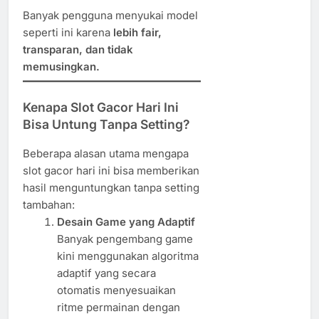
Banyak pengguna menyukai model
seperti ini karena
lebih fair,
transparan, dan tidak
memusingkan.
Kenapa Slot Gacor Hari Ini
Bisa Untung Tanpa Setting?
Beberapa alasan utama mengapa
slot gacor hari ini bisa memberikan
hasil menguntungkan tanpa setting
tambahan:
Desain Game yang Adaptif
Banyak pengembang game
kini menggunakan algoritma
adaptif yang secara
otomatis menyesuaikan
ritme permainan dengan