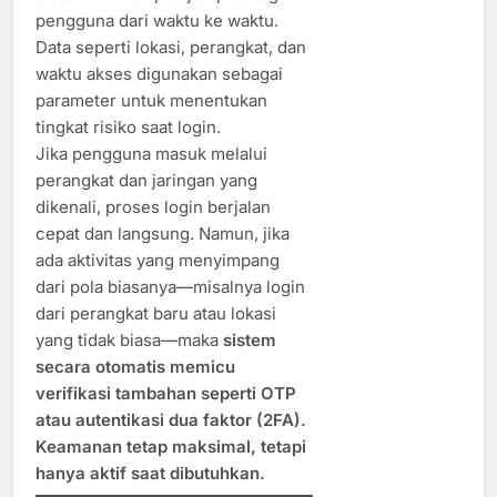
pengguna dari waktu ke waktu.
Data seperti lokasi, perangkat, dan
waktu akses digunakan sebagai
parameter untuk menentukan
tingkat risiko saat login.
Jika pengguna masuk melalui
perangkat dan jaringan yang
dikenali, proses login berjalan
cepat dan langsung. Namun, jika
ada aktivitas yang menyimpang
dari pola biasanya—misalnya login
dari perangkat baru atau lokasi
yang tidak biasa—maka
sistem
secara otomatis memicu
verifikasi tambahan seperti OTP
atau autentikasi dua faktor (2FA).
Keamanan tetap maksimal, tetapi
hanya aktif saat dibutuhkan.