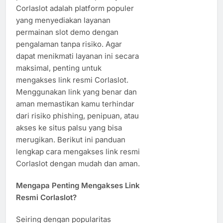
Corlaslot adalah platform populer
yang menyediakan layanan
permainan slot demo dengan
pengalaman tanpa risiko. Agar
dapat menikmati layanan ini secara
maksimal, penting untuk
mengakses link resmi Corlaslot.
Menggunakan link yang benar dan
aman memastikan kamu terhindar
dari risiko phishing, penipuan, atau
akses ke situs palsu yang bisa
merugikan. Berikut ini panduan
lengkap cara mengakses link resmi
Corlaslot dengan mudah dan aman.
Mengapa Penting Mengakses Link
Resmi Corlaslot?
Seiring dengan popularitas