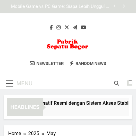
Skip
Pengaruh Teknologi 5G terhadap Masa Depan
to
Gaming Online
content
Evaluasi Sistem Autentikasi Dua Faktor di
Lebah4D: Seberapa Efektif Melindungi Akun
Pengguna?
LAE138 Link Alternatif Resmi dengan Sistem
Akses Stabil
Mobile Game vs PC Game: Siapa Lebih Unggul di
Era Gaming Modern?
Pabrik Sepatu
Dapatkan Sepatu Berkualitas Dari Pabrik
Pengaruh Teknologi 5G terhadap Masa Depan
NEWSLETTER
RANDOM NEWS
Gaming Online
Bogor
Sepatu Bogor.
Evaluasi Sistem Autentikasi Dua Faktor di
Lebah4D: Seberapa Efektif Melindungi Akun
MENU
Pengguna?
E138 Link Alternatif Resmi dengan Sistem Akses Stabil
HEADLINES
onths Ago
Home
2025
May