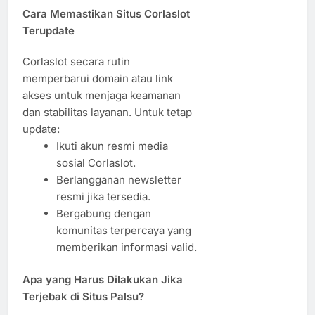
Cara Memastikan Situs Corlaslot
Terupdate
Corlaslot secara rutin
memperbarui domain atau link
akses untuk menjaga keamanan
dan stabilitas layanan. Untuk tetap
update:
Ikuti akun resmi media
sosial Corlaslot.
Berlangganan newsletter
resmi jika tersedia.
Bergabung dengan
komunitas terpercaya yang
memberikan informasi valid.
Apa yang Harus Dilakukan Jika
Terjebak di Situs Palsu?