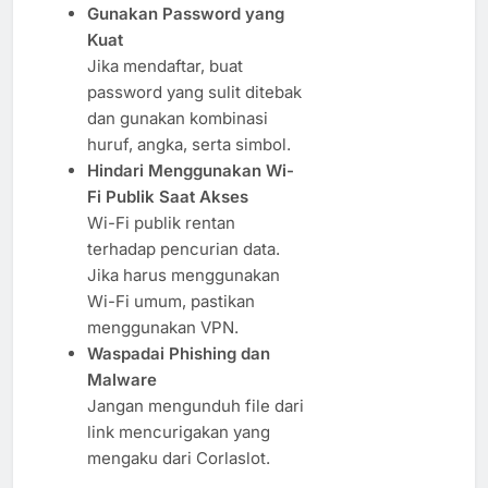
Gunakan Password yang
Kuat
Jika mendaftar, buat
password yang sulit ditebak
dan gunakan kombinasi
huruf, angka, serta simbol.
Hindari Menggunakan Wi-
Fi Publik Saat Akses
Wi-Fi publik rentan
terhadap pencurian data.
Jika harus menggunakan
Wi-Fi umum, pastikan
menggunakan VPN.
Waspadai Phishing dan
Malware
Jangan mengunduh file dari
link mencurigakan yang
mengaku dari Corlaslot.