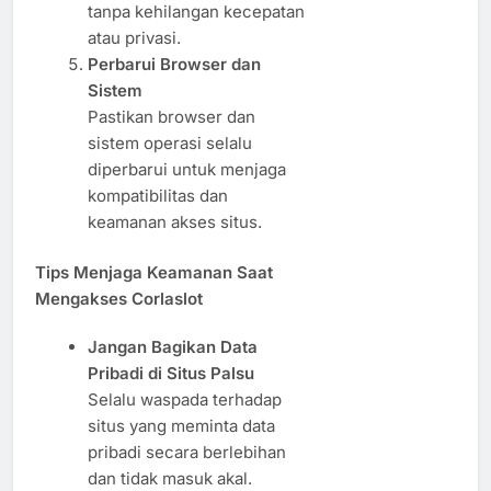
tanpa kehilangan kecepatan
atau privasi.
Perbarui Browser dan
Sistem
Pastikan browser dan
sistem operasi selalu
diperbarui untuk menjaga
kompatibilitas dan
keamanan akses situs.
Tips Menjaga Keamanan Saat
Mengakses Corlaslot
Jangan Bagikan Data
Pribadi di Situs Palsu
Selalu waspada terhadap
situs yang meminta data
pribadi secara berlebihan
dan tidak masuk akal.