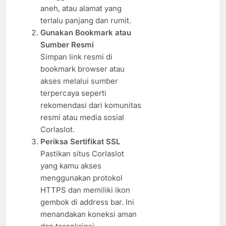
aneh, atau alamat yang
terlalu panjang dan rumit.
Gunakan Bookmark atau
Sumber Resmi
Simpan link resmi di
bookmark browser atau
akses melalui sumber
terpercaya seperti
rekomendasi dari komunitas
resmi atau media sosial
Corlaslot.
Periksa Sertifikat SSL
Pastikan situs Corlaslot
yang kamu akses
menggunakan protokol
HTTPS dan memiliki ikon
gembok di address bar. Ini
menandakan koneksi aman