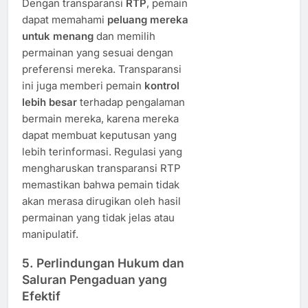
Dengan transparansi
RTP
, pemain
dapat memahami
peluang mereka
untuk menang
dan memilih
permainan yang sesuai dengan
preferensi mereka. Transparansi
ini juga memberi pemain
kontrol
lebih besar
terhadap pengalaman
bermain mereka, karena mereka
dapat membuat keputusan yang
lebih terinformasi. Regulasi yang
mengharuskan transparansi RTP
memastikan bahwa pemain tidak
akan merasa dirugikan oleh hasil
permainan yang tidak jelas atau
manipulatif.
5. Perlindungan Hukum dan
Saluran Pengaduan yang
Efektif