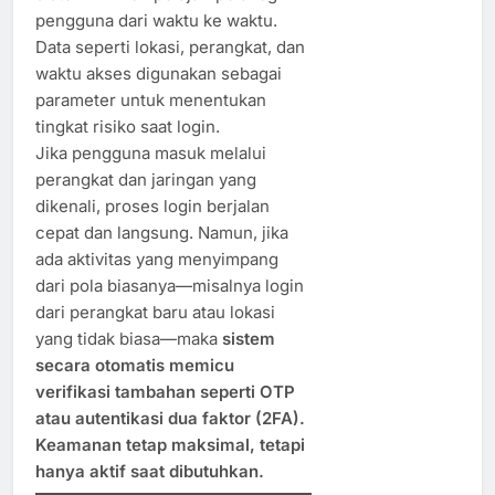
pengguna dari waktu ke waktu.
Data seperti lokasi, perangkat, dan
waktu akses digunakan sebagai
parameter untuk menentukan
tingkat risiko saat login.
Jika pengguna masuk melalui
perangkat dan jaringan yang
dikenali, proses login berjalan
cepat dan langsung. Namun, jika
ada aktivitas yang menyimpang
dari pola biasanya—misalnya login
dari perangkat baru atau lokasi
yang tidak biasa—maka
sistem
secara otomatis memicu
verifikasi tambahan seperti OTP
atau autentikasi dua faktor (2FA).
Keamanan tetap maksimal, tetapi
hanya aktif saat dibutuhkan.