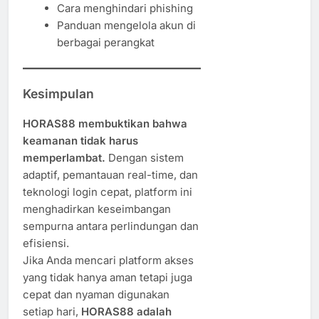
Cara menghindari phishing
Panduan mengelola akun di
berbagai perangkat
Kesimpulan
HORAS88 membuktikan bahwa
keamanan tidak harus
memperlambat.
Dengan sistem
adaptif, pemantauan real-time, dan
teknologi login cepat, platform ini
menghadirkan keseimbangan
sempurna antara perlindungan dan
efisiensi.
Jika Anda mencari platform akses
yang tidak hanya aman tetapi juga
cepat dan nyaman digunakan
setiap hari,
HORAS88 adalah