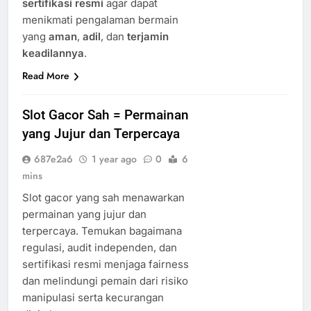
sertifikasi resmi
agar dapat
menikmati pengalaman bermain
yang
aman
,
adil
, dan
terjamin
keadilannya
.
Read More
Slot Gacor Sah = Permainan
yang Jujur dan Terpercaya
687e2a6
1 year ago
0
6
mins
Slot gacor yang sah menawarkan
permainan yang jujur dan
terpercaya. Temukan bagaimana
regulasi, audit independen, dan
sertifikasi resmi menjaga fairness
dan melindungi pemain dari risiko
manipulasi serta kecurangan