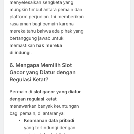
menyelesaikan sengketa yang
mungkin timbul antara pemain dan
platform perjudian. Ini memberikan
rasa aman bagi pemain karena
mereka tahu bahwa ada pihak yang
bertanggung jawab untuk
memastikan
hak mereka
dilindungi
.
6. Mengapa Memilih Slot
Gacor yang Diatur dengan
Regulasi Ketat?
Bermain di
slot gacor yang diatur
dengan regulasi ketat
menawarkan banyak keuntungan
bagi pemain, di antaranya:
Keamanan data pribadi
yang terlindungi dengan