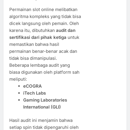
Permainan slot online melibatkan
algoritma kompleks yang tidak bisa
dicek langsung oleh pemain. Oleh
karena itu, dibutuhkan
audit dan
sertifikasi dari pihak ketiga
untuk
memastikan bahwa hasil
permainan benar-benar acak dan
tidak bisa dimanipulasi.
Beberapa lembaga audit yang
biasa digunakan oleh platform sah
meliputi:
eCOGRA
iTech Labs
Gaming Laboratories
International (GLI)
Hasil audit ini menjamin bahwa
setiap spin tidak dipengaruhi oleh