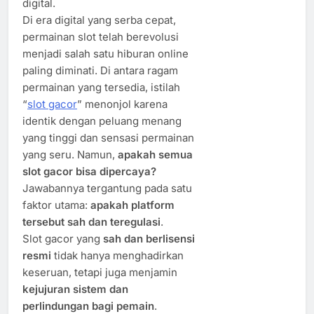
digital.
Di era digital yang serba cepat,
permainan slot telah berevolusi
menjadi salah satu hiburan online
paling diminati. Di antara ragam
permainan yang tersedia, istilah
“
slot gacor
” menonjol karena
identik dengan peluang menang
yang tinggi dan sensasi permainan
yang seru. Namun,
apakah semua
slot gacor bisa dipercaya?
Jawabannya tergantung pada satu
faktor utama:
apakah platform
tersebut sah dan teregulasi
.
Slot gacor yang
sah dan berlisensi
resmi
tidak hanya menghadirkan
keseruan, tetapi juga menjamin
kejujuran sistem dan
perlindungan bagi pemain
.