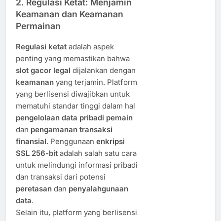
2. Regulasi Ketat: Menjamin
Keamanan dan Keamanan
Permainan
Regulasi ketat
adalah aspek
penting yang memastikan bahwa
slot gacor legal
dijalankan dengan
keamanan
yang terjamin. Platform
yang berlisensi diwajibkan untuk
mematuhi standar tinggi dalam hal
pengelolaan data pribadi pemain
dan
pengamanan transaksi
finansial
. Penggunaan
enkripsi
SSL 256-bit
adalah salah satu cara
untuk melindungi informasi pribadi
dan transaksi dari potensi
peretasan
dan
penyalahgunaan
data
.
Selain itu, platform yang berlisensi