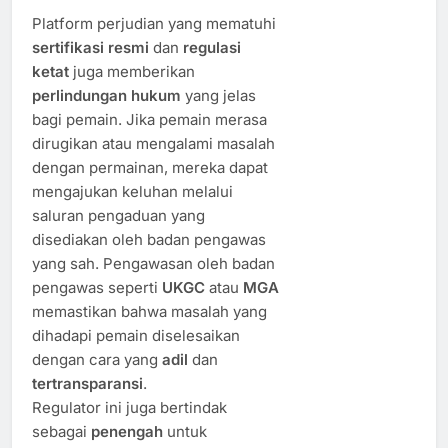
Platform perjudian yang mematuhi
sertifikasi resmi
dan
regulasi
ketat
juga memberikan
perlindungan hukum
yang jelas
bagi pemain. Jika pemain merasa
dirugikan atau mengalami masalah
dengan permainan, mereka dapat
mengajukan keluhan melalui
saluran pengaduan yang
disediakan oleh badan pengawas
yang sah. Pengawasan oleh badan
pengawas seperti
UKGC
atau
MGA
memastikan bahwa masalah yang
dihadapi pemain diselesaikan
dengan cara yang
adil
dan
tertransparansi
.
Regulator ini juga bertindak
sebagai
penengah
untuk