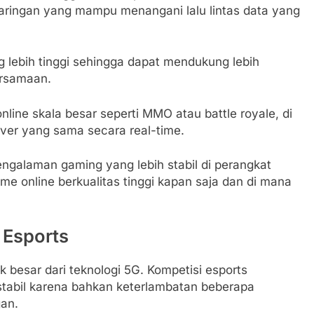
jaringan yang mampu menangani lalu lintas data yang
g lebih tinggi sehingga dapat mendukung lebih
ersamaan.
ine skala besar seperti MMO atau battle royale, di
ver yang sama secara real-time.
engalaman gaming yang lebih stabil di perangkat
e online berkualitas tinggi kapan saja dan di mana
 Esports
besar dari teknologi 5G. Kompetisi esports
tabil karena bahkan keterlambatan beberapa
gan.