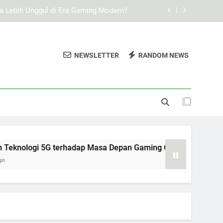
 Lebih Unggul di Era Gaming Modern?
G terhadap Masa Depan Gaming Online
apa Efektif Melindungi Akun Pengguna?
NEWSLETTER
RANDOM NEWS
atif Resmi dengan Sistem Akses Stabil
 Lebih Unggul di Era Gaming Modern?
G terhadap Masa Depan Gaming Online
apa Efektif Melindungi Akun Pengguna?
5G terhadap Masa Depan Gaming Online
Evaluasi Sistem
5 Months Ago