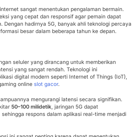
n internet sangat menentukan pengalaman bermain.
si yang cepat dan responsif agar pemain dapat
n. Dengan hadirnya 5G, banyak ahli teknologi percaya
formasi besar dalam beberapa tahun ke depan.
ringan seluler yang dirancang untuk memberikan
atensi yang sangat rendah. Teknologi ini
si digital modern seperti Internet of Things (IoT),
 gaming online
slot gacor
.
ampuannya mengurangi latensi secara signifikan.
kitar
50–100 milidetik
, jaringan 5G dapat
, sehingga respons dalam aplikasi real-time menjadi
ensi ini sangat penting karena dapat menentukan