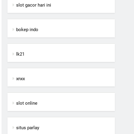
slot gacor hari ini
bokep indo
lk21
xnxx
slot online
situs parlay