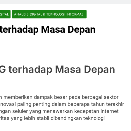
GITAL
ANALISIS DIGITAL & TEKNOLOGI INFORMASI
 terhadap Masa Depan
5G terhadap Masa Depan
lah memberikan dampak besar pada berbagai sektor
 inovasi paling penting dalam beberapa tahun terakhir
aringan seluler yang menawarkan kecepatan internet
ivitas yang lebih stabil dibandingkan teknologi