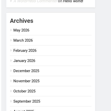
A WordPress Commenter
on
Hello world!
Archives
May 2026
March 2026
February 2026
January 2026
December 2025
November 2025
October 2025
September 2025