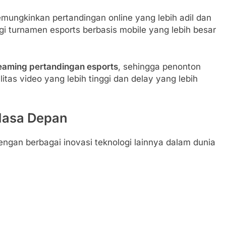
emungkinkan pertandingan online yang lebih adil dan
gi turnamen esports berbasis mobile yang lebih besar
eaming pertandingan esports
, sehingga penonton
tas video yang lebih tinggi dan delay yang lebih
Masa Depan
ngan berbagai inovasi teknologi lainnya dalam dunia