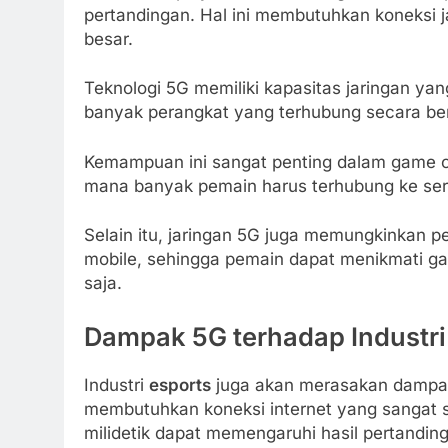
pertandingan. Hal ini membutuhkan koneksi 
besar.
Teknologi 5G memiliki kapasitas jaringan yan
banyak perangkat yang terhubung secara b
Kemampuan ini sangat penting dalam game onl
mana banyak pemain harus terhubung ke ser
Selain itu, jaringan 5G juga memungkinkan p
mobile, sehingga pemain dapat menikmati gam
saja.
Dampak 5G terhadap Industri
Industri
esports
juga akan merasakan dampak 
membutuhkan koneksi internet yang sangat s
milidetik dapat memengaruhi hasil pertandin