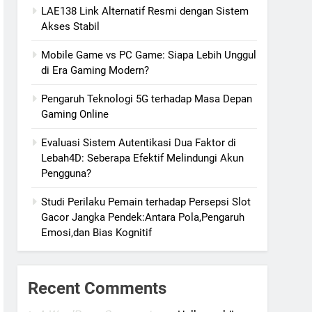
LAE138 Link Alternatif Resmi dengan Sistem
Akses Stabil
Mobile Game vs PC Game: Siapa Lebih Unggul
di Era Gaming Modern?
Pengaruh Teknologi 5G terhadap Masa Depan
Gaming Online
Evaluasi Sistem Autentikasi Dua Faktor di
Lebah4D: Seberapa Efektif Melindungi Akun
Pengguna?
Studi Perilaku Pemain terhadap Persepsi Slot
Gacor Jangka Pendek:Antara Pola,Pengaruh
Emosi,dan Bias Kognitif
Recent Comments