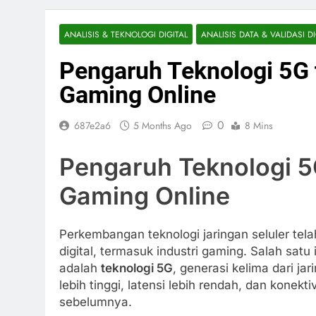
ANALISIS & TEKNOLOGI DIGITAL
ANALISIS DATA & VALIDASI DI
Pengaruh Teknologi 5G
Gaming Online
0
687e2a6
5 Months Ago
8 Mins
Pengaruh Teknologi 
Gaming Online
Perkembangan teknologi jaringan seluler te
digital, termasuk industri gaming. Salah satu
adalah
teknologi 5G
, generasi kelima dari j
lebih tinggi, latensi lebih rendah, dan konekt
sebelumnya.