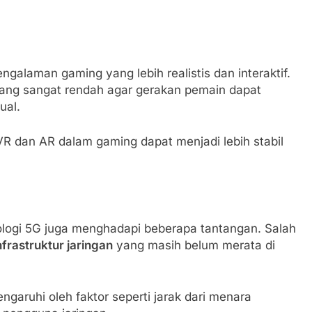
ngalaman gaming yang lebih realistis dan interaktif.
ang sangat rendah agar gerakan pemain dapat
ual.
 dan AR dalam gaming dapat menjadi lebih stabil
ologi 5G juga menghadapi beberapa tantangan. Salah
frastruktur jaringan
yang masih belum merata di
engaruhi oleh faktor seperti jarak dari menara