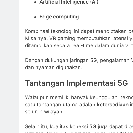
Artificial Intelligence (AI)
Edge computing
Kombinasi teknologi ini dapat menciptakan pe
Misalnya, VR gaming membutuhkan latensi y
ditampilkan secara real-time dalam dunia virt
Dengan dukungan jaringan 5G, pengalaman VR
dan nyaman digunakan.
Tantangan Implementasi 5G
Walaupun memiliki banyak keunggulan, tekn
satu tantangan utama adalah
ketersediaan in
seluruh wilayah.
Selain itu, kualitas koneksi 5G juga dapat dip