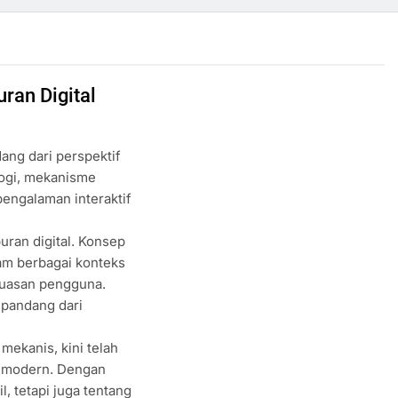
ran Digital
ang dari perspektif
logi, mekanisme
engalaman interaktif
uran digital. Konsep
am berbagai konteks
epuasan pengguna.
pandang dari
ekanis, kini telah
al modern. Dengan
l, tetapi juga tentang