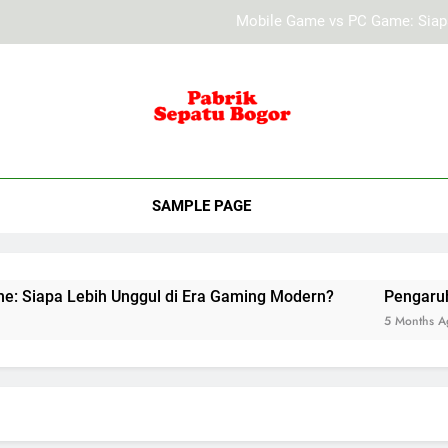
Mobile Game vs PC Game: Siapa
Pengaruh Teknologi 5
Evaluasi Sistem Autentikasi Dua Faktor di Lebah4D: Seber
rik Sepatu Bogor
LAE138 Link Altern
epatu Berkualitas Dari Pabrik Sepatu Bogor.
Mobile Game vs PC Game: Siapa
SAMPLE PAGE
Pengaruh Teknologi 5
Evaluasi Sistem Autentikasi Dua Faktor di Lebah4D: Seber
ih Unggul di Era Gaming Modern?
Pengaruh Teknologi 
5 Months Ago