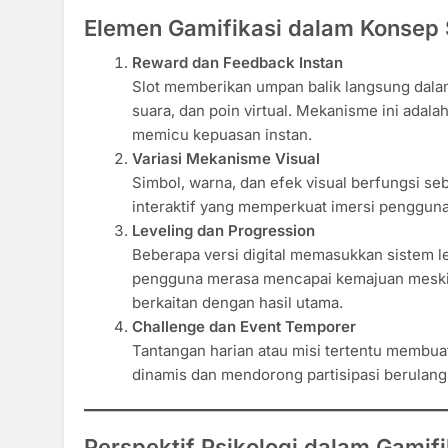
Elemen Gamifikasi dalam Konsep 
Reward dan Feedback Instan
Slot memberikan umpan balik langsung dala
suara, dan poin virtual. Mekanisme ini adalah
memicu kepuasan instan.
Variasi Mekanisme Visual
Simbol, warna, dan efek visual berfungsi se
interaktif yang memperkuat imersi pengguna
Leveling dan Progression
Beberapa versi digital memasukkan sistem le
pengguna merasa mencapai kemajuan meski 
berkaitan dengan hasil utama.
Challenge dan Event Temporer
Tantangan harian atau misi tertentu membua
dinamis dan mendorong partisipasi berulang
Perspektif Psikologi dalam Gamifi