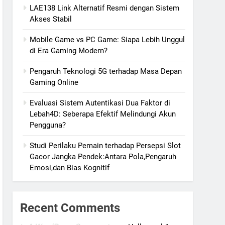
LAE138 Link Alternatif Resmi dengan Sistem
Akses Stabil
Mobile Game vs PC Game: Siapa Lebih Unggul
di Era Gaming Modern?
Pengaruh Teknologi 5G terhadap Masa Depan
Gaming Online
Evaluasi Sistem Autentikasi Dua Faktor di
Lebah4D: Seberapa Efektif Melindungi Akun
Pengguna?
Studi Perilaku Pemain terhadap Persepsi Slot
Gacor Jangka Pendek:Antara Pola,Pengaruh
Emosi,dan Bias Kognitif
Recent Comments