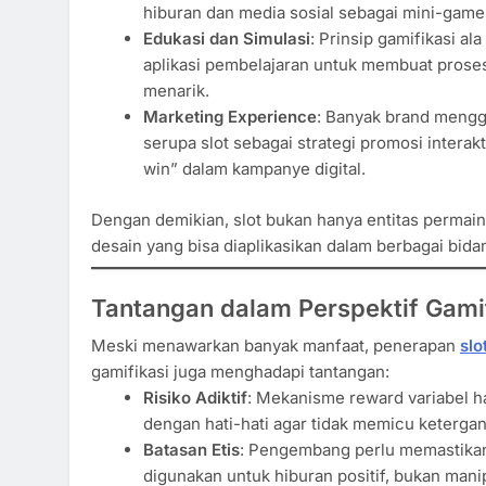
hiburan dan media sosial sebagai mini-game
Edukasi dan Simulasi
: Prinsip gamifikasi al
aplikasi pembelajaran untuk membuat proses 
menarik.
Marketing Experience
: Banyak brand meng
serupa slot sebagai strategi promosi interakti
win” dalam kampanye digital.
Dengan demikian, slot bukan hanya entitas permain
desain yang bisa diaplikasikan dalam berbagai bidan
Tantangan dalam Perspektif Gami
Meski menawarkan banyak manfaat, penerapan
slo
gamifikasi juga menghadapi tantangan:
Risiko Adiktif
: Mekanisme reward variabel h
dengan hati-hati agar tidak memicu keterga
Batasan Etis
: Pengembang perlu memastikan
digunakan untuk hiburan positif, bukan manip