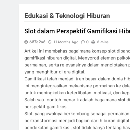
Edukasi & Teknologi Hiburan
Slot dalam Perspektif Gamifikasi Hibu
687e2a6
11 Months Ago
0
6 Mins
Artikel ini membahas bagaimana konsep slot dipand
gamifikasi hiburan digital. Menyoroti elemen psiko
permainan, serta relevansinya dalam menciptakan p
yang menghibur di era digital.
Gamifikasi telah menjadi tren besar dalam dunia hib
ini mengintegrasikan mekanisme permainan ke dal
untuk meningkatkan keterlibatan, motivasi, dan k
Salah satu contoh menarik adalah bagaimana
slot
di
perspektif gamifikasi.
Slot, yang awalnya berkembang sebagai permainan m
bertransformasi menjadi bagian dari hiburan digit
pendekatan gamifikasi, slot tidak hanya tentang hasi