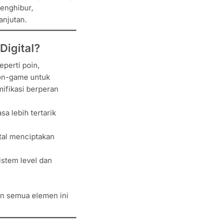
enghibur,
anjutan.
Digital?
perti poin,
non-game untuk
mifikasi berperan
a lebih tertarik
ital menciptakan
Sistem level dan
.
kan semua elemen ini