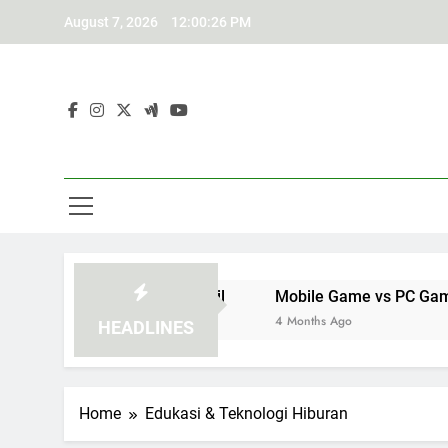
Skip
August 7, 2026
12:00:27 PM
to
content
Pab
Dapatkan S
istem Akses Stabil
Mobile Game vs PC Game: Siapa Leb
4 Months Ago
HEADLINES
Home
Edukasi & Teknologi Hiburan