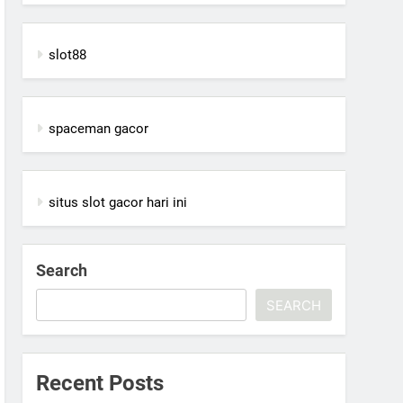
slot88
spaceman gacor
situs slot gacor hari ini
Search
SEARCH
Recent Posts