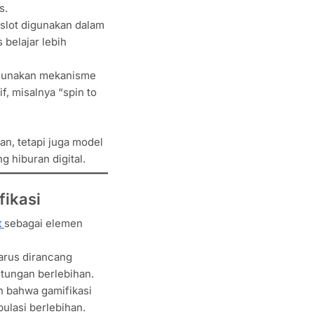
s.
a slot digunakan dalam
belajar lebih
gunakan mekanisme
f, misalnya “spin to
an, tetapi juga model
g hiburan digital.
fikasi
t
sebagai elemen
arus dirancang
ntungan berlebihan.
 bahwa gamifikasi
ulasi berlebihan.