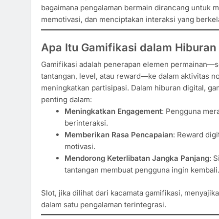
bagaimana pengalaman bermain dirancang untuk m
memotivasi, dan menciptakan interaksi yang berkel
Apa Itu Gamifikasi dalam Hiburan 
Gamifikasi adalah penerapan elemen permainan—se
tantangan, level, atau reward—ke dalam aktivitas 
meningkatkan partisipasi. Dalam hiburan digital, ga
penting dalam:
Meningkatkan Engagement
: Pengguna meras
berinteraksi.
Memberikan Rasa Pencapaian
: Reward dig
motivasi.
Mendorong Keterlibatan Jangka Panjang
: 
tantangan membuat pengguna ingin kembali
Slot, jika dilihat dari kacamata gamifikasi, menyaji
dalam satu pengalaman terintegrasi.