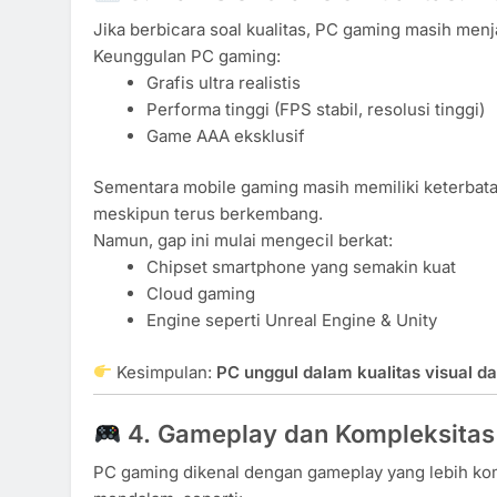
Jika berbicara soal kualitas, PC gaming masih menja
Keunggulan PC gaming:
Grafis ultra realistis
Performa tinggi (FPS stabil, resolusi tinggi)
Game AAA eksklusif
Sementara mobile gaming masih memiliki keterbat
meskipun terus berkembang.
Namun, gap ini mulai mengecil berkat:
Chipset smartphone yang semakin kuat
Cloud gaming
Engine seperti Unreal Engine & Unity
Kesimpulan:
PC unggul dalam kualitas visual d
4. Gameplay dan Kompleksitas
PC gaming dikenal dengan gameplay yang lebih ko