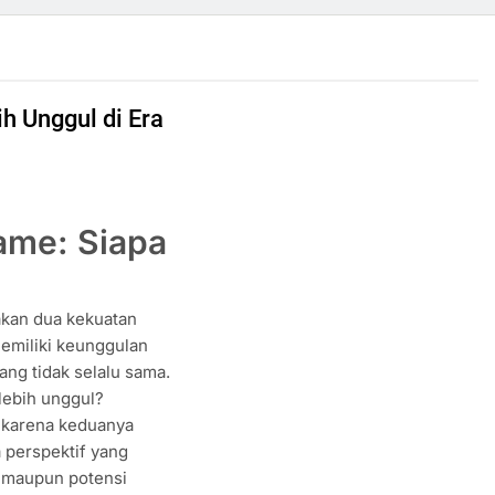
h Unggul di Era
ame: Siapa
akan dua kekuatan
emiliki keunggulan
ang tidak selalu sama.
lebih unggul?
 karena keduanya
 perspektif yang
, maupun potensi