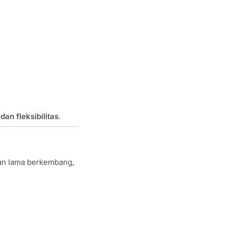
an fleksibilitas
.
dan lama berkembang,