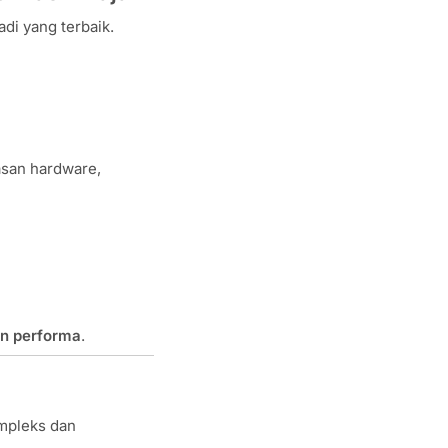
di yang terbaik.
asan hardware,
an performa
.
mpleks dan