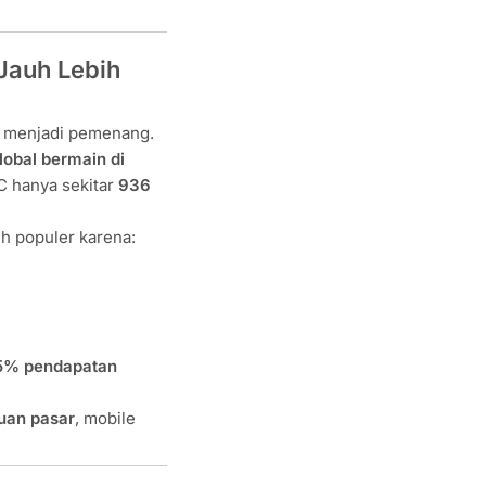
 Jauh Lebih
as menjadi pemenang.
lobal bermain di
C hanya sekitar
936
h populer karena:
5% pendapatan
uan pasar
, mobile