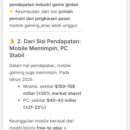
pendapatan industri game global
Kesimpulan: dari sisi
jumlah
pemain dan jangkauan pasar
,
mobile gaming jelas lebih unggul.
2. Dari Sisi Pendapatan:
Mobile Memimpin, PC
Stabil
Dalam hal pendapatan, mobile
gaming juga memimpin. Pada
tahun 2025:
Mobile: sekitar
$100–108
miliar (±55% market share)
PC: sekitar
$40–43 miliar
(±21–23%)
Keunggulan mobile berasal dari
model bisnis
free-to-play +