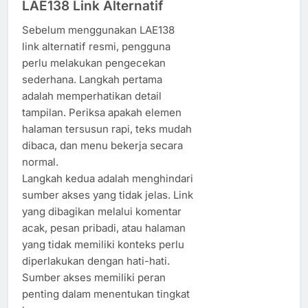
LAE138 Link Alternatif
Sebelum menggunakan LAE138
link alternatif resmi, pengguna
perlu melakukan pengecekan
sederhana. Langkah pertama
adalah memperhatikan detail
tampilan. Periksa apakah elemen
halaman tersusun rapi, teks mudah
dibaca, dan menu bekerja secara
normal.
Langkah kedua adalah menghindari
sumber akses yang tidak jelas. Link
yang dibagikan melalui komentar
acak, pesan pribadi, atau halaman
yang tidak memiliki konteks perlu
diperlakukan dengan hati-hati.
Sumber akses memiliki peran
penting dalam menentukan tingkat