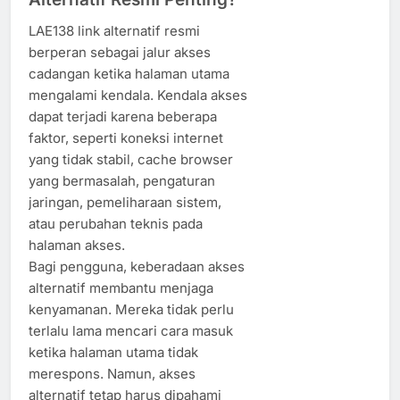
LAE138 link alternatif resmi
berperan sebagai jalur akses
cadangan ketika halaman utama
mengalami kendala. Kendala akses
dapat terjadi karena beberapa
faktor, seperti koneksi internet
yang tidak stabil, cache browser
yang bermasalah, pengaturan
jaringan, pemeliharaan sistem,
atau perubahan teknis pada
halaman akses.
Bagi pengguna, keberadaan akses
alternatif membantu menjaga
kenyamanan. Mereka tidak perlu
terlalu lama mencari cara masuk
ketika halaman utama tidak
merespons. Namun, akses
alternatif tetap harus dipahami