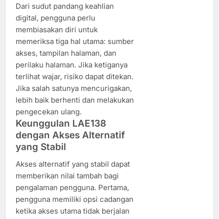
Dari sudut pandang keahlian
digital, pengguna perlu
membiasakan diri untuk
memeriksa tiga hal utama: sumber
akses, tampilan halaman, dan
perilaku halaman. Jika ketiganya
terlihat wajar, risiko dapat ditekan.
Jika salah satunya mencurigakan,
lebih baik berhenti dan melakukan
pengecekan ulang.
Keunggulan LAE138
dengan Akses Alternatif
yang Stabil
Akses alternatif yang stabil dapat
memberikan nilai tambah bagi
pengalaman pengguna. Pertama,
pengguna memiliki opsi cadangan
ketika akses utama tidak berjalan