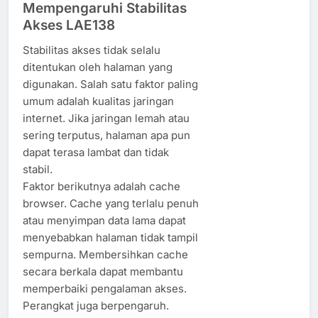
Mempengaruhi Stabilitas
Akses LAE138
Stabilitas akses tidak selalu
ditentukan oleh halaman yang
digunakan. Salah satu faktor paling
umum adalah kualitas jaringan
internet. Jika jaringan lemah atau
sering terputus, halaman apa pun
dapat terasa lambat dan tidak
stabil.
Faktor berikutnya adalah cache
browser. Cache yang terlalu penuh
atau menyimpan data lama dapat
menyebabkan halaman tidak tampil
sempurna. Membersihkan cache
secara berkala dapat membantu
memperbaiki pengalaman akses.
Perangkat juga berpengaruh.