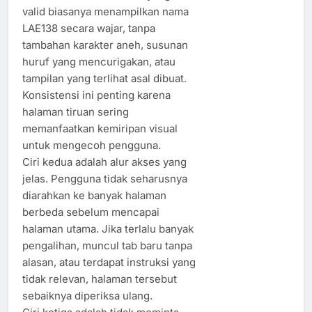
valid biasanya menampilkan nama
LAE138 secara wajar, tanpa
tambahan karakter aneh, susunan
huruf yang mencurigakan, atau
tampilan yang terlihat asal dibuat.
Konsistensi ini penting karena
halaman tiruan sering
memanfaatkan kemiripan visual
untuk mengecoh pengguna.
Ciri kedua adalah alur akses yang
jelas. Pengguna tidak seharusnya
diarahkan ke banyak halaman
berbeda sebelum mencapai
halaman utama. Jika terlalu banyak
pengalihan, muncul tab baru tanpa
alasan, atau terdapat instruksi yang
tidak relevan, halaman tersebut
sebaiknya diperiksa ulang.