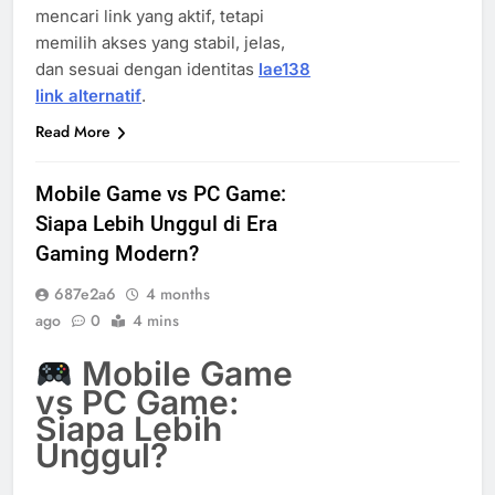
mencari link yang aktif, tetapi
memilih akses yang stabil, jelas,
dan sesuai dengan identitas
lae138
link alternatif
.
Read More
Mobile Game vs PC Game:
Siapa Lebih Unggul di Era
Gaming Modern?
687e2a6
4 months
ago
0
4 mins
Mobile Game
vs PC Game:
Siapa Lebih
Unggul?