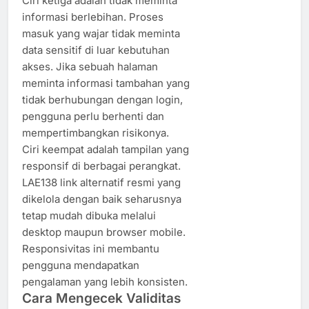
Ciri ketiga adalah tidak meminta
informasi berlebihan. Proses
masuk yang wajar tidak meminta
data sensitif di luar kebutuhan
akses. Jika sebuah halaman
meminta informasi tambahan yang
tidak berhubungan dengan login,
pengguna perlu berhenti dan
mempertimbangkan risikonya.
Ciri keempat adalah tampilan yang
responsif di berbagai perangkat.
LAE138 link alternatif resmi yang
dikelola dengan baik seharusnya
tetap mudah dibuka melalui
desktop maupun browser mobile.
Responsivitas ini membantu
pengguna mendapatkan
pengalaman yang lebih konsisten.
Cara Mengecek Validitas