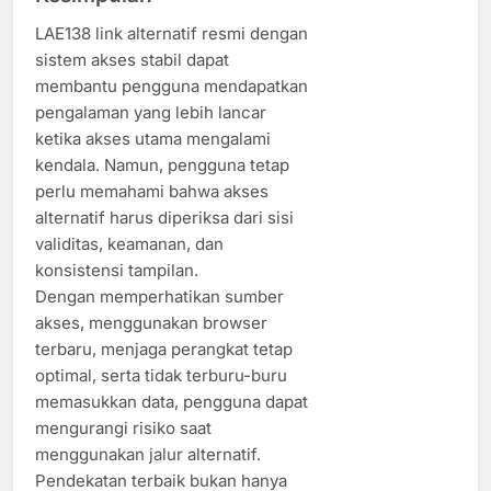
LAE138 link alternatif resmi dengan
sistem akses stabil dapat
membantu pengguna mendapatkan
pengalaman yang lebih lancar
ketika akses utama mengalami
kendala. Namun, pengguna tetap
perlu memahami bahwa akses
alternatif harus diperiksa dari sisi
validitas, keamanan, dan
konsistensi tampilan.
Dengan memperhatikan sumber
akses, menggunakan browser
terbaru, menjaga perangkat tetap
optimal, serta tidak terburu-buru
memasukkan data, pengguna dapat
mengurangi risiko saat
menggunakan jalur alternatif.
Pendekatan terbaik bukan hanya