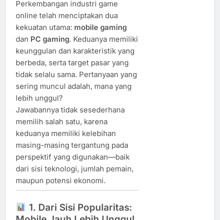
Perkembangan industri game
online telah menciptakan dua
kekuatan utama:
mobile gaming
dan
PC gaming
. Keduanya memiliki
keunggulan dan karakteristik yang
berbeda, serta target pasar yang
tidak selalu sama. Pertanyaan yang
sering muncul adalah, mana yang
lebih unggul?
Jawabannya tidak sesederhana
memilih salah satu, karena
keduanya memiliki kelebihan
masing-masing tergantung pada
perspektif yang digunakan—baik
dari sisi teknologi, jumlah pemain,
maupun potensi ekonomi.
1. Dari Sisi Popularitas:
Mobile Jauh Lebih Unggul