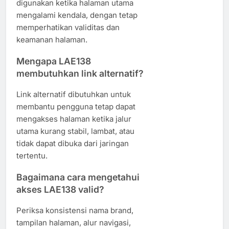
digunakan ketika halaman utama
mengalami kendala, dengan tetap
memperhatikan validitas dan
keamanan halaman.
Mengapa LAE138
membutuhkan link alternatif?
Link alternatif dibutuhkan untuk
membantu pengguna tetap dapat
mengakses halaman ketika jalur
utama kurang stabil, lambat, atau
tidak dapat dibuka dari jaringan
tertentu.
Bagaimana cara mengetahui
akses LAE138 valid?
Periksa konsistensi nama brand,
tampilan halaman, alur navigasi,