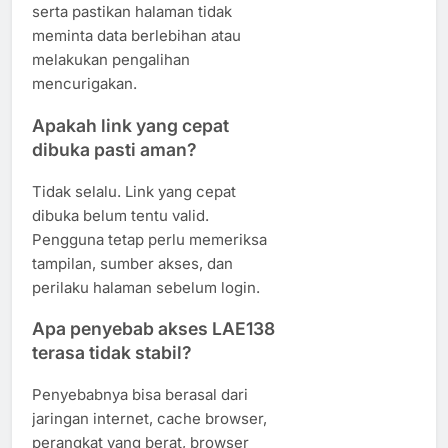
serta pastikan halaman tidak
meminta data berlebihan atau
melakukan pengalihan
mencurigakan.
Apakah link yang cepat
dibuka pasti aman?
Tidak selalu. Link yang cepat
dibuka belum tentu valid.
Pengguna tetap perlu memeriksa
tampilan, sumber akses, dan
perilaku halaman sebelum login.
Apa penyebab akses LAE138
terasa tidak stabil?
Penyebabnya bisa berasal dari
jaringan internet, cache browser,
perangkat yang berat, browser