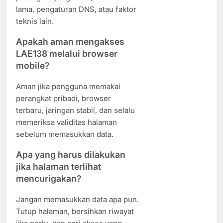
lama, pengaturan DNS, atau faktor
teknis lain.
Apakah aman mengakses
LAE138 melalui browser
mobile?
Aman jika pengguna memakai
perangkat pribadi, browser
terbaru, jaringan stabil, dan selalu
memeriksa validitas halaman
sebelum memasukkan data.
Apa yang harus dilakukan
jika halaman terlihat
mencurigakan?
Jangan memasukkan data apa pun.
Tutup halaman, bersihkan riwayat