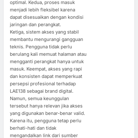
optimal. Kedua, proses masuk
menjadi lebih fleksibel karena
dapat disesuaikan dengan kondisi
jaringan dan perangkat.
Ketiga, sistem akses yang stabil
membantu mengurangi gangguan
teknis. Pengguna tidak perlu
berulang kali memuat halaman atau
mengganti perangkat hanya untuk
masuk. Keempat, akses yang rapi
dan konsisten dapat memperkuat
persepsi profesional terhadap
LAE138 sebagai brand digital.
Namun, semua keunggulan
tersebut hanya relevan jika akses
yang digunakan benar-benar valid.
Karena itu, pengguna tetap perlu
berhati-hati dan tidak
mengandalkan link dari sumber