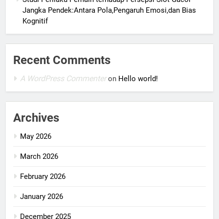
Jangka Pendek:Antara Pola,Pengaruh Emosi,dan Bias
Kognitif
Recent Comments
A WordPress Commenter
on
Hello world!
Archives
May 2026
March 2026
February 2026
January 2026
December 2025