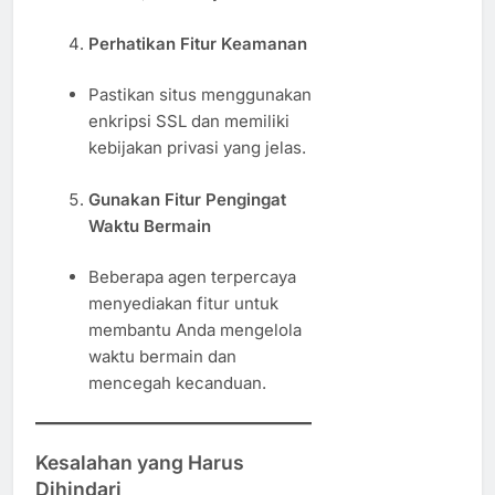
Perhatikan Fitur Keamanan
Pastikan situs menggunakan
enkripsi SSL dan memiliki
kebijakan privasi yang jelas.
Gunakan Fitur Pengingat
Waktu Bermain
Beberapa agen terpercaya
menyediakan fitur untuk
membantu Anda mengelola
waktu bermain dan
mencegah kecanduan.
Kesalahan yang Harus
Dihindari