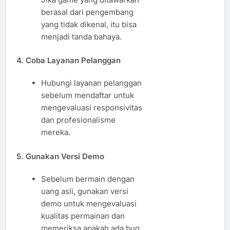
berasal dari pengembang
yang tidak dikenal, itu bisa
menjadi tanda bahaya.
4. Coba Layanan Pelanggan
Hubungi layanan pelanggan
sebelum mendaftar untuk
mengevaluasi responsivitas
dan profesionalisme
mereka.
5. Gunakan Versi Demo
Sebelum bermain dengan
uang asli, gunakan versi
demo untuk mengevaluasi
kualitas permainan dan
memeriksa apakah ada bug