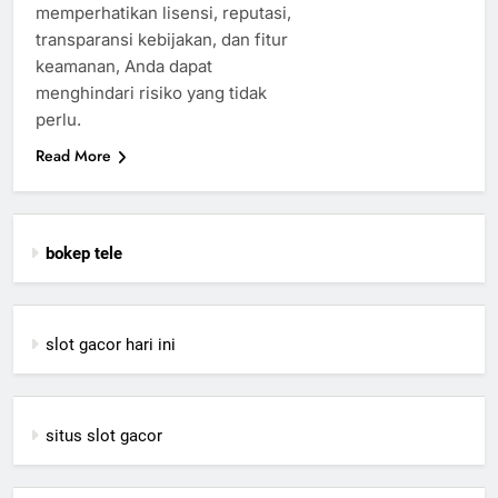
memperhatikan lisensi, reputasi,
transparansi kebijakan, dan fitur
keamanan, Anda dapat
menghindari risiko yang tidak
perlu.
Read More
bokep tele
slot gacor hari ini
situs slot gacor