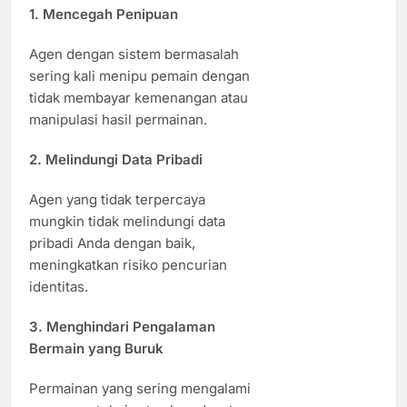
1. Mencegah Penipuan
Agen dengan sistem bermasalah
sering kali menipu pemain dengan
tidak membayar kemenangan atau
manipulasi hasil permainan.
2. Melindungi Data Pribadi
Agen yang tidak terpercaya
mungkin tidak melindungi data
pribadi Anda dengan baik,
meningkatkan risiko pencurian
identitas.
3. Menghindari Pengalaman
Bermain yang Buruk
Permainan yang sering mengalami