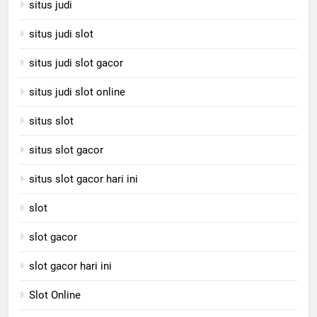
situs judi
situs judi slot
situs judi slot gacor
situs judi slot online
situs slot
situs slot gacor
situs slot gacor hari ini
slot
slot gacor
slot gacor hari ini
Slot Online