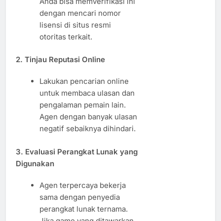
Anda bisa memverifikasi ini
dengan mencari nomor
lisensi di situs resmi
otoritas terkait.
2. Tinjau Reputasi Online
Lakukan pencarian online
untuk membaca ulasan dan
pengalaman pemain lain.
Agen dengan banyak ulasan
negatif sebaiknya dihindari.
3. Evaluasi Perangkat Lunak yang
Digunakan
Agen terpercaya bekerja
sama dengan penyedia
perangkat lunak ternama.
Jika game yang ditawarkan