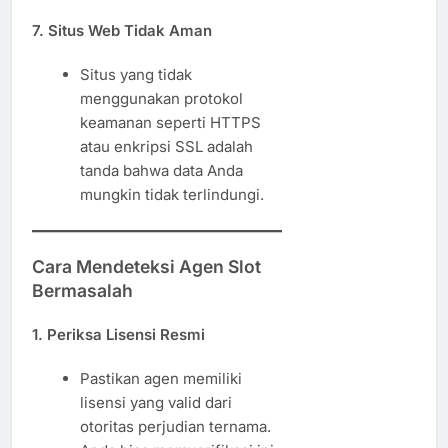
7. Situs Web Tidak Aman
Situs yang tidak
menggunakan protokol
keamanan seperti HTTPS
atau enkripsi SSL adalah
tanda bahwa data Anda
mungkin tidak terlindungi.
Cara Mendeteksi Agen Slot
Bermasalah
1. Periksa Lisensi Resmi
Pastikan agen memiliki
lisensi yang valid dari
otoritas perjudian ternama.