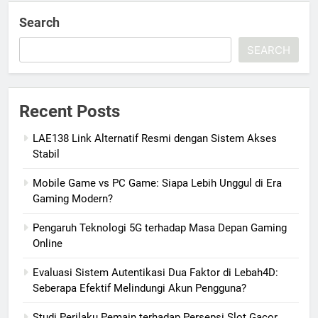
Search
SEARCH
Recent Posts
LAE138 Link Alternatif Resmi dengan Sistem Akses
Stabil
Mobile Game vs PC Game: Siapa Lebih Unggul di Era
Gaming Modern?
Pengaruh Teknologi 5G terhadap Masa Depan Gaming
Online
Evaluasi Sistem Autentikasi Dua Faktor di Lebah4D:
Seberapa Efektif Melindungi Akun Pengguna?
Studi Perilaku Pemain terhadap Persepsi Slot Gacor