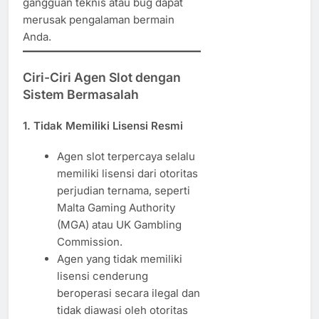
gangguan teknis atau bug dapat
merusak pengalaman bermain
Anda.
Ciri-Ciri Agen Slot dengan
Sistem Bermasalah
1. Tidak Memiliki Lisensi Resmi
Agen slot terpercaya selalu
memiliki lisensi dari otoritas
perjudian ternama, seperti
Malta Gaming Authority
(MGA) atau UK Gambling
Commission.
Agen yang tidak memiliki
lisensi cenderung
beroperasi secara ilegal dan
tidak diawasi oleh otoritas