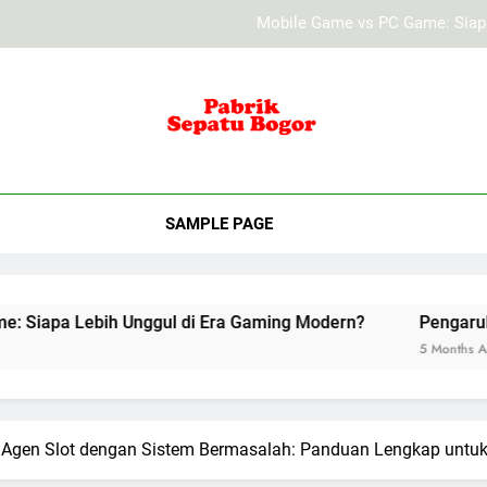
Mobile Game vs PC Game: Siapa
Pengaruh Teknologi 5
Evaluasi Sistem Autentikasi Dua Faktor di Lebah4D: Seber
rik Sepatu Bogor
LAE138 Link Altern
epatu Berkualitas Dari Pabrik Sepatu Bogor.
Mobile Game vs PC Game: Siapa
SAMPLE PAGE
Pengaruh Teknologi 5
Evaluasi Sistem Autentikasi Dua Faktor di Lebah4D: Seber
ih Unggul di Era Gaming Modern?
Pengaruh Teknologi 
5 Months Ago
 Agen Slot dengan Sistem Bermasalah: Panduan Lengkap untu