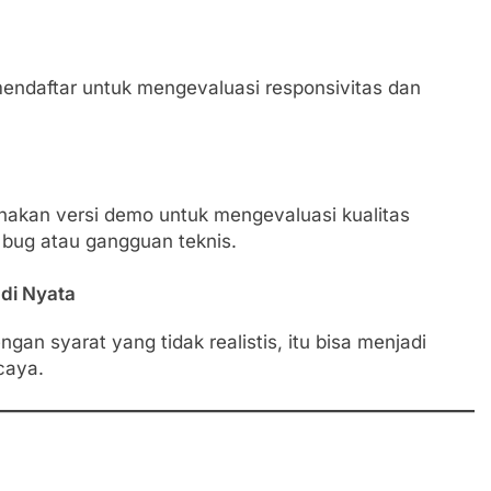
ndaftar untuk mengevaluasi responsivitas dan
nakan versi demo untuk mengevaluasi kualitas
bug atau gangguan teknis.
adi Nyata
n syarat yang tidak realistis, itu bisa menjadi
caya.