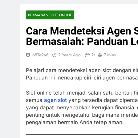
KEAMANAN SLOT ONLINE
Cara Mendeteksi Agen S
Bermasalah: Panduan L
0
687e2a6
2 Years Ago
7 Mins
Pelajari cara mendeteksi agen slot dengan si
Panduan ini mencakup ciri-ciri agen bermasa
Slot online telah menjadi salah satu bentuk hi
semua
agen slot
yang tersedia dapat diperc
yang dapat menyebabkan kerugian finansial d
penting untuk mengetahui bagaimana mendete
pengalaman bermain Anda tetap aman.