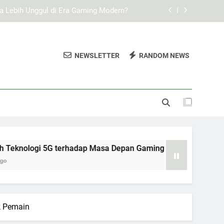
 Lebih Unggul di Era Gaming Modern?
G terhadap Masa Depan Gaming Online
apa Efektif Melindungi Akun Pengguna?
NEWSLETTER
RANDOM NEWS
atif Resmi dengan Sistem Akses Stabil
 Lebih Unggul di Era Gaming Modern?
G terhadap Masa Depan Gaming Online
apa Efektif Melindungi Akun Pengguna?
5G terhadap Masa Depan Gaming Online
Evaluasi Siste
5 Months Ago
k Pemain