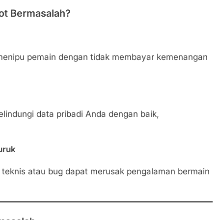
ot Bermasalah?
i menipu pemain dengan tidak membayar kemenangan
lindungi data pribadi Anda dengan baik,
uruk
 teknis atau bug dapat merusak pengalaman bermain