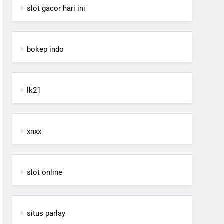
slot gacor hari ini
bokep indo
lk21
xnxx
slot online
situs parlay