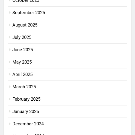
October 2025
September 2025
August 2025
July 2025
June 2025
May 2025
April 2025
March 2025
February 2025
January 2025
December 2024