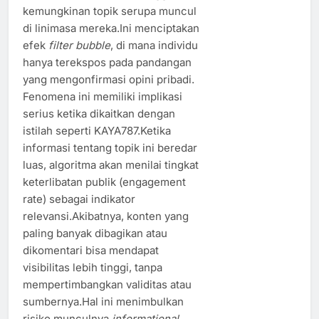
kemungkinan topik serupa muncul
di linimasa mereka.Ini menciptakan
efek
filter bubble
, di mana individu
hanya terekspos pada pandangan
yang mengonfirmasi opini pribadi.
Fenomena ini memiliki implikasi
serius ketika dikaitkan dengan
istilah seperti KAYA787.Ketika
informasi tentang topik ini beredar
luas, algoritma akan menilai tingkat
keterlibatan publik (engagement
rate) sebagai indikator
relevansi.Akibatnya, konten yang
paling banyak dibagikan atau
dikomentari bisa mendapat
visibilitas lebih tinggi, tanpa
mempertimbangkan validitas atau
sumbernya.Hal ini menimbulkan
risiko munculnya
informational