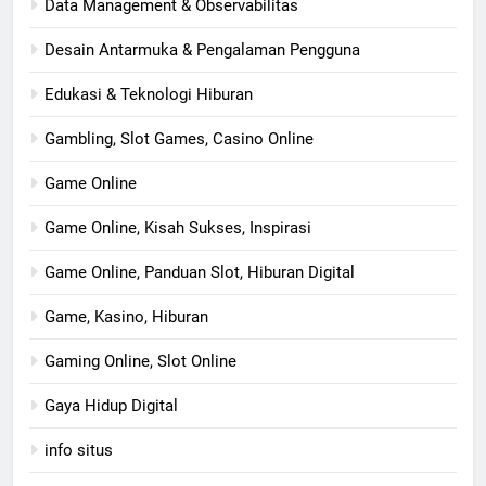
Data Management & Observabilitas
Desain Antarmuka & Pengalaman Pengguna
Edukasi & Teknologi Hiburan
Gambling, Slot Games, Casino Online
Game Online
Game Online, Kisah Sukses, Inspirasi
Game Online, Panduan Slot, Hiburan Digital
Game, Kasino, Hiburan
Gaming Online, Slot Online
Gaya Hidup Digital
info situs