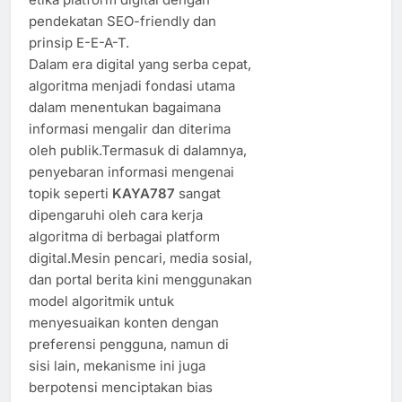
pendekatan SEO-friendly dan
prinsip E-E-A-T.
Dalam era digital yang serba cepat,
algoritma menjadi fondasi utama
dalam menentukan bagaimana
informasi mengalir dan diterima
oleh publik.Termasuk di dalamnya,
penyebaran informasi mengenai
topik seperti
KAYA787
sangat
dipengaruhi oleh cara kerja
algoritma di berbagai platform
digital.Mesin pencari, media sosial,
dan portal berita kini menggunakan
model algoritmik untuk
menyesuaikan konten dengan
preferensi pengguna, namun di
sisi lain, mekanisme ini juga
berpotensi menciptakan bias