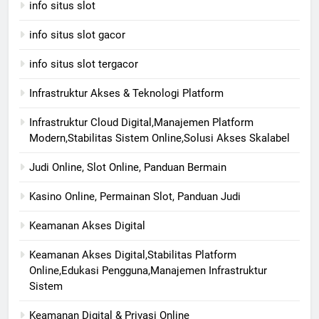
info situs slot
info situs slot gacor
info situs slot tergacor
Infrastruktur Akses & Teknologi Platform
Infrastruktur Cloud Digital,Manajemen Platform
Modern,Stabilitas Sistem Online,Solusi Akses Skalabel
Judi Online, Slot Online, Panduan Bermain
Kasino Online, Permainan Slot, Panduan Judi
Keamanan Akses Digital
Keamanan Akses Digital,Stabilitas Platform
Online,Edukasi Pengguna,Manajemen Infrastruktur
Sistem
Keamanan Digital & Privasi Online