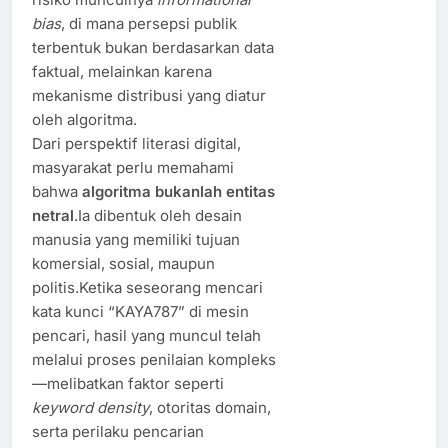
bias
, di mana persepsi publik
terbentuk bukan berdasarkan data
faktual, melainkan karena
mekanisme distribusi yang diatur
oleh algoritma.
Dari perspektif literasi digital,
masyarakat perlu memahami
bahwa
algoritma bukanlah entitas
netral
.Ia dibentuk oleh desain
manusia yang memiliki tujuan
komersial, sosial, maupun
politis.Ketika seseorang mencari
kata kunci “KAYA787” di mesin
pencari, hasil yang muncul telah
melalui proses penilaian kompleks
—melibatkan faktor seperti
keyword density
, otoritas domain,
serta perilaku pencarian