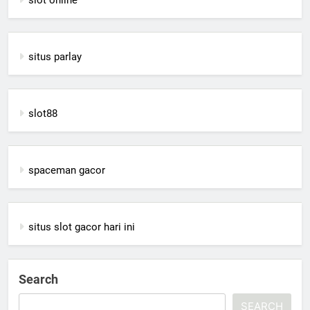
situs parlay
slot88
spaceman gacor
situs slot gacor hari ini
Search
SEARCH