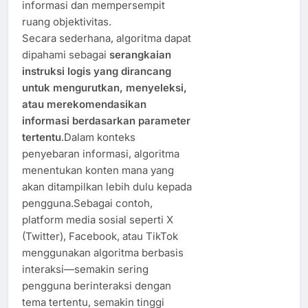
informasi dan mempersempit
ruang objektivitas.
Secara sederhana, algoritma dapat
dipahami sebagai
serangkaian
instruksi logis yang dirancang
untuk mengurutkan, menyeleksi,
atau merekomendasikan
informasi berdasarkan parameter
tertentu
.Dalam konteks
penyebaran informasi, algoritma
menentukan konten mana yang
akan ditampilkan lebih dulu kepada
pengguna.Sebagai contoh,
platform media sosial seperti X
(Twitter), Facebook, atau TikTok
menggunakan algoritma berbasis
interaksi—semakin sering
pengguna berinteraksi dengan
tema tertentu, semakin tinggi