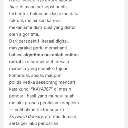
bias
, di mana persepsi publik
terbentuk bukan berdasarkan data
faktual, melainkan karena
mekanisme distribusi yang diatur
oleh algoritma.
Dari perspektif literasi digital,
masyarakat perlu memahami
bahwa
algoritma bukanlah entitas
netral
.Ia dibentuk oleh desain
manusia yang memiliki tujuan
komersial, sosial, maupun
politis.Ketika seseorang mencari
kata kunci “KAYA787” di mesin
pencari, hasil yang muncul telah
melalui proses penilaian kompleks
—melibatkan faktor seperti
keyword density
, otoritas domain,
serta perilaku pencarian