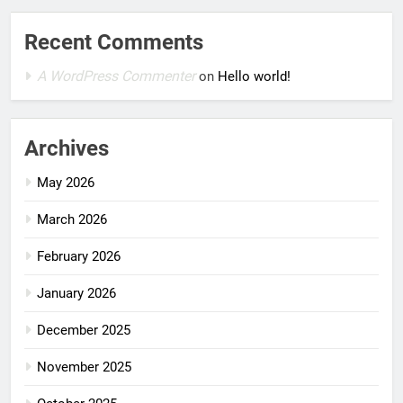
Recent Comments
A WordPress Commenter
on
Hello world!
Archives
May 2026
March 2026
February 2026
January 2026
December 2025
November 2025