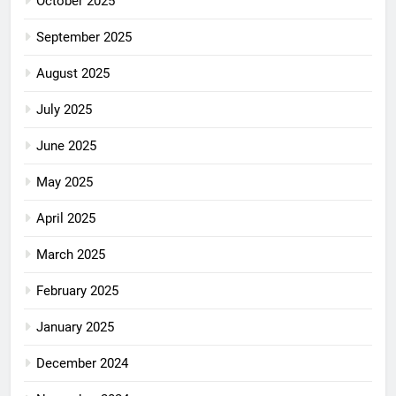
October 2025
September 2025
August 2025
July 2025
June 2025
May 2025
April 2025
March 2025
February 2025
January 2025
December 2024