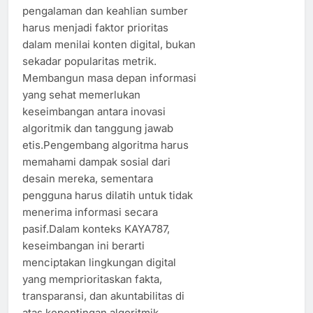
pengalaman dan keahlian sumber
harus menjadi faktor prioritas
dalam menilai konten digital, bukan
sekadar popularitas metrik.
Membangun masa depan informasi
yang sehat memerlukan
keseimbangan antara inovasi
algoritmik dan tanggung jawab
etis.Pengembang algoritma harus
memahami dampak sosial dari
desain mereka, sementara
pengguna harus dilatih untuk tidak
menerima informasi secara
pasif.Dalam konteks KAYA787,
keseimbangan ini berarti
menciptakan lingkungan digital
yang memprioritaskan fakta,
transparansi, dan akuntabilitas di
atas kepentingan algoritmik