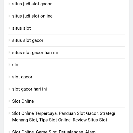
situs judi slot gacor
situs judi slot online
situs slot
situs slot gacor
situs slot gacor hari ini
slot
slot gacor
slot gacor hari ini
Slot Online
Slot Online Terpercaya, Panduan Slot Gacor, Strategi
Menang Slot, Tips Slot Online, Review Situs Slot
Slot Online, Game Slot, Petualangan, Alam