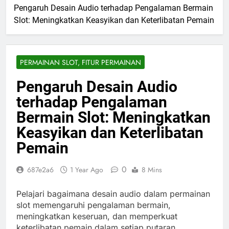
Pengaruh Desain Audio terhadap Pengalaman Bermain
Slot: Meningkatkan Keasyikan dan Keterlibatan Pemain
PERMAINAN SLOT, FITUR PERMAINAN
Pengaruh Desain Audio
terhadap Pengalaman
Bermain Slot: Meningkatkan
Keasyikan dan Keterlibatan
Pemain
0
687e2a6
1 Year Ago
8 Mins
Pelajari bagaimana desain audio dalam permainan
slot memengaruhi pengalaman bermain,
meningkatkan keseruan, dan memperkuat
keterlibatan pemain dalam setiap putaran.