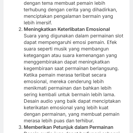
dengan tema membuat pemain lebih
terhubung dengan cerita yang dihadirkan,
menciptakan pengalaman bermain yang
lebih imersif.
Meningkatkan Keterlibatan Emosional
Suara yang digunakan dalam permainan slot
dapat mempengaruhi emosi pemain. Efek
suara seperti musik yang membangun
ketegangan atau suara kemenangan yang
menggembirakan dapat meningkatkan
kegembiraan saat permainan berlangsung.
Ketika pemain merasa terlibat secara
emosional, mereka cenderung lebih
menikmati permainan dan bahkan lebih
sering kembali untuk bermain lebih lama.
Desain audio yang baik dapat menciptakan
keterikatan emosional yang lebih kuat
dengan permainan, yang membuat pemain
merasa lebih puas dan terhibur.
Memberikan Petunjuk dalam Permainan