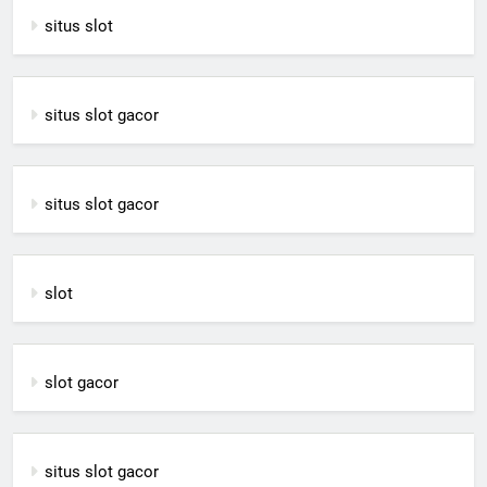
situs slot
situs slot gacor
situs slot gacor
slot
slot gacor
situs slot gacor