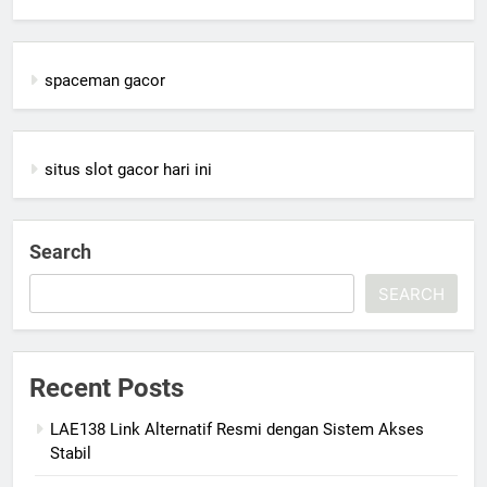
spaceman gacor
situs slot gacor hari ini
Search
SEARCH
Recent Posts
LAE138 Link Alternatif Resmi dengan Sistem Akses
Stabil