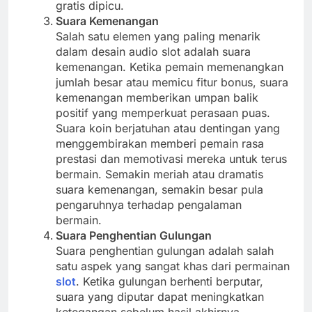
gratis dipicu.
Suara Kemenangan
Salah satu elemen yang paling menarik
dalam desain audio slot adalah suara
kemenangan. Ketika pemain memenangkan
jumlah besar atau memicu fitur bonus, suara
kemenangan memberikan umpan balik
positif yang memperkuat perasaan puas.
Suara koin berjatuhan atau dentingan yang
menggembirakan memberi pemain rasa
prestasi dan memotivasi mereka untuk terus
bermain. Semakin meriah atau dramatis
suara kemenangan, semakin besar pula
pengaruhnya terhadap pengalaman
bermain.
Suara Penghentian Gulungan
Suara penghentian gulungan adalah salah
satu aspek yang sangat khas dari permainan
slot
. Ketika gulungan berhenti berputar,
suara yang diputar dapat meningkatkan