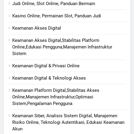
Judi Online, Slot Online, Panduan Bermain
Kasino Online, Permainan Slot, Panduan Judi
Keamanan Akses Digital
Keamanan Akses Digital,Stabilitas Platform
Online,Edukasi Pengguna,Manajemen Infrastruktur
Sistem
Keamanan Digital & Privasi Online
Keamanan Digital & Teknologi Akses
Keamanan Platform Digital,Stabilitas Akses
Online,Manajemen Infrastruktur,Optimasi
Sistem,Pengalaman Pengguna
Keamanan Siber, Analisis Sistem Digital, Manajemen
Risiko Online, Teknologi Autentikasi, Edukasi Keamanan
Akun