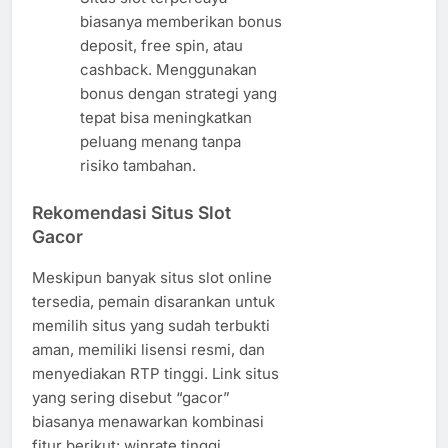
biasanya memberikan bonus
deposit, free spin, atau
cashback. Menggunakan
bonus dengan strategi yang
tepat bisa meningkatkan
peluang menang tanpa
risiko tambahan.
Rekomendasi Situs Slot
Gacor
Meskipun banyak situs slot online
tersedia, pemain disarankan untuk
memilih situs yang sudah terbukti
aman, memiliki lisensi resmi, dan
menyediakan RTP tinggi. Link situs
yang sering disebut “gacor”
biasanya menawarkan kombinasi
fitur berikut: winrate tinggi,