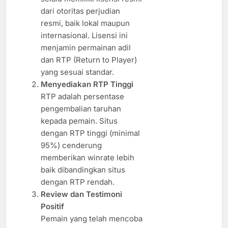
dari otoritas perjudian
resmi, baik lokal maupun
internasional. Lisensi ini
menjamin permainan adil
dan RTP (Return to Player)
yang sesuai standar.
Menyediakan RTP Tinggi
RTP adalah persentase
pengembalian taruhan
kepada pemain. Situs
dengan RTP tinggi (minimal
95%) cenderung
memberikan winrate lebih
baik dibandingkan situs
dengan RTP rendah.
Review dan Testimoni
Positif
Pemain yang telah mencoba