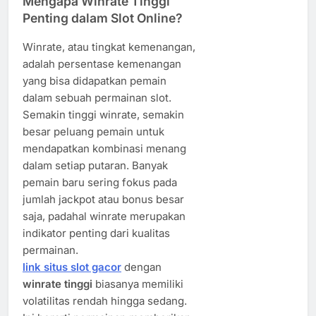
Mengapa Winrate Tinggi
Penting dalam Slot Online?
Winrate, atau tingkat kemenangan,
adalah persentase kemenangan
yang bisa didapatkan pemain
dalam sebuah permainan slot.
Semakin tinggi winrate, semakin
besar peluang pemain untuk
mendapatkan kombinasi menang
dalam setiap putaran. Banyak
pemain baru sering fokus pada
jumlah jackpot atau bonus besar
saja, padahal winrate merupakan
indikator penting dari kualitas
permainan.
link situs slot gacor
dengan
winrate tinggi
biasanya memiliki
volatilitas rendah hingga sedang.