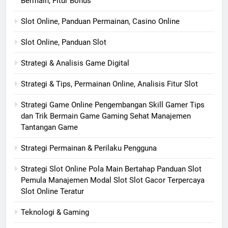
Bermain, Fitur Bonus
Slot Online, Panduan Permainan, Casino Online
Slot Online, Panduan Slot
Strategi & Analisis Game Digital
Strategi & Tips, Permainan Online, Analisis Fitur Slot
Strategi Game Online Pengembangan Skill Gamer Tips
dan Trik Bermain Game Gaming Sehat Manajemen
Tantangan Game
Strategi Permainan & Perilaku Pengguna
Strategi Slot Online Pola Main Bertahap Panduan Slot
Pemula Manajemen Modal Slot Slot Gacor Terpercaya
Slot Online Teratur
Teknologi & Gaming