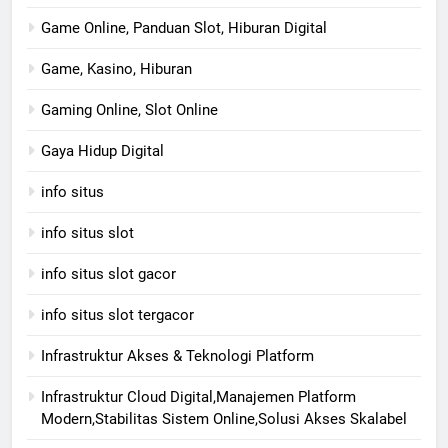
Game Online, Panduan Slot, Hiburan Digital
Game, Kasino, Hiburan
Gaming Online, Slot Online
Gaya Hidup Digital
info situs
info situs slot
info situs slot gacor
info situs slot tergacor
Infrastruktur Akses & Teknologi Platform
Infrastruktur Cloud Digital,Manajemen Platform
Modern,Stabilitas Sistem Online,Solusi Akses Skalabel