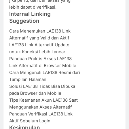
jika perlu, dan cari akses yang
lebih dapat diverifikasi.
Internal Linking
Suggestion
Cara Menemukan LAE138 Link
Alternatif yang Valid dan Aktif
LAE138 Link Alternatif Update
untuk Koneksi Lebih Lancar
Panduan Praktis Akses LAE138
Link Alternatif di Browser Mobile
Cara Mengenali LAE138 Resmi dari
Tampilan Halaman
Solusi LAE138 Tidak Bisa Dibuka
pada Browser dan Mobile
Tips Keamanan Akun LAE138 Saat
Menggunakan Akses Alternatif
Panduan Verifikasi LAE138 Link
Aktif Sebelum Login
Kesimpulan