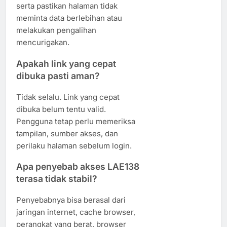
serta pastikan halaman tidak
meminta data berlebihan atau
melakukan pengalihan
mencurigakan.
Apakah link yang cepat
dibuka pasti aman?
Tidak selalu. Link yang cepat
dibuka belum tentu valid.
Pengguna tetap perlu memeriksa
tampilan, sumber akses, dan
perilaku halaman sebelum login.
Apa penyebab akses LAE138
terasa tidak stabil?
Penyebabnya bisa berasal dari
jaringan internet, cache browser,
perangkat yang berat, browser