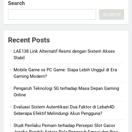
Search
SEARCH
Recent Posts
LAE138 Link Alternatif Resmi dengan Sistem Akses
Stabil
Mobile Game vs PC Game: Siapa Lebih Unggul di Era
Gaming Modern?
Pengaruh Teknologi 5G terhadap Masa Depan Gaming
Online
Evaluasi Sistem Autentikasi Dua Faktor di Lebah4D:
Seberapa Efektif Melindungi Akun Pengguna?
Studi Perilaku Pemain terhadap Persepsi Slot Gacor
Jangka Pendek:Antara Pola,Pengaruh Emosi,dan Bias