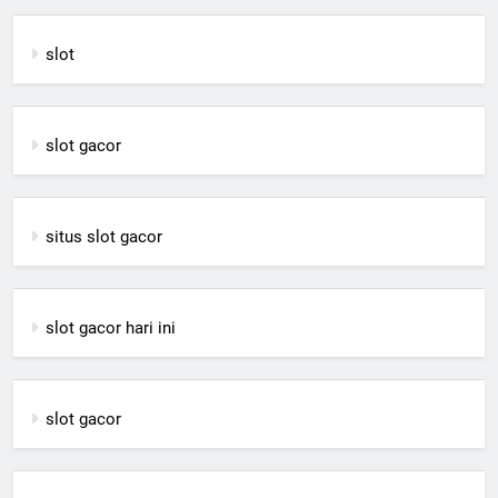
slot
slot gacor
situs slot gacor
slot gacor hari ini
slot gacor