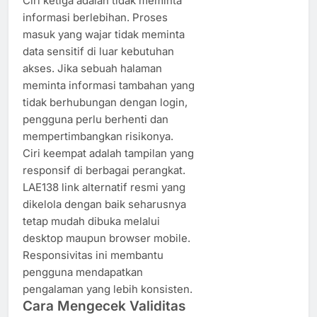
Ciri ketiga adalah tidak meminta
informasi berlebihan. Proses
masuk yang wajar tidak meminta
data sensitif di luar kebutuhan
akses. Jika sebuah halaman
meminta informasi tambahan yang
tidak berhubungan dengan login,
pengguna perlu berhenti dan
mempertimbangkan risikonya.
Ciri keempat adalah tampilan yang
responsif di berbagai perangkat.
LAE138 link alternatif resmi yang
dikelola dengan baik seharusnya
tetap mudah dibuka melalui
desktop maupun browser mobile.
Responsivitas ini membantu
pengguna mendapatkan
pengalaman yang lebih konsisten.
Cara Mengecek Validitas