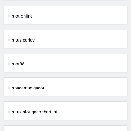
slot online
situs parlay
slot88
spaceman gacor
situs slot gacor hari ini