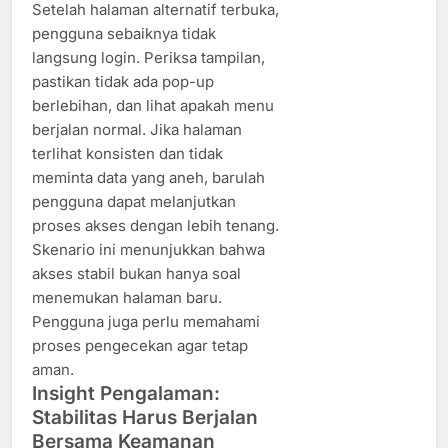
Setelah halaman alternatif terbuka,
pengguna sebaiknya tidak
langsung login. Periksa tampilan,
pastikan tidak ada pop-up
berlebihan, dan lihat apakah menu
berjalan normal. Jika halaman
terlihat konsisten dan tidak
meminta data yang aneh, barulah
pengguna dapat melanjutkan
proses akses dengan lebih tenang.
Skenario ini menunjukkan bahwa
akses stabil bukan hanya soal
menemukan halaman baru.
Pengguna juga perlu memahami
proses pengecekan agar tetap
aman.
Insight Pengalaman:
Stabilitas Harus Berjalan
Bersama Keamanan