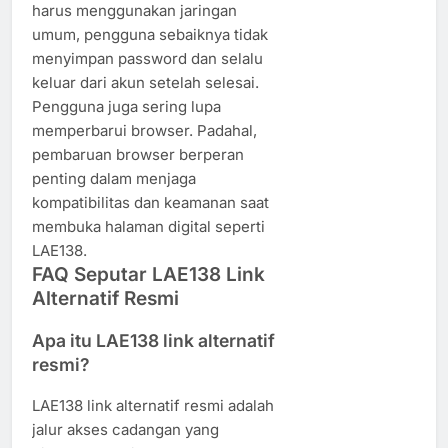
harus menggunakan jaringan
umum, pengguna sebaiknya tidak
menyimpan password dan selalu
keluar dari akun setelah selesai.
Pengguna juga sering lupa
memperbarui browser. Padahal,
pembaruan browser berperan
penting dalam menjaga
kompatibilitas dan keamanan saat
membuka halaman digital seperti
LAE138.
FAQ Seputar LAE138 Link
Alternatif Resmi
Apa itu LAE138 link alternatif
resmi?
LAE138 link alternatif resmi adalah
jalur akses cadangan yang