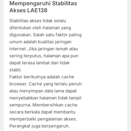
Mempengaruhi Stabilitas
Akses LAE138
Stabilitas akses tidak selalu
ditentukan oleh halaman yang
digunakan. Salah satu faktor paling
umum adalah kualitas jaringan
internet. Jika jaringan lemah atau
sering terputus, halaman apa pun
dapat terasa lambat dan tidak
stabil.
Faktor berikutnya adalah cache
browser. Cache yang terlalu penuh
atau menyimpan data lama dapat
menyebabkan halaman tidak tampil
sempurna. Membersihkan cache
secara berkala dapat membantu
memperbaiki pengalaman akses.
Perangkat juga berpengaruh.