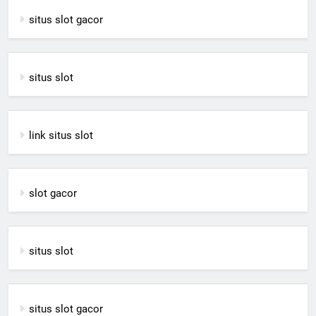
situs slot gacor
situs slot
link situs slot
slot gacor
situs slot
situs slot gacor