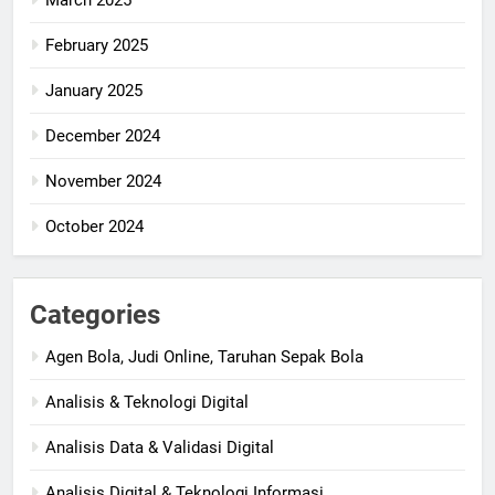
March 2025
February 2025
January 2025
December 2024
November 2024
October 2024
Categories
Agen Bola, Judi Online, Taruhan Sepak Bola
Analisis & Teknologi Digital
Analisis Data & Validasi Digital
Analisis Digital & Teknologi Informasi