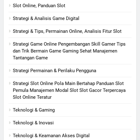
Slot Online, Panduan Slot
Strategi & Analisis Game Digital
Strategi & Tips, Permainan Online, Analisis Fitur Slot
Strategi Game Online Pengembangan Skill Gamer Tips
dan Trik Bermain Game Gaming Sehat Manajemen
Tantangan Game
Strategi Permainan & Perilaku Pengguna
Strategi Slot Online Pola Main Bertahap Panduan Slot
Pemula Manajemen Modal Slot Slot Gacor Terpercaya
Slot Online Teratur
Teknologi & Gaming
Teknologi & Inovasi
Teknologi & Keamanan Akses Digital