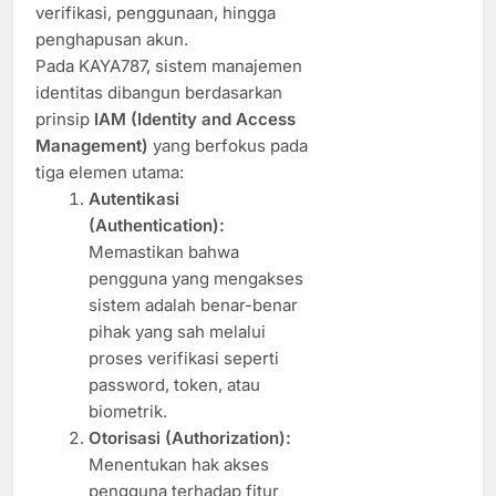
verifikasi, penggunaan, hingga
penghapusan akun.
Pada KAYA787, sistem manajemen
identitas dibangun berdasarkan
prinsip
IAM (Identity and Access
Management)
yang berfokus pada
tiga elemen utama:
Autentikasi
(Authentication):
Memastikan bahwa
pengguna yang mengakses
sistem adalah benar-benar
pihak yang sah melalui
proses verifikasi seperti
password, token, atau
biometrik.
Otorisasi (Authorization):
Menentukan hak akses
pengguna terhadap fitur