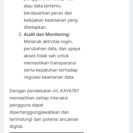
atau data tertentu
berdasarkan peran dan
kebijakan keamanan yang
ditetapkan.
Audit dan Monitoring:
Melacak aktivitas login,
perubahan data, dan upaya
akses tidak sah untuk
memastikan transparansi
serta kepatuhan terhadap
regulasi keamanan data.
Dengan pendekatan ini, KAYA787
memastikan setiap interaksi
pengguna dapat
dipertanggungjawabkan dan
terlindungi dari potensi ancaman
digital.