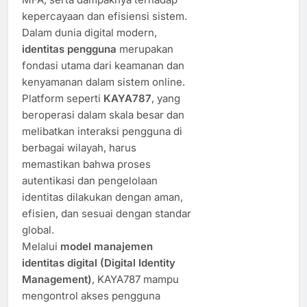
kepercayaan dan efisiensi sistem.
Dalam dunia digital modern,
identitas pengguna
merupakan
fondasi utama dari keamanan dan
kenyamanan dalam sistem online.
Platform seperti
KAYA787
, yang
beroperasi dalam skala besar dan
melibatkan interaksi pengguna di
berbagai wilayah, harus
memastikan bahwa proses
autentikasi dan pengelolaan
identitas dilakukan dengan aman,
efisien, dan sesuai dengan standar
global.
Melalui
model manajemen
identitas digital (Digital Identity
Management)
, KAYA787 mampu
mengontrol akses pengguna