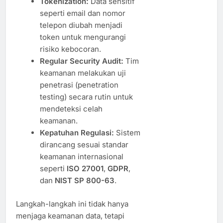
Tokenization:
Data sensitif
seperti email dan nomor
telepon diubah menjadi
token untuk mengurangi
risiko kebocoran.
Regular Security Audit:
Tim
keamanan melakukan uji
penetrasi (penetration
testing) secara rutin untuk
mendeteksi celah
keamanan.
Kepatuhan Regulasi:
Sistem
dirancang sesuai standar
keamanan internasional
seperti
ISO 27001
,
GDPR
,
dan
NIST SP 800-63
.
Langkah-langkah ini tidak hanya
menjaga keamanan data, tetapi