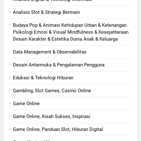
Analisis Slot & Strategi Bermain
Budaya Pop & Animasi Kehidupan Urban & Ketenangan
Psikologi Emosi & Visual Mindfulness & Kesejahteraan
Desain Karakter & Estetika Dunia Anak & Keluarga
Data Management & Observabilitas
Desain Antarmuka & Pengalaman Pengguna
Edukasi & Teknologi Hiburan
Gambling, Slot Games, Casino Online
Game Online
Game Online, Kisah Sukses, Inspirasi
Game Online, Panduan Slot, Hiburan Digital