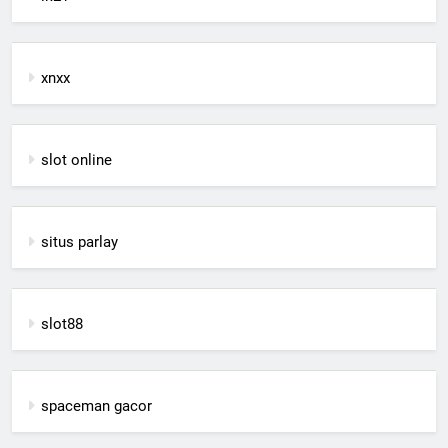
xnxx
slot online
situs parlay
slot88
spaceman gacor