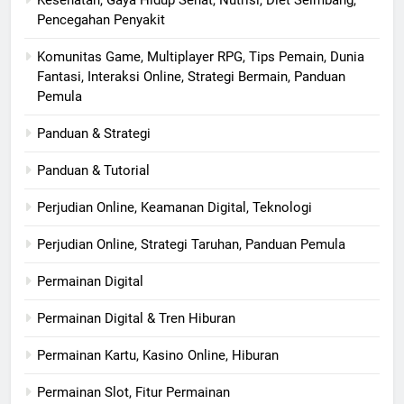
Kesehatan, Gaya Hidup Sehat, Nutrisi, Diet Seimbang,
Pencegahan Penyakit
Komunitas Game, Multiplayer RPG, Tips Pemain, Dunia
Fantasi, Interaksi Online, Strategi Bermain, Panduan
Pemula
Panduan & Strategi
Panduan & Tutorial
Perjudian Online, Keamanan Digital, Teknologi
Perjudian Online, Strategi Taruhan, Panduan Pemula
Permainan Digital
Permainan Digital & Tren Hiburan
Permainan Kartu, Kasino Online, Hiburan
Permainan Slot, Fitur Permainan