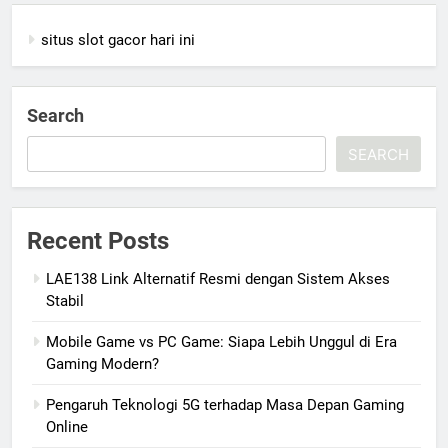
situs slot gacor hari ini
Search
SEARCH
Recent Posts
LAE138 Link Alternatif Resmi dengan Sistem Akses
Stabil
Mobile Game vs PC Game: Siapa Lebih Unggul di Era
Gaming Modern?
Pengaruh Teknologi 5G terhadap Masa Depan Gaming
Online