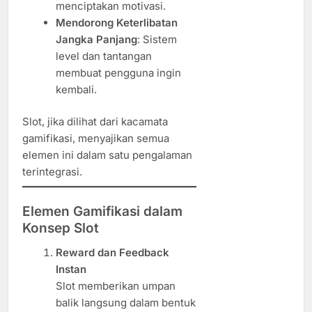
menciptakan motivasi.
Mendorong Keterlibatan
Jangka Panjang
: Sistem
level dan tantangan
membuat pengguna ingin
kembali.
Slot, jika dilihat dari kacamata
gamifikasi, menyajikan semua
elemen ini dalam satu pengalaman
terintegrasi.
Elemen Gamifikasi dalam
Konsep Slot
Reward dan Feedback
Instan
Slot memberikan umpan
balik langsung dalam bentuk