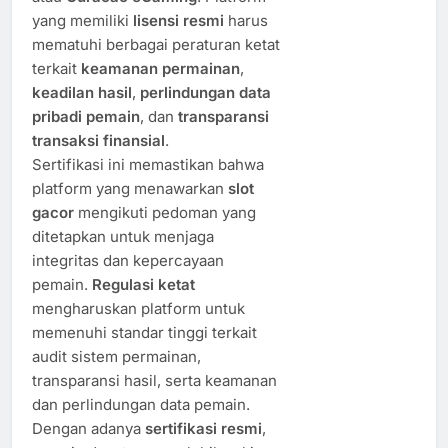
yang memiliki
lisensi resmi
harus
mematuhi berbagai peraturan ketat
terkait
keamanan permainan
,
keadilan hasil
,
perlindungan data
pribadi pemain
, dan
transparansi
transaksi finansial
.
Sertifikasi ini memastikan bahwa
platform yang menawarkan
slot
gacor
mengikuti pedoman yang
ditetapkan untuk menjaga
integritas dan kepercayaan
pemain.
Regulasi ketat
mengharuskan platform untuk
memenuhi standar tinggi terkait
audit sistem permainan,
transparansi hasil, serta keamanan
dan perlindungan data pemain.
Dengan adanya
sertifikasi resmi
,