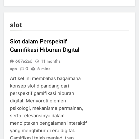
slot
Slot dalam Perspektif
Gamifikasi Hiburan Digital
687e2a6
11 months
ago
0
6 mins
Artikel ini membahas bagaimana
konsep slot dipandang dari
perspektif gamifikasi hiburan
digital. Menyoroti elemen
psikologi, mekanisme permainan,
serta relevansinya dalam
menciptakan pengalaman interaktif
yang menghibur di era digital.
Gamifikasi telah menjadi tren