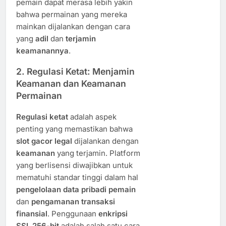
pemain dapat merasa lebih yakin
bahwa permainan yang mereka
mainkan dijalankan dengan cara
yang
adil
dan
terjamin
keamanannya
.
2. Regulasi Ketat: Menjamin
Keamanan dan Keamanan
Permainan
Regulasi ketat
adalah aspek
penting yang memastikan bahwa
slot gacor legal
dijalankan dengan
keamanan
yang terjamin. Platform
yang berlisensi diwajibkan untuk
mematuhi standar tinggi dalam hal
pengelolaan data pribadi pemain
dan
pengamanan transaksi
finansial
. Penggunaan
enkripsi
SSL 256-bit
adalah salah satu cara