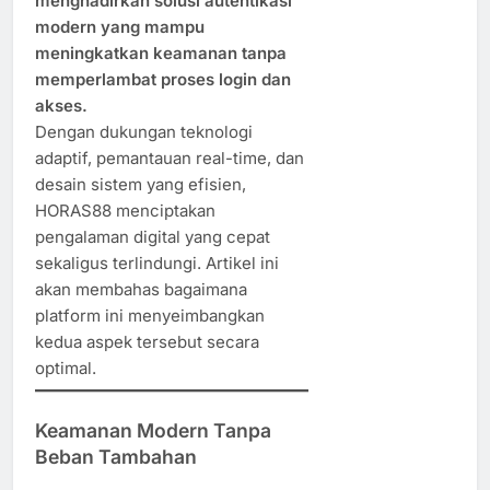
menghadirkan solusi autentikasi
modern yang mampu
meningkatkan keamanan tanpa
memperlambat proses login dan
akses.
Dengan dukungan teknologi
adaptif, pemantauan real-time, dan
desain sistem yang efisien,
HORAS88 menciptakan
pengalaman digital yang cepat
sekaligus terlindungi. Artikel ini
akan membahas bagaimana
platform ini menyeimbangkan
kedua aspek tersebut secara
optimal.
Keamanan Modern Tanpa
Beban Tambahan