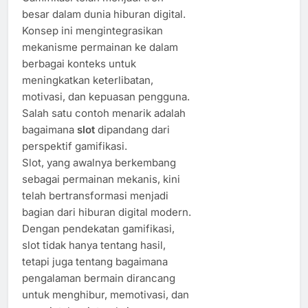
besar dalam dunia hiburan digital.
Konsep ini mengintegrasikan
mekanisme permainan ke dalam
berbagai konteks untuk
meningkatkan keterlibatan,
motivasi, dan kepuasan pengguna.
Salah satu contoh menarik adalah
bagaimana
slot
dipandang dari
perspektif gamifikasi.
Slot, yang awalnya berkembang
sebagai permainan mekanis, kini
telah bertransformasi menjadi
bagian dari hiburan digital modern.
Dengan pendekatan gamifikasi,
slot tidak hanya tentang hasil,
tetapi juga tentang bagaimana
pengalaman bermain dirancang
untuk menghibur, memotivasi, dan