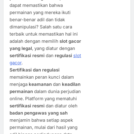
dapat memastikan bahwa
permainan yang mereka ikuti
benar-benar adil dan tidak
dimanipulasi? Salah satu cara
terbaik untuk memastikan hal ini
adalah dengan memilih
slot gacor
yang legal
, yang diatur dengan
sertifikasi resmi
dan
regulasi
slot
gacor
.
Sertifikasi dan regulasi
memainkan peran kunci dalam
menjaga
keamanan
dan
keadilan
permainan
dalam dunia perjudian
online. Platform yang mematuhi
sertifikasi resmi
dan diatur oleh
badan pengawas yang sah
menjamin bahwa setiap aspek
permainan, mulai dari hasil yang