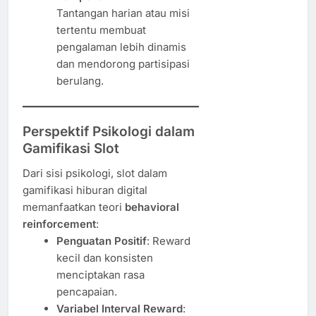
Tantangan harian atau misi
tertentu membuat
pengalaman lebih dinamis
dan mendorong partisipasi
berulang.
Perspektif Psikologi dalam
Gamifikasi Slot
Dari sisi psikologi, slot dalam
gamifikasi hiburan digital
memanfaatkan teori
behavioral
reinforcement
:
Penguatan Positif
: Reward
kecil dan konsisten
menciptakan rasa
pencapaian.
Variabel Interval Reward
: