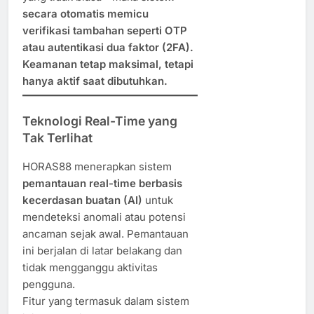
secara otomatis memicu
verifikasi tambahan seperti OTP
atau autentikasi dua faktor (2FA).
Keamanan tetap maksimal, tetapi
hanya aktif saat dibutuhkan.
Teknologi Real-Time yang
Tak Terlihat
HORAS88 menerapkan sistem
pemantauan real-time berbasis
kecerdasan buatan (AI)
untuk
mendeteksi anomali atau potensi
ancaman sejak awal. Pemantauan
ini berjalan di latar belakang dan
tidak mengganggu aktivitas
pengguna.
Fitur yang termasuk dalam sistem