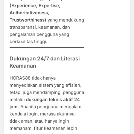
(Experience, Expertise,
Authoritativeness,
Trustworthiness)
yang mendukung
transparansi, keamanan, dan
pengalaman pengguna yang
berkualitas tinggi.
Dukungan 24/7 dan Literasi
Keamanan
HORAS88 tidak hanya
menyediakan sistem yang efisien,
tetapi juga mendampingi pengguna
melalui
dukungan teknis aktif 24
jam.
Apabila pengguna mengalami
kendala login, merasa akunnya
tidak aman, atau hanya ingin
memahami fitur keamanan lebih