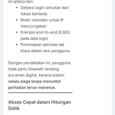
ini antara lain:
Deteksi login simultan dari
lokasi berbeda
Blokir otomatis untuk IP
mencurigakan
Enkripsi end-to-end (E2EE)
pada data login
Pemindaian aktivitas tak
biasa dalam sesi pengguna
Dengan pendekatan ini, pengguna
tidak perlu khawatir tentang
ancaman digital, karena sistem
selalu siaga tanpa menuntut
perhatian terus-menerus.
Akses Cepat dalam Hitungan
Detik