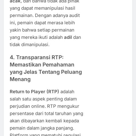
acak
, dan bahwa tidak ada pihak
yang dapat memanipulasi hasil
permainan. Dengan adanya audit
ini, pemain dapat merasa lebih
yakin bahwa setiap permainan
yang mereka ikuti adalah
adil
dan
tidak dimanipulasi.
4. Transparansi RTP:
Memastikan Pemahaman
yang Jelas Tentang Peluang
Menang
Return to Player (RTP)
adalah
salah satu aspek penting dalam
perjudian online. RTP mengukur
persentase dari total taruhan yang
akan dibayarkan kembali kepada
pemain dalam jangka panjang.
Platform yang mematuhi regulasi