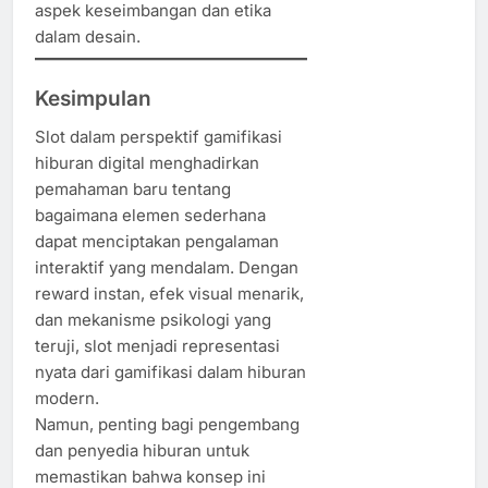
aspek keseimbangan dan etika
dalam desain.
Kesimpulan
Slot dalam perspektif gamifikasi
hiburan digital menghadirkan
pemahaman baru tentang
bagaimana elemen sederhana
dapat menciptakan pengalaman
interaktif yang mendalam. Dengan
reward instan, efek visual menarik,
dan mekanisme psikologi yang
teruji, slot menjadi representasi
nyata dari gamifikasi dalam hiburan
modern.
Namun, penting bagi pengembang
dan penyedia hiburan untuk
memastikan bahwa konsep ini