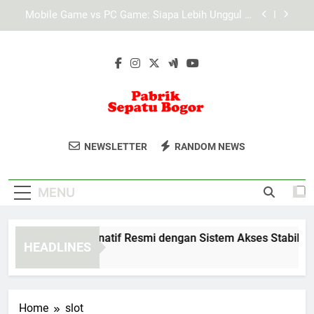
Skip
Pengaruh Teknologi 5G terhadap Masa Depan
to
Gaming Online
content
Evaluasi Sistem Autentikasi Dua Faktor di
Lebah4D: Seberapa Efektif Melindungi Akun
Pengguna?
LAE138 Link Alternatif Resmi dengan Sistem
Akses Stabil
Mobile Game vs PC Game: Siapa Lebih Unggul di
Era Gaming Modern?
Pabrik Sepatu
Dapatkan Sepatu Berkualitas Dari Pabrik
Pengaruh Teknologi 5G terhadap Masa Depan
NEWSLETTER
RANDOM NEWS
Gaming Online
Bogor
Sepatu Bogor.
Evaluasi Sistem Autentikasi Dua Faktor di
Lebah4D: Seberapa Efektif Melindungi Akun
MENU
Pengguna?
E138 Link Alternatif Resmi dengan Sistem Akses Stabil
HEADLINES
onths Ago
Home
slot